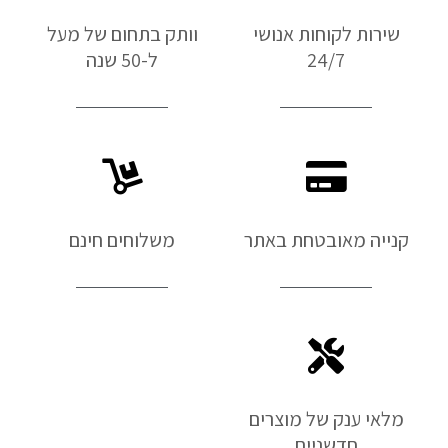
שירות לקוחות אנושי
וותק בתחום של מעל
24/7
ל-50 שנה
קנייה מאובטחת באתר
משלוחים חינם
מלאי ענק של מוצרים
חדשניים