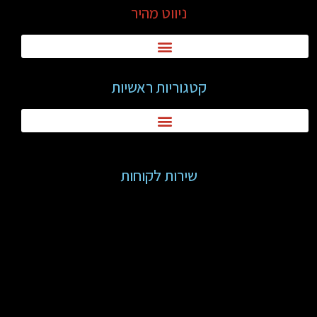
ניווט מהיר
קטגוריות ראשיות
שירות לקוחות