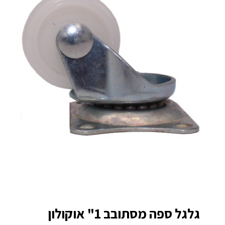
גלגל ספה מסתובב 1" אוקולון