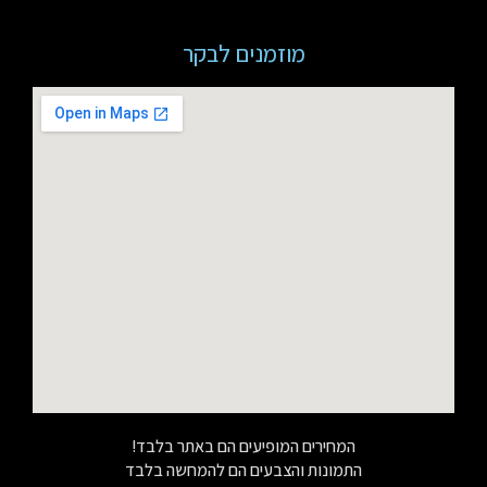
מוזמנים לבקר
המחירים המופיעים הם באתר בלבד!
התמונות והצבעים הם להמחשה בלבד