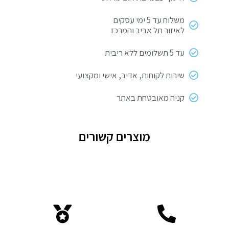
משלוח עד 5 ימי עסקים
לאיזור תל אביב והמרכז
עד 5 תשלומים ללא ריבית
שירות לקוחות, אדיב, אישי ומקצועי
קניה מאובטחת באתר
מוצרים קשורים