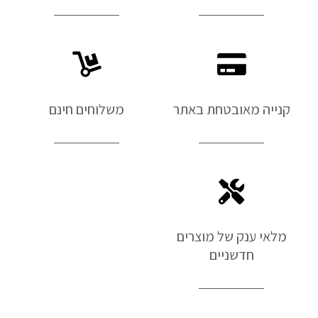
קנייה מאובטחת באתר
משלוחים חינם
מלאי ענק של מוצרים
חדשניים