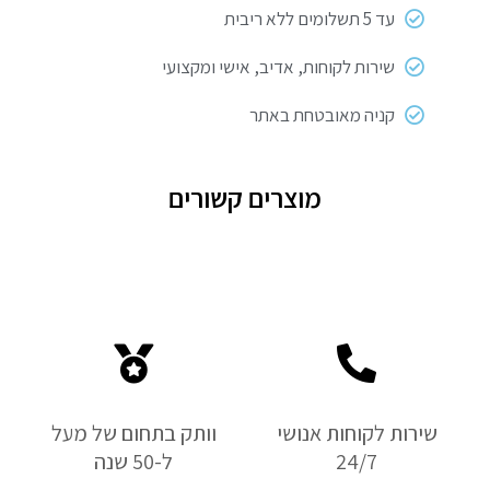
עד 5 תשלומים ללא ריבית
שירות לקוחות, אדיב, אישי ומקצועי
קניה מאובטחת באתר
מוצרים קשורים
שירות לקוחות אנושי
וותק בתחום של מעל
24/7
ל-50 שנה