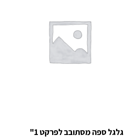
גלגל ספה מסתובב לפרקט 1"