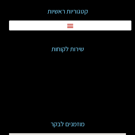
קטגוריות ראשיות
שירות לקוחות
מוזמנים לבקר