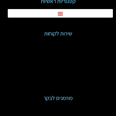
קטגוריות ראשיות
שירות לקוחות
מוזמנים לבקר