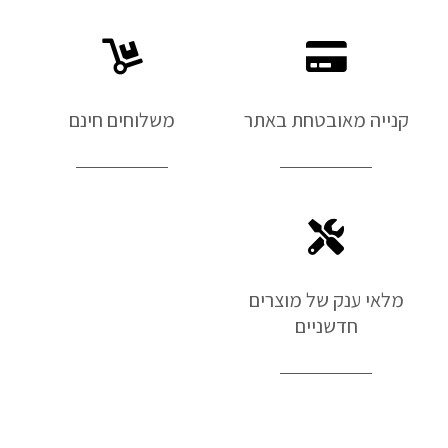
קנייה מאובטחת באתר
משלוחים חינם
מלאי ענק של מוצרים
חדשניים