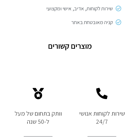
שירות לקוחות, אדיב, אישי ומקצועי
קניה מאובטחת באתר
מוצרים קשורים
שירות לקוחות אנושי
וותק בתחום של מעל
24/7
ל-50 שנה