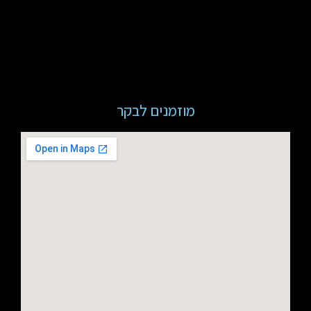
מוזמנים לבקר