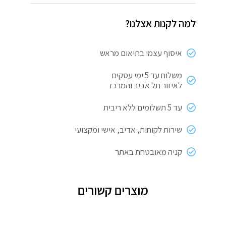
עצמאי
למה לקנות אצלנו?
9V
GPT
איסוף עצמי בתיאום מראש
משלוח עד 5 ימי עסקים
לאיזור תל אביב והמרכז
עד 5 תשלומים ללא ריבית
שירות לקוחות, אדיב, אישי ומקצועי
קניה מאובטחת באתר
מוצרים קשורים