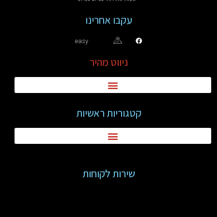
עקבו אחרינו
easy
ניווט מהיר
קטגוריות ראשיות
שירות לקוחות