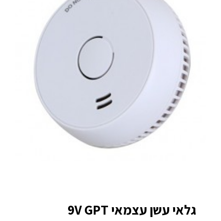
גלאי עשן עצמאי 9V GPT