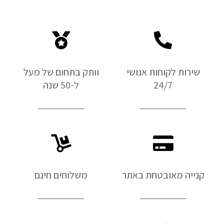
שירות לקוחות אנושי
וותק בתחום של מעל
24/7
ל-50 שנה
קנייה מאובטחת באתר
משלוחים חינם