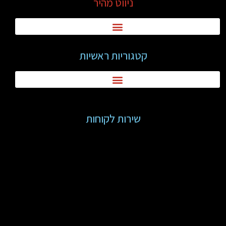
ניווט מהיר
קטגוריות ראשיות
שירות לקוחות