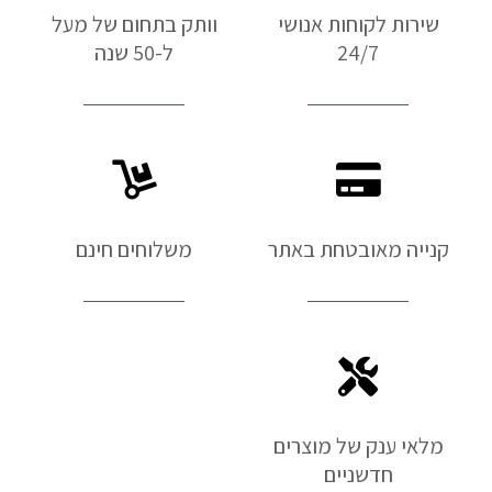
שירות לקוחות אנושי
וותק בתחום של מעל
24/7
ל-50 שנה
קנייה מאובטחת באתר
משלוחים חינם
מלאי ענק של מוצרים
חדשניים