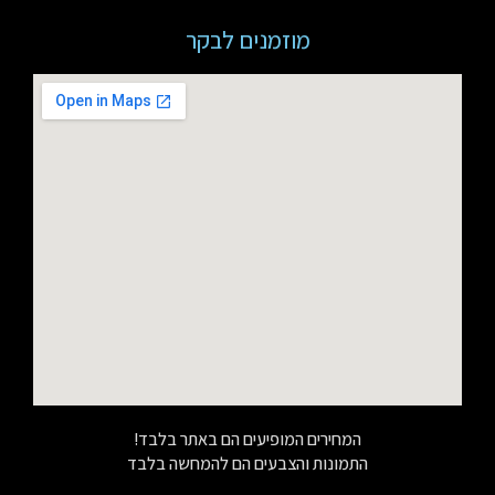
מוזמנים לבקר
המחירים המופיעים הם באתר בלבד!
התמונות והצבעים הם להמחשה בלבד