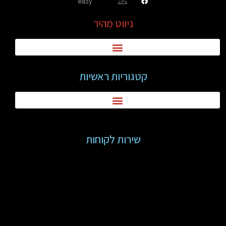
easy
ניווט מהיר
קטגוריות ראשיות
שירות לקוחות