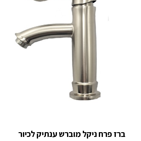
ברז פרח ניקל מוברש ענתיק לכיור