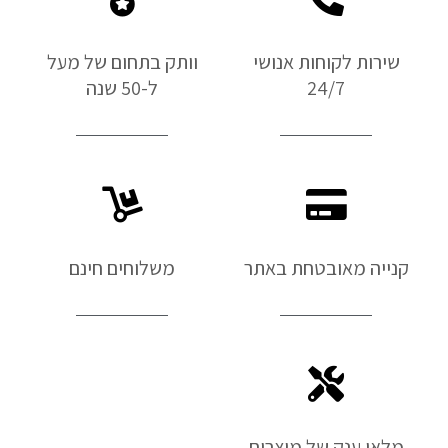
שירות לקוחות אנושי
וותק בתחום של מעל
24/7
ל-50 שנה
קנייה מאובטחת באתר
משלוחים חינם
מלאי ענק של מוצרים