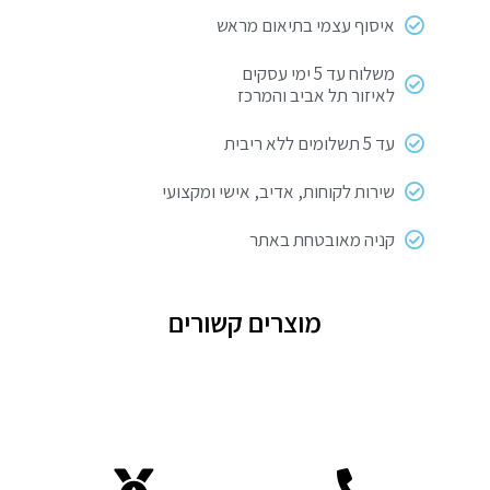
לכיור
איסוף עצמי בתיאום מראש
משלוח עד 5 ימי עסקים
לאיזור תל אביב והמרכז
עד 5 תשלומים ללא ריבית
שירות לקוחות, אדיב, אישי ומקצועי
קניה מאובטחת באתר
מוצרים קשורים