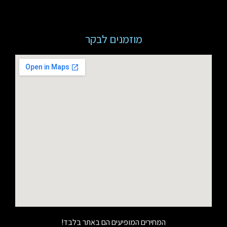
מוזמנים לבקר
המחירים המופיעים הם באתר בלבד!