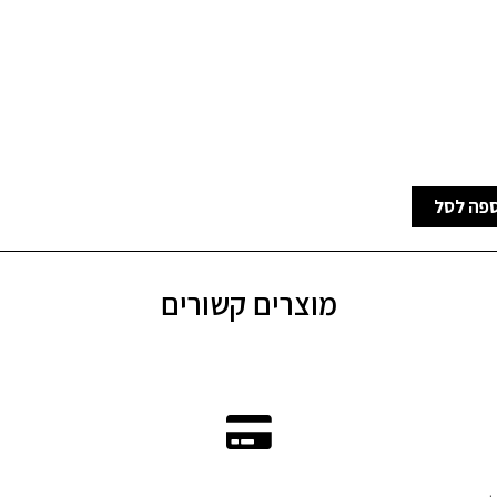
פה לסל
מוצרים קשורים