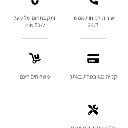
שירות לקוחות אנושי
וותק בתחום של מעל
24/7
ל-50 שנה
קנייה מאובטחת באתר
משלוחים חינם
מלאי ענק של מוצרים