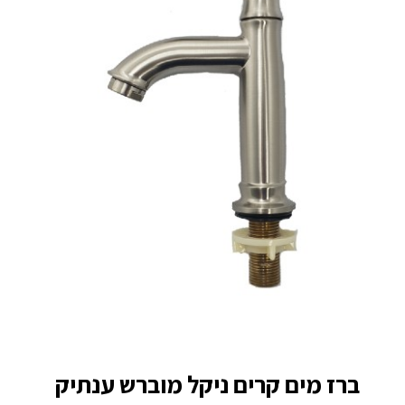
ברז מים קרים ניקל מוברש ענתיק