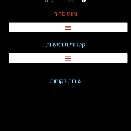
easy
ניווט מהיר
קטגוריות ראשיות
שירות לקוחות