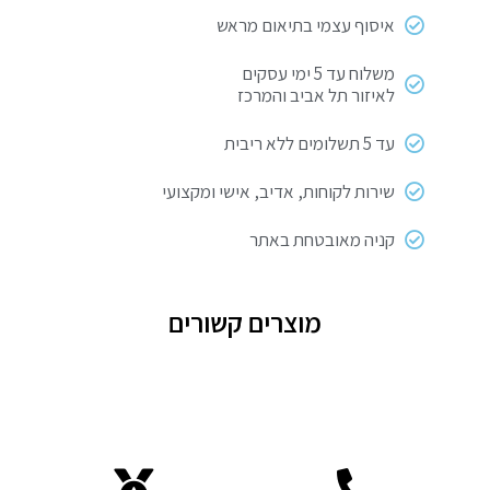
ענתיק
איסוף עצמי בתיאום מראש
משלוח עד 5 ימי עסקים
לאיזור תל אביב והמרכז
עד 5 תשלומים ללא ריבית
שירות לקוחות, אדיב, אישי ומקצועי
קניה מאובטחת באתר
מוצרים קשורים