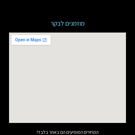
מוזמנים לבקר
המחירים המופיעים הם באתר בלבד!