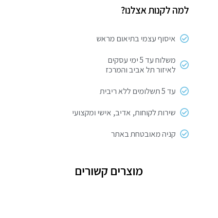
למה לקנות אצלנו?
איסוף עצמי בתיאום מראש
משלוח עד 5 ימי עסקים
לאיזור תל אביב והמרכז
עד 5 תשלומים ללא ריבית
שירות לקוחות, אדיב, אישי ומקצועי
קניה מאובטחת באתר
מוצרים קשורים