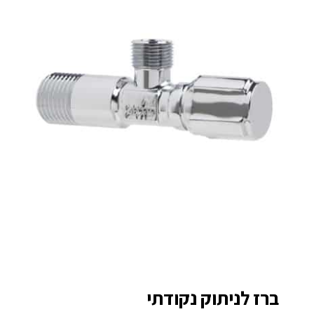
ברז לניתוק נקודתי