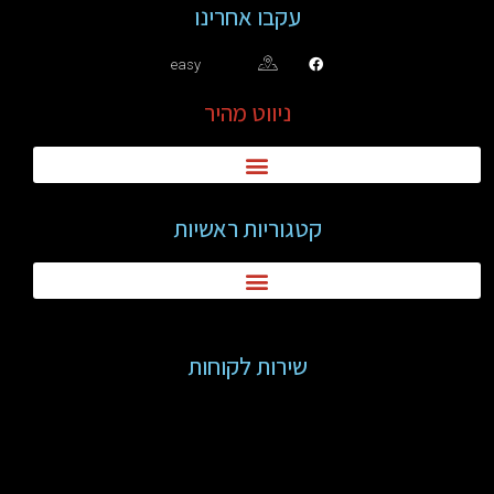
עקבו אחרינו
easy
ניווט מהיר
קטגוריות ראשיות
שירות לקוחות