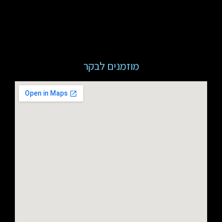
מוזמנים לבקר