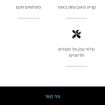
קנייה מאובטחת באתר
משלוחים חינם
מלאי ענק של מוצרים
חדשניים
צור קשר