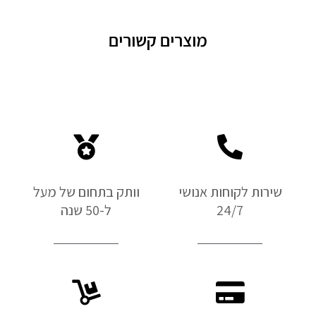
מוצרים קשורים
שירות לקוחות אנושי
וותק בתחום של מעל
24/7
ל-50 שנה