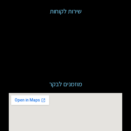
שירות לקוחות
מוזמנים לבקר