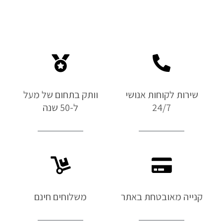
שירות לקוחות אנושי
וותק בתחום של מעל
24/7
ל-50 שנה
קנייה מאובטחת באתר
משלוחים חינם