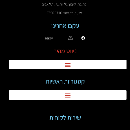
כתובת: קיבוץ גלויות 71, תל אביב
שעות פתיחה: 07:30-17:00
עקבו אחרינו
easy
ניווט מהיר
קטגוריות ראשיות
שירות לקוחות