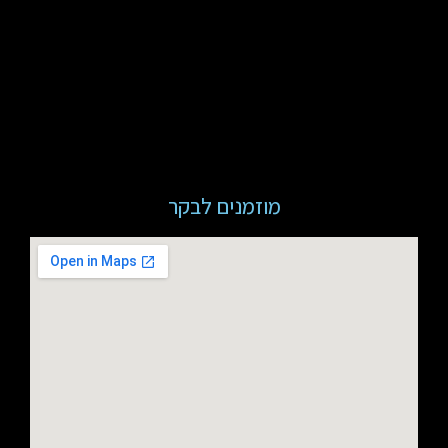
מוזמנים לבקר