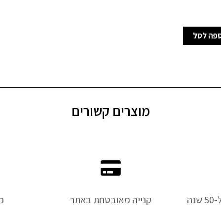
פה לסל
מוצרים קשורים
נה
קנייה מאובטחת באתר
מ