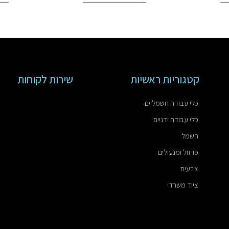
קטגוריות ראשיות
שירות לקוחות
כלי עבודה חשמליים
כלי עבודה ידניים
חשמל
פרזול ומנעולים
צבעים
ציוד משרדי