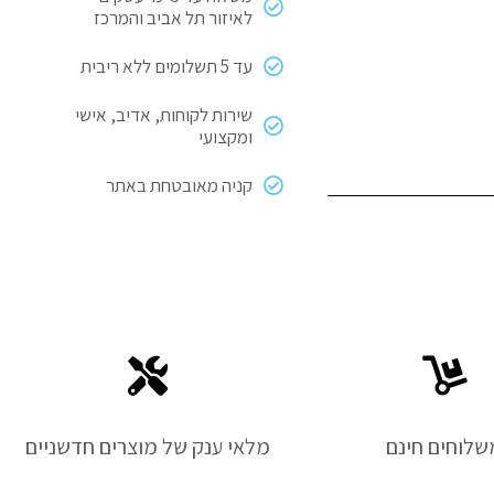
לאיזור תל אביב והמרכז
עד 5 תשלומים ללא ריבית
שירות לקוחות, אדיב, אישי
ומקצועי
קניה מאובטחת באתר
שלוחים חינם
מלאי ענק של מוצרים חדשניים