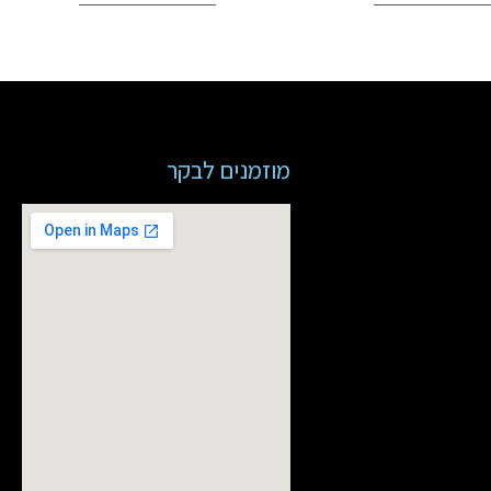
מוזמנים לבקר