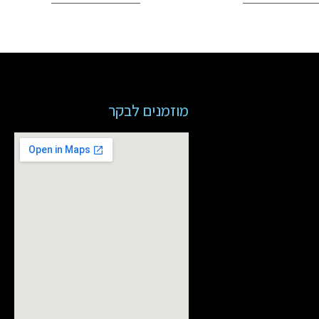
מוזמנים לבקר