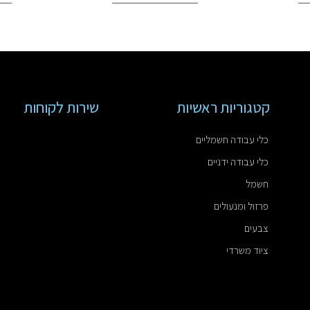
קטגוריות ראשיות
שירות לקוחות
כלי עבודה חשמליים
כלי עבודה ידניים
חשמל
פרזול ומנעולים
צבעים
ציוד משרדי