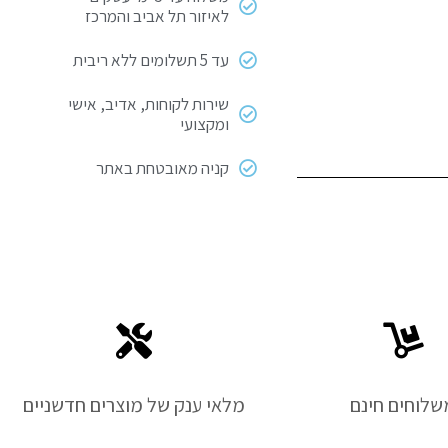
לאיזור תל אביב והמרכז
עד 5 תשלומים ללא ריבית
שירות לקוחות, אדיב, אישי
ומקצועי
קניה מאובטחת באתר
שלוחים חינם
מלאי ענק של מוצרים חדשניים