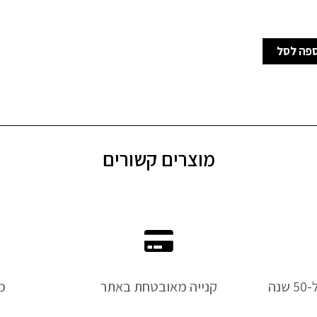
פה לסל
מוצרים קשורים
נה
קנייה מאובטחת באתר
מ