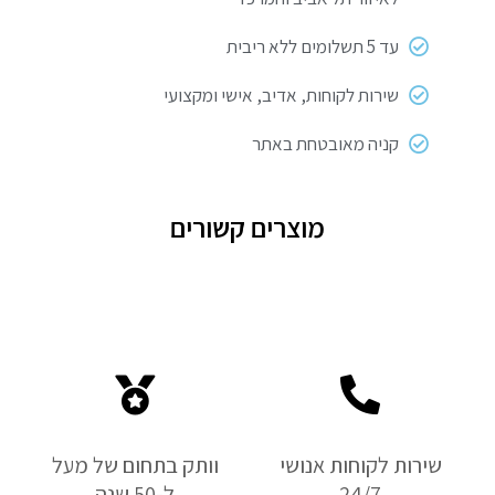
עד 5 תשלומים ללא ריבית
שירות לקוחות, אדיב, אישי ומקצועי
קניה מאובטחת באתר
מוצרים קשורים
שירות לקוחות אנושי
וותק בתחום של מעל
24/7
ל-50 שנה