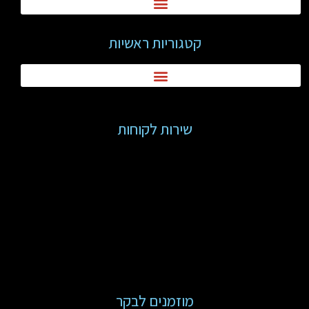
קטגוריות ראשיות
שירות לקוחות
מוזמנים לבקר