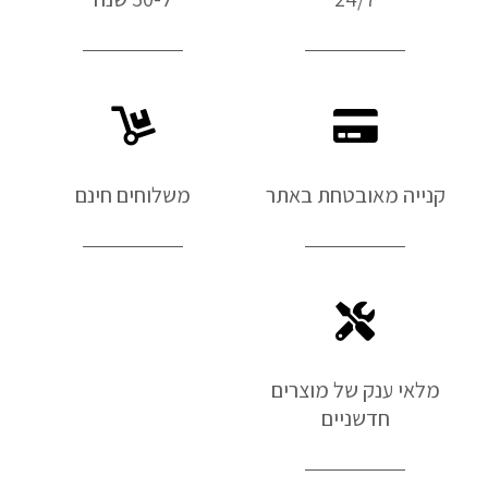
קנייה מאובטחת באתר
משלוחים חינם
מלאי ענק של מוצרים
חדשניים