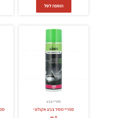
הוספה לסל
ספריי צבע
ספריי מסיר צבע אקולוגי
ספריי
₪
0