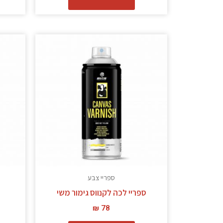
ספריי צבע
ספריי לכה לקנווס גימור משי
₪
78