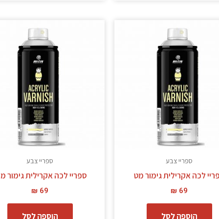
ספריי צבע
ספריי צבע
ריי לכה אקרילית גימור מט
ספריי לכה אקרילית גימור מ
₪
69
₪
69
הוספה לסל
הוספה לסל