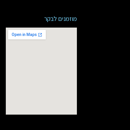
מוזמנים לבקר