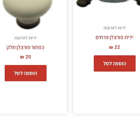
ידיות לארונות
ידית פורצלן פרחים
ידיות לארונות
כפתור פורצלן חלק
₪
22
₪
20
הוספה לסל
הוספה לסל