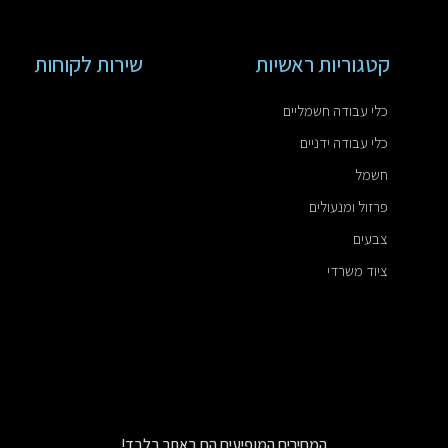
קטגוריות ראשיות
שירות לקוחות
כלי עבודה חשמליים
כלי עבודה ידניים
חשמל
פרזול ומנעולים
צבעים
ציוד משרדי
המחירים המופיעים הם באתר בלבד!