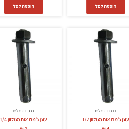
הוספה לסל
הוספה לסל
ברגים ודיבלים
ברגים ודיבלים
עוגן ג'מבו אום מגולוון 1/2
עוגן ג'מבו אום מגולוון 1/4
₪
2
₪
4