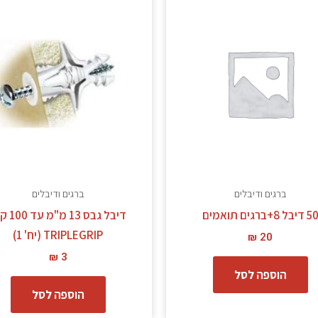
ברגים ודיבלים
ברגים ודיבלים
5 דיבל 8+ברגים תואמים
דיבל גבס 13 מ
TRIPLEGRIP (יח' 1)
₪
20
₪
3
הוספה לסל
הוספה לסל