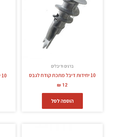
ברגים ודיבלים
10 יחידות דיבל מתכת קודח לגבס
10 יחידות דיבל ניילון קודח לגבס
₪
12
הוספה לסל