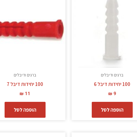
ברגים ודיבלים
ברגים ודיבלים
100 יחידות דיבל 6
100 יחידות דיבל 7
₪
11
₪
9
הוספה לסל
הוספה לסל