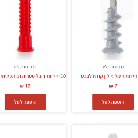
ברגים ודיבלים
ברגים ודיבלים
10 יחידות דיבל פטריה רב תכליתי 10 מ"מ
₪
12
₪
7
הוספה לסל
הוספה לסל