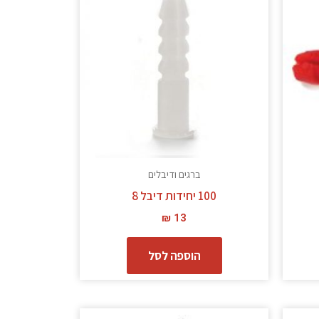
ברגים ודיבלים
100 יחידות דיבל 8
₪
13
הוספה לסל