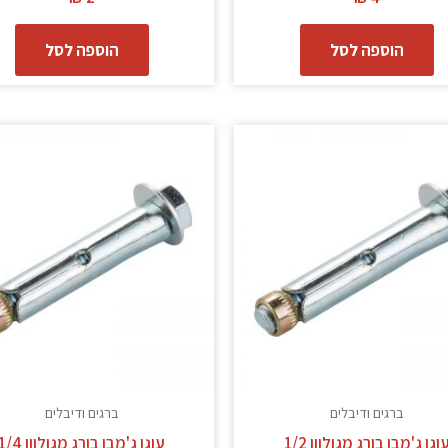
הוספה לסל
הוספה לסל
ברגים ודיבלים
ברגים ודיבלים
וגן ג'מבו בורג מגולוון 1/2
עוגן ג'מבו בורג מגולוון 1/4