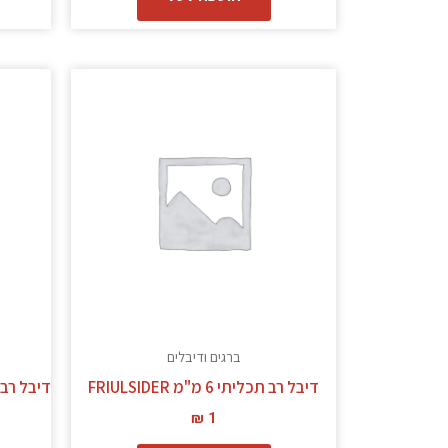
ברגים ודיבלים
דיבל רב תכליתי 6 מ"מ FRIULSIDER
דיבל רב תכליתי 8 מ
₪
1