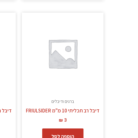
ברגים ודיבלים
דיבל רב תכליתי 10 מ"מ FRIULSIDER
דיבל רב תכלי
₪
3
הוספה לסל