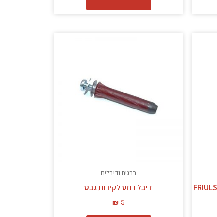
ברגים ודיבלים
דיבל רוזט לקירות גבס
₪
5