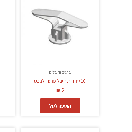
ברגים ודיבלים
10 יחידות דיבל פרפר לגבס
₪
5
הוספה לסל