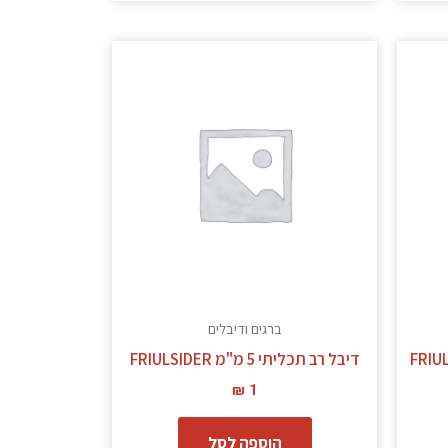
ברגים ודיבלים
דיבל רב תכליתי 5 מ"מ FRIULSIDER
₪
1
הוספה לסל