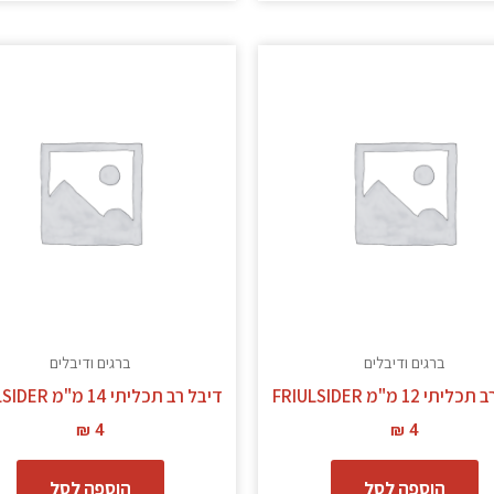
ברגים ודיבלים
ברגים ודיבלים
תי 12 מ"מ FRIULSIDER
דיבל רב תכליתי 14 מ"מ FRIULSIDER
₪
4
₪
4
הוספה לסל
הוספה לסל