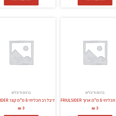
ברגים ודיבלים
ברגים ודיבלים
"מ ארוך FRIULSIDER
דיבל רב תכליתי 8 מ"מ קצר FRIULSIDER
₪
3
₪
3