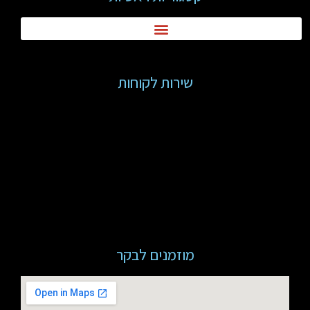
שירות לקוחות
מוזמנים לבקר