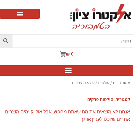
ילוג
תוכן
עגלת
₪
0
קניות
עמוד הבית
/
סולמות
/ סולמות פרקים
קטגוריה: סולמות פרקים
אנחנו לא מוצאים את מה שאתה מחפש, אבל אולי קיימים מוצרים
אחרים שיוכלו לעניין אותך