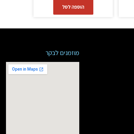
הוספה לסל
מוזמנים לבקר