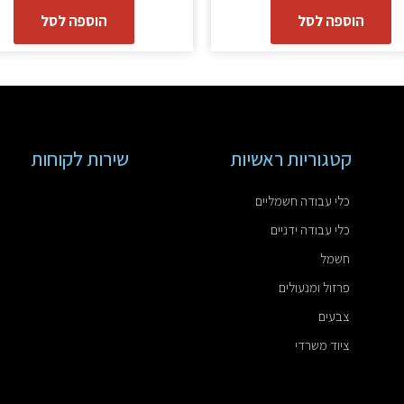
הוספה לסל
הוספה לסל
קטגוריות ראשיות
שירות לקוחות
כלי עבודה חשמליים
כלי עבודה ידניים
חשמל
פרזול ומנעולים
צבעים
ציוד משרדי