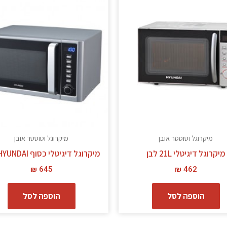
מיקרוגל וטוסטר אובן
מיקרוגל וטוסטר אובן
מיקרוגל דיגיטלי 21L לבן
מיקרוגל דיגיטלי כסוף 24L HYUNDAI
₪
645
₪
462
הוספה לסל
הוספה לסל