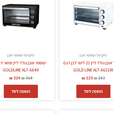
מיקרוגל וטוסטר אובן
מיקרוגל וטוסטר אובן
טוסטר אובן גולד ליין 21 ליטר לבן דגם
טוסטר אובן גולד ליין שחור ד
GOLDLINE ALT-6640
GOLD LINE ALT-6621W
₪
329
₪
368
₪
223
₪
263
הוספה לסל
הוספה לסל