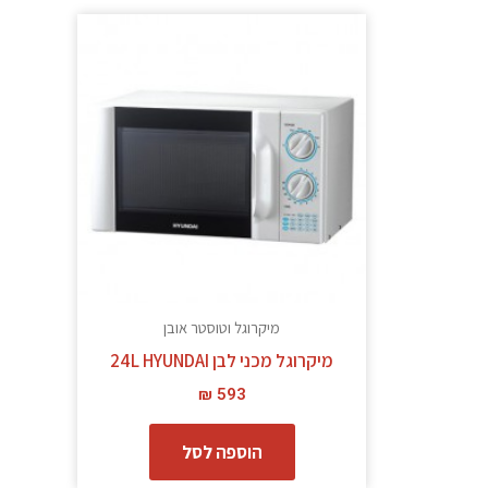
מיקרוגל וטוסטר אובן
מיקרוגל מכני לבן 24L HYUNDAI
₪
593
הוספה לסל