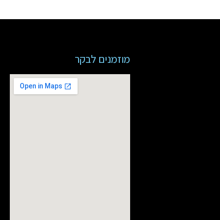
מוזמנים לבקר