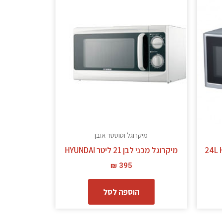
מיקרוגל וטוסטר אובן
מיקרוגל מכני לבן 21 ליטר HYUNDAI
₪
395
הוספה לסל