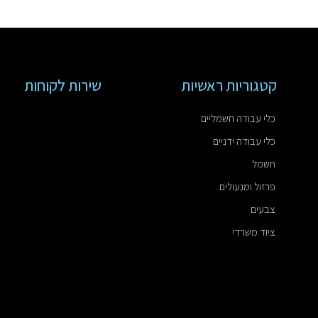
קטגוריות ראשיות
שירות לקוחות
כלי עבודה חשמליים
כלי עבודה ידניים
חשמל
פרזול ומנעולים
צבעים
ציוד משרדי