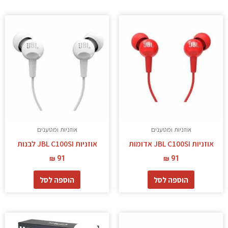
אוזניות ומטענים
אוזניות ומטענים
אוזניות JBL C100SI אדומות
אוזניות JBL C100SI לבנות
₪
91
₪
91
הוספה לסל
הוספה לסל
המחיר
המחיר
המקורי
הנוכחי