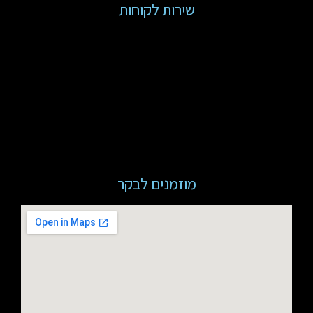
שירות לקוחות
מוזמנים לבקר