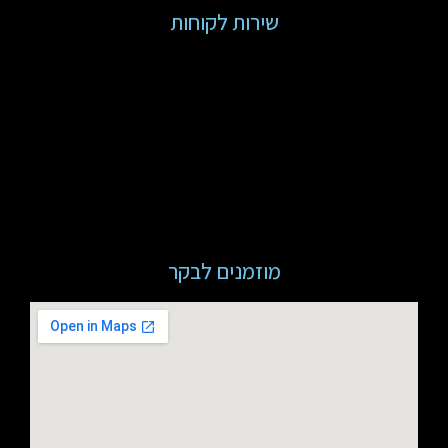
שירות לקוחות
מוזמנים לבקר