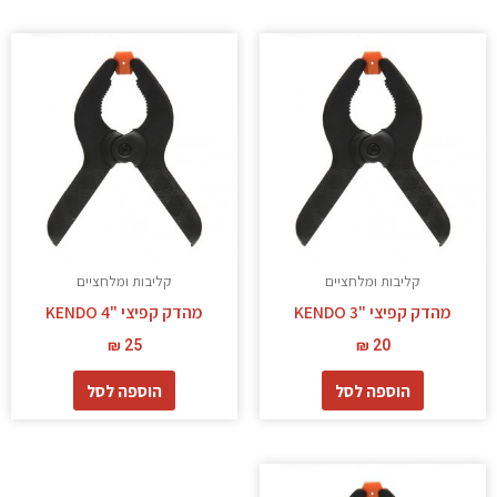
קליבות ומלחציים
קליבות ומלחציים
מהדק קפיצי "3 KENDO
מהדק קפיצי "4 KENDO
₪
25
₪
20
הוספה לסל
הוספה לסל