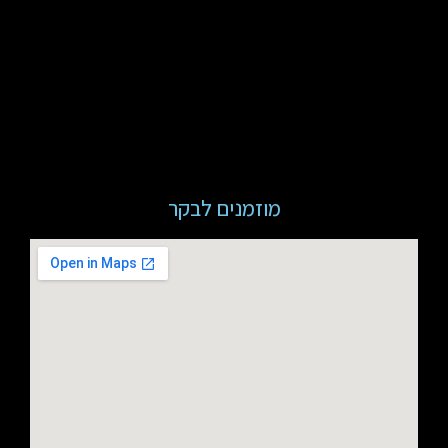
מוזמנים לבקר