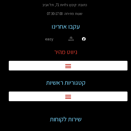
כתובת: קיבוץ גלויות 71, תל אביב
שעות פתיחה: 07:30-17:00
עקבו אחרינו
easy
ניווט מהיר
קטגוריות ראשיות
שירות לקוחות