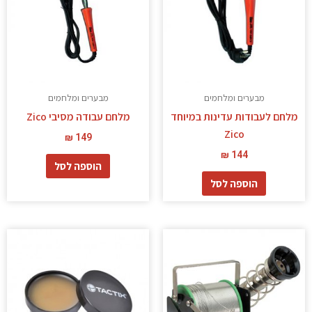
מבערים ומלחמים
מבערים ומלחמים
מלחם לעבודות עדינות במיוחד
מלחם עבודה מסיבי Zico
Zico
₪
149
₪
144
הוספה לסל
הוספה לסל