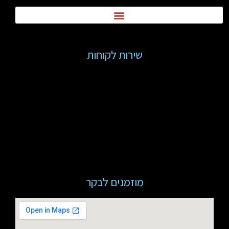
שירות לקוחות
מוזמנים לבקר