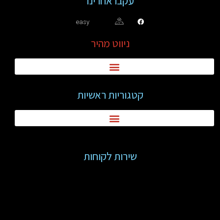
עקבו אחרינו
easy
ניווט מהיר
קטגוריות ראשיות
שירות לקוחות