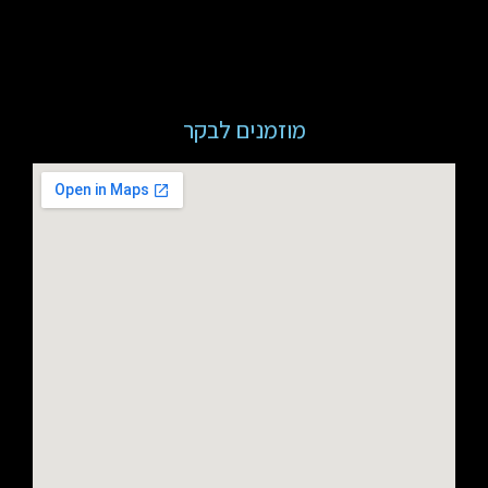
מוזמנים לבקר