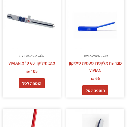
מגב, מטאטא ויעה
מגב, מטאטא ויעה
מברשת אלקטרו סטטית סיליקון
מגב סיליקון 60 ס"מ VIVIAN
VIVIAN
₪
105
₪
66
הוספה לסל
הוספה לסל