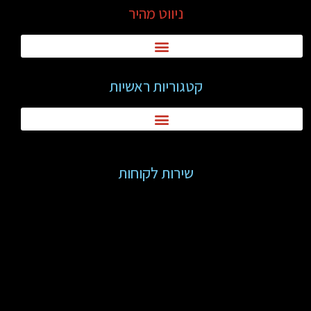
ניווט מהיר
קטגוריות ראשיות
שירות לקוחות