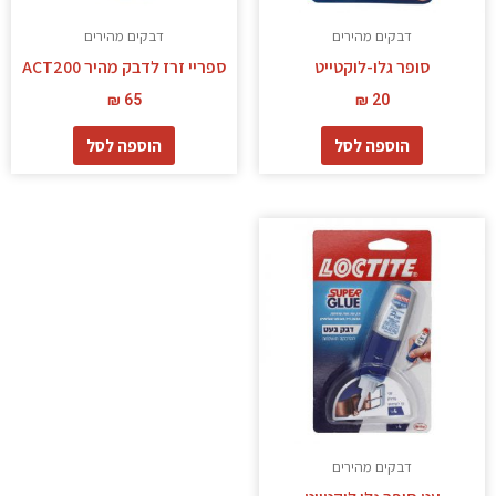
דבקים מהירים
דבקים מהירים
סופר גלו-לוקטייט
ספריי זרז לדבק מהיר ACT200
₪
65
₪
20
הוספה לסל
הוספה לסל
דבקים מהירים