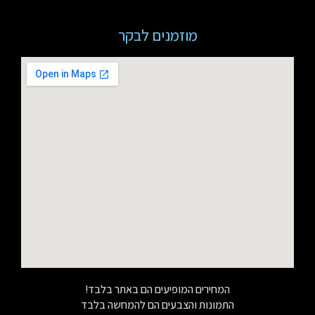
מוזמנים לבקר
המחירים המופיעים הם באתר בלבד!
התמונות והצבעים הם להמחשה בלבד