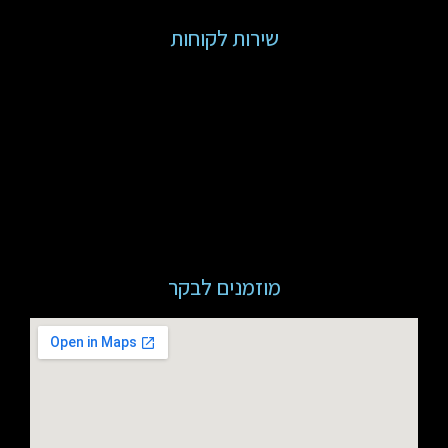
שירות לקוחות
מוזמנים לבקר