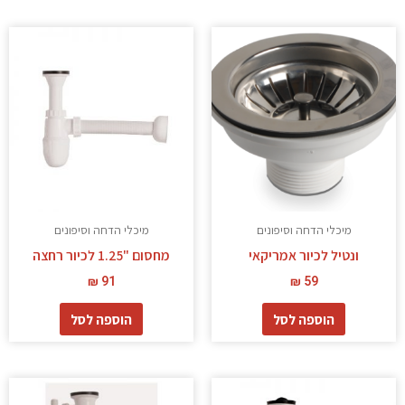
מיכלי הדחה וסיפונים
מיכלי הדחה וסיפונים
ונטיל לכיור אמריקאי
מחסום "1.25 לכיור רחצה
₪
91
₪
59
הוספה לסל
הוספה לסל