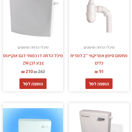
מיכלי הדחה וסיפונים
מיכלי הדחה וסיפונים
מחסום סיפון אמריקאי "2 למדיח
מיכל הדחה דו כמותי דגם אוקיינוס
כלים
צבע לבן ZM
₪
210
₪
263
₪
91
הוספה לסל
הוספה לסל