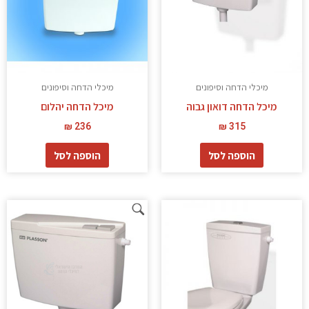
מיכלי הדחה וסיפונים
מיכלי הדחה וסיפונים
מיכל הדחה דואון גבוה
מיכל הדחה יהלום
₪
236
₪
315
הוספה לסל
הוספה לסל