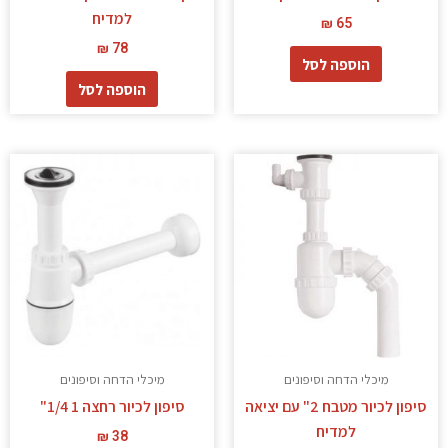
למדיח
₪
65
₪
78
הוספה לסל
הוספה לסל
מיכלי הדחה וסיפונים
מיכלי הדחה וסיפונים
סיפון לכיור מטבח 2" עם יציאה
סיפון לכיור רחצה 1 1/4"
למדיח
₪
38