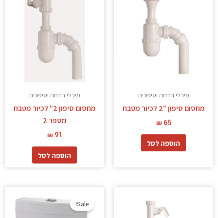
מיכלי הדחה וסיפונים
מיכלי הדחה וסיפונים
מחסום סיפון "2 לכיור מטבח
מחסום סיפון 2" לכיור מטבח
מספר 2
₪
65
₪
91
הוספה לסל
הוספה לסל
המחיר
המחיר
המקורי
הנוכחי
Sale!
היה:
הוא:
₪ 210.
₪ 263.