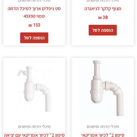
מיכלי הדחה וסיפונים
מיכלי הדחה וסיפונים
מצוף קלקר לניאגרה
סט ניפלים ארוך למיכל הדחה
סמוי 45X90
₪
38
₪
153
הוספה לסל
הוספה לסל
מיכלי הדחה וסיפונים
מיכלי הדחה וסיפונים
סיפון 2" לכיור אמריקאי
סיפון 2" לכיור אמריקאי עם יציאה