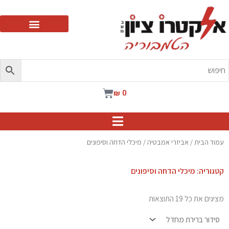
ילוג
תוכן
עגלת
₪
0
קניות
עמוד הבית
/
אביזרי אמבטיה
/ מיכלי הדחה וסיפונים
קטגוריה: מיכלי הדחה וסיפונים
מציגים את כל ⁦19⁩ התוצאות