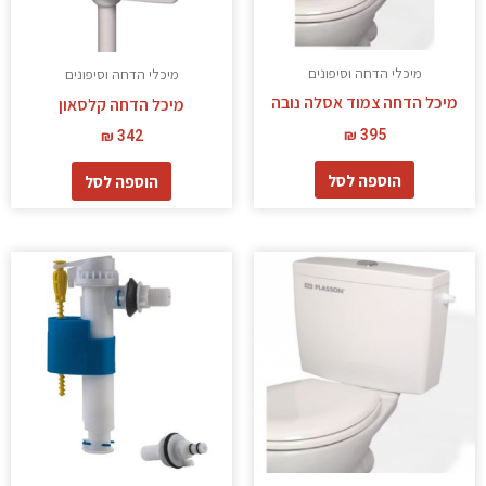
מיכלי הדחה וסיפונים
מיכלי הדחה וסיפונים
מיכל הדחה צמוד אסלה נובה
מיכל הדחה קלסאון
₪
395
₪
342
הוספה לסל
הוספה לסל