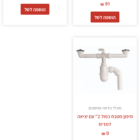
₪
91
הוספה לסל
הוספה לסל
מיכלי הדחה וסיפונים
סיפון מטבח כפול 2" עם יציאה
למדיח
₪
0