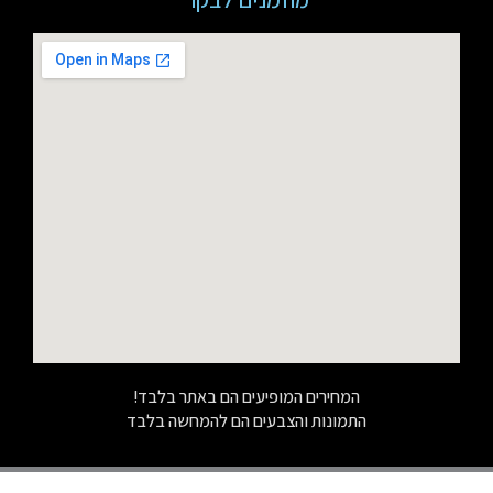
המחירים המופיעים הם באתר בלבד!
התמונות והצבעים הם להמחשה בלבד