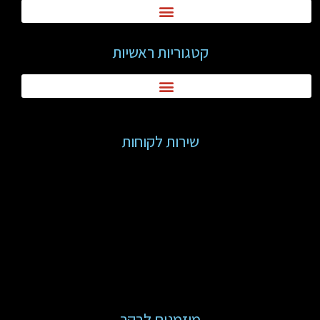
קטגוריות ראשיות
שירות לקוחות
מוזמנים לבקר