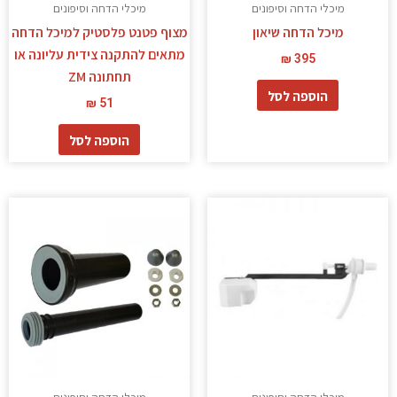
מיכלי הדחה וסיפונים
מיכלי הדחה וסיפונים
מיכל הדחה שיאון
מצוף פטנט פלסטיק למיכל הדחה
מתאים להתקנה צידית עליונה או
₪
395
תחתונה ZM
הוספה לסל
₪
51
הוספה לסל