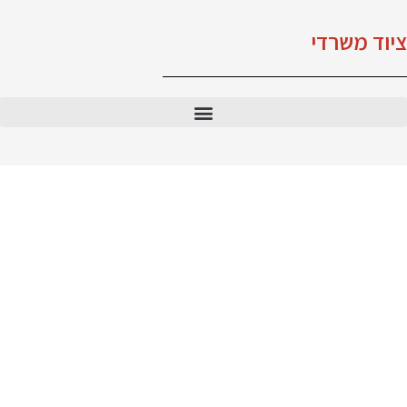
ציוד משרדי