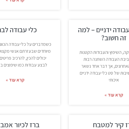
בודה ידניים – למה
כלי עבודה לבני
זה חשוב?
כשמדברים על כלי עבודה הכוונ
מיוחדים שבעזרתם אנשי מקצוע 
ה, השיפוץ והעבודות הקטנות
יכולים להכין, להרכיב פריטים
ביבת העבודה השתנה רבות
לבצע עבודות כמו שיפוצים ב
אחרונים, אך דבר אחד נשאר
בות של סט כלי עבודה ידניים
איכותי
קרא עוד »
קרא עוד »
ז קיר למטבח
ברז לכיור אמב