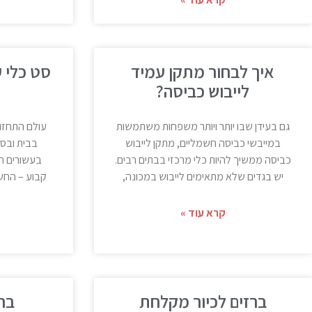
איך לבחור מתקן עמיד
סט כלי ע
לייבוש כביסה?
גם בעידן שבו יותר ויותר משפחות משתמשות
עולם התחזוק
במייבשי כביסה חשמליים, מתקן לייבוש
בבית ובס
כביסה ממשיך להיות כלי מרכזי בבתים רבים.
בעשורים ה
יש בגדים שלא מתאימים לייבוש במכונה,
קבוע – החשי
קרא עוד »
ברזים לכיור מקלחת
בר