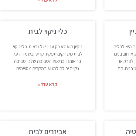
ין
כלי ניקוי לבית
ה היא לכלים
ניקיון הוא לא רק עניין של נראות. כלי ניקוי
או חובבנים
לבית משחקים תפקיד קריטי בשמירה על
, לפרק או
בריאותנו ובריאות הסביבה שלנו. סביבה
מבנים. הם
נקייה יכולה למנוע במקרים מסויימים
קרא עוד »
טיה
אביזרים לבית