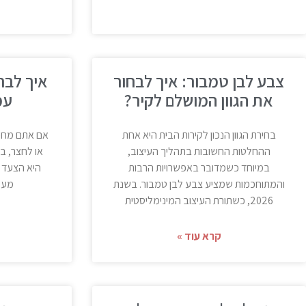
צבע לבן טמבור: איך לבחור
איך לבח
את הגוון המושלם לקיר?
עמ
בחירת הגוון הנכון לקירות הבית היא אחת
אם אתם מחפש
ההחלטות החשובות בתהליך העיצוב,
או לחצר, ב
במיוחד כשמדובר באפשרויות הרבות
היא הצעד 
והמתוחכמות שמציע צבע לבן טמבור. בשנת
מעמד
2026, כשתורת העיצוב המינימליסטית
קרא עוד »