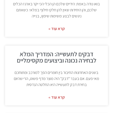
בואו נודה באמת: הידיים שלכם הן הכלי הכי יקר בארגז הכלים
שלכם, והן היחידות שאין להן חלקי חילוף במלאי. כשאתם
ניגשים לבצע משימות שיפוץ, בנייה
קרא עוד »
דבקים לתעשייה: המדריך המלא
לבחירה נכונה וביצועים מקסימליים
בשנים האחרונות החיבור בין חומרים הפך למורכב ומתוחכם
מאי פעם. אם בעבר "דבק" היה מוצר מדף פשוט, הרי שהיום
בחירת דבק לתעשייה היא החלטה הנדסית
קרא עוד »