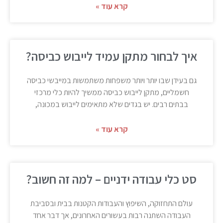
קרא עוד »
איך לבחור מתקן עמיד לייבוש כביסה?
גם בעידן שבו יותר ויותר משפחות משתמשות במייבשי כביסה
חשמליים, מתקן לייבוש כביסה ממשיך להיות כלי מרכזי
בבתים רבים. יש בגדים שלא מתאימים לייבוש במכונה,
קרא עוד »
סט כלי עבודה ידניים – למה זה חשוב?
עולם התחזוקה, השיפוץ והעבודות הקטנות בבית ובסביבת
העבודה השתנה רבות בעשורים האחרונים, אך דבר אחד