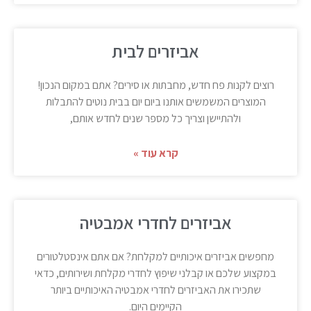
אביזרים לבית
רוצים לקנות פח חדש, מחבתות או סירים? אתם במקום הנכון!
המוצרים המשמשים אותנו ביום יום בבית נוטים להתבלות
ולהתיישן וצריך כל מספר שנים לחדש אותם,
קרא עוד »
אביזרים לחדרי אמבטיה
מחפשים אביזרים איכותיים למקלחת? אם אתם אינסטלטורים
במקצוע שלכם או קבלני שיפוץ לחדרי מקלחת ושירותים, כדאי
שתכירו את האביזרים לחדרי אמבטיה האיכותיים ביותר
הקיימים היום.