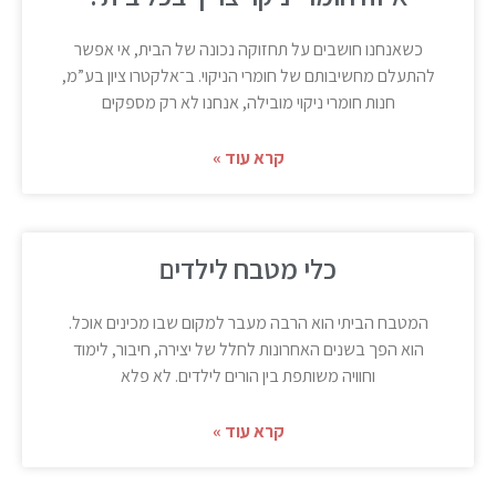
כשאנחנו חושבים על תחזוקה נכונה של הבית, אי אפשר
להתעלם מחשיבותם של חומרי הניקוי. ב־אלקטרו ציון בע”מ,
חנות חומרי ניקוי מובילה, אנחנו לא רק מספקים
קרא עוד »
כלי מטבח לילדים
המטבח הביתי הוא הרבה מעבר למקום שבו מכינים אוכל.
הוא הפך בשנים האחרונות לחלל של יצירה, חיבור, לימוד
וחוויה משותפת בין הורים לילדים. לא פלא
קרא עוד »