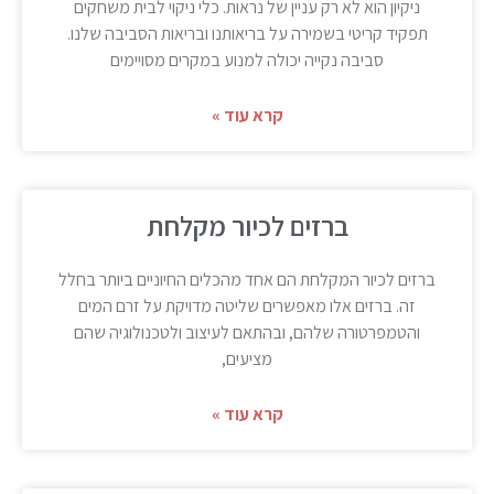
ניקיון הוא לא רק עניין של נראות. כלי ניקוי לבית משחקים
תפקיד קריטי בשמירה על בריאותנו ובריאות הסביבה שלנו.
סביבה נקייה יכולה למנוע במקרים מסויימים
קרא עוד »
ברזים לכיור מקלחת
ברזים לכיור המקלחת הם אחד מהכלים החיוניים ביותר בחלל
זה. ברזים אלו מאפשרים שליטה מדויקת על זרם המים
והטמפרטורה שלהם, ובהתאם לעיצוב ולטכנולוגיה שהם
מציעים,
קרא עוד »