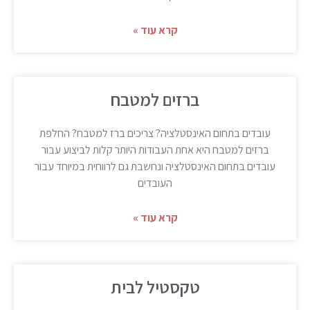
קרא עוד »
ברזים למטבח
עובדים בתחום האינסטלציה? צריכים ברז למטבח? החלפת
ברזים למטבח היא אחת העבודות היותר קלות לביצוע עבור
עובדים בתחום האינסטלציה ונחשבת גם לרווחית במיוחד עבור
העובדים
קרא עוד »
טקסטיל לבית