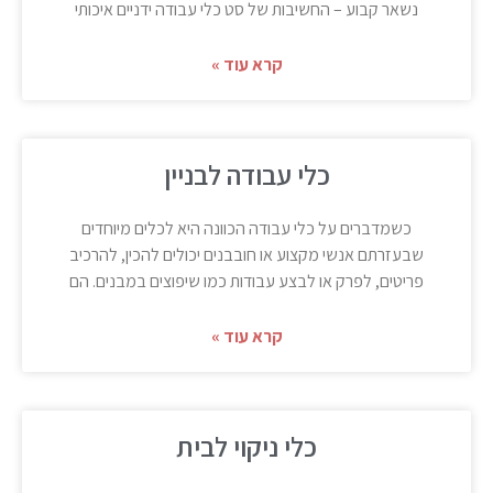
נשאר קבוע – החשיבות של סט כלי עבודה ידניים איכותי
קרא עוד »
כלי עבודה לבניין
כשמדברים על כלי עבודה הכוונה היא לכלים מיוחדים
שבעזרתם אנשי מקצוע או חובבנים יכולים להכין, להרכיב
פריטים, לפרק או לבצע עבודות כמו שיפוצים במבנים. הם
קרא עוד »
כלי ניקוי לבית