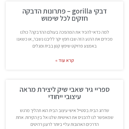
דבקי gorilla – פתרונות הדבקה
חזקים לכל שימוש
למה כדאי להכיר את המהפכה בעולם ההדבקה? כולנו
מכירים את הרגע הזה שבו חפץ יקר לליבנו נשבר, או כשאנו
באמצע פרויקט שיפוץ קטן בבית ומגלים
קרא עוד »
ספריי גיר שאבי שיק ליצירת מראה
עיצובי ייחודי
שדרוג הבית בסטייל אישי עיצוב הבית הוא תהליך מרגש
שמאפשר לנו להכניס את האישיות שלנו אל בין הקירות. אחת
הדרכים האהובות עליי ביותר לרענן רהיטים