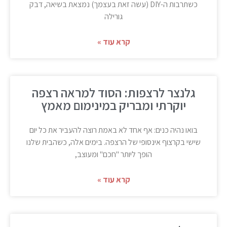
כשתרבות ה-DIY (עשה זאת בעצמך) נמצאת בשיאה, דבק
גורילה
קרא עוד »
גלנצר לרצפות: הסוד למראה רצפה
יוקרתי ומבריק במינימום מאמץ
בואו נהיה כנים: אף אחד לא באמת רוצה להעביר את כל יום
שישי בקרצוף אינסופי של הרצפה. בימים אלה, כשהבית שלנו
הופך ליותר "חכם" ומעוצב,
קרא עוד »