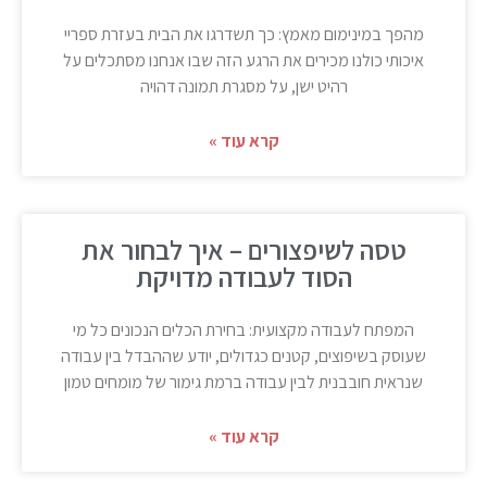
מהפך במינימום מאמץ: כך תשדרגו את הבית בעזרת ספריי
איכותי כולנו מכירים את הרגע הזה שבו אנחנו מסתכלים על
רהיט ישן, על מסגרת תמונה דהויה
קרא עוד »
טסה לשיפצורים – איך לבחור את
הסוד לעבודה מדויקת
המפתח לעבודה מקצועית: בחירת הכלים הנכונים כל מי
שעוסק בשיפוצים, קטנים כגדולים, יודע שההבדל בין עבודה
שנראית חובבנית לבין עבודה ברמת גימור של מומחים טמון
קרא עוד »