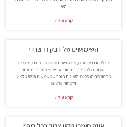
היא
קרא עוד »
השימושים של דבק דו צדדי
באלקטרו ציון בע"מ, אנו מציעים פתרונות חכמים, פשוטים
ואיכותיים לכל צורך בתחום הבנייה ואבזור הבית. אחד
מהמוצרים הנפוצים והיעילים ביותר שמשמשים אנשי מקצוע
ולקוחות פרטיים
קרא עוד »
איזה חומרי ניקוי צריך בכל בית?