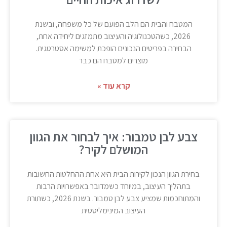
המטבח והבית הם הלב הפועם של כל משפחה, ובשנת
2026, כשהטכנולוגיה והעיצוב מתמזגים ליחידה אחת,
הבחירה בפריטים הנכונים הופכת למשימה אסטרטגית.
מוצרים למטבח הם כבר
קרא עוד »
צבע לבן טמבור: איך לבחור את הגוון
המושלם לקיר?
בחירת הגוון הנכון לקירות הבית היא אחת ההחלטות החשובות
בתהליך העיצוב, במיוחד כשמדובר באפשרויות הרבות
והמתוחכמות שמציע צבע לבן טמבור. בשנת 2026, כשתורת
העיצוב המינימליסטית