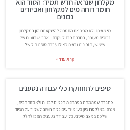
מקלחון שנראה חדש תמיד: הסוד הוא
חומר דוחה מים למקלחון ואביזרים
נכונים
מי מאיתנו לא מכיר את התסכול? השקעתם הון במקלחון
זכוכית מעוצב, בחרתם פרזול יוקרתי, ואחרי שבועיים של
שימוש, הזכוכית נראית כאילו עברה סופת חול של
קרא עוד »
טיפים לתחזוקת כלי עבודה נטענים
כחברה שמתמחה בפתרונות חכמים לבנייה ולאבזור הבית,
אנחנו באלקטרו ציון בע"מ יודעים כמה חשוב לשמור על הציוד
שלכם במצב מיטבי. כלי עבודה נטענים הפכו לחלק