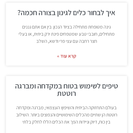
איך לבחור כלים לגינון בצורה חכמה?
גינה מטופחת מתחילה בציוד הנכון. בין אם אתם גננים
מתחילים, חובבי טבע שמטפחים פינת ירק ביתית, או בעלי
חצר רחבה עם עצי פרי ודשא, השלב
קרא עוד »
טיפים לשימוש בטוח במקדחה ומברגה
רוטטת
בעולם התחזוקה הביתית והשיפוץ העצמאי, מברגה ומקדחה
רוטטת הן שתיים מהכלים השימושיים והנפוצים ביותר. השילוב
בין כוח, דיוק וניידות הפך את הכלים הללו לחלק בלתי