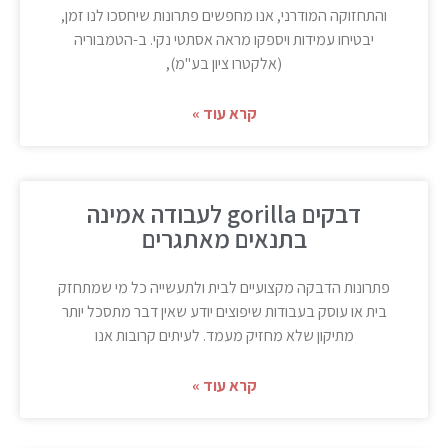
והתחזוקה המודרני, אנו מחפשים פתרונות שיחסכו לנו זמן,
יבטיחו עמידות ויספקו מראה אסתטי נקי. ב-הטמבוריה
(אלקטרו ציון בע"מ),
קרא עוד »
דבקים gorilla לעבודה אמינה
בתנאים מאתגרים
פתרונות הדבקה מקצועיים לבית ולתעשייה כל מי שמתחזק
בית או עוסק בעבודות שיפוצים יודע שאין דבר מתסכל יותר
מתיקון שלא מחזיק מעמד. לעיתים קרובות אנו
קרא עוד »