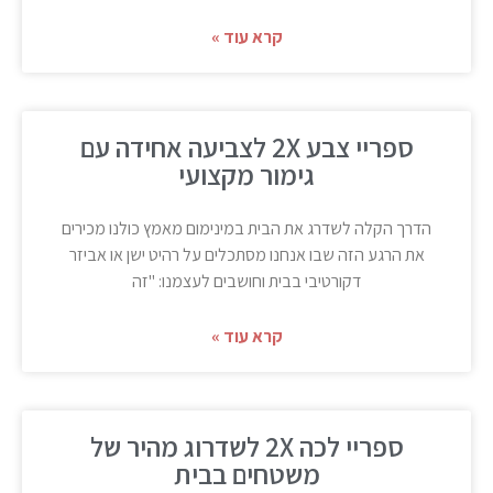
קרא עוד »
ספריי צבע 2X לצביעה אחידה עם
גימור מקצועי
הדרך הקלה לשדרג את הבית במינימום מאמץ כולנו מכירים
את הרגע הזה שבו אנחנו מסתכלים על רהיט ישן או אביזר
דקורטיבי בבית וחושבים לעצמנו: "זה
קרא עוד »
ספריי לכה 2X לשדרוג מהיר של
משטחים בבית