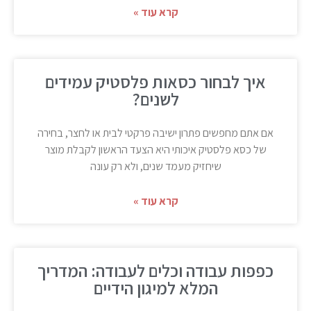
קרא עוד »
איך לבחור כסאות פלסטיק עמידים
לשנים?
אם אתם מחפשים פתרון ישיבה פרקטי לבית או לחצר, בחירה
של כסא פלסטיק איכותי היא הצעד הראשון לקבלת מוצר
שיחזיק מעמד שנים, ולא רק עונה
קרא עוד »
כפפות עבודה וכלים לעבודה: המדריך
המלא למיגון הידיים