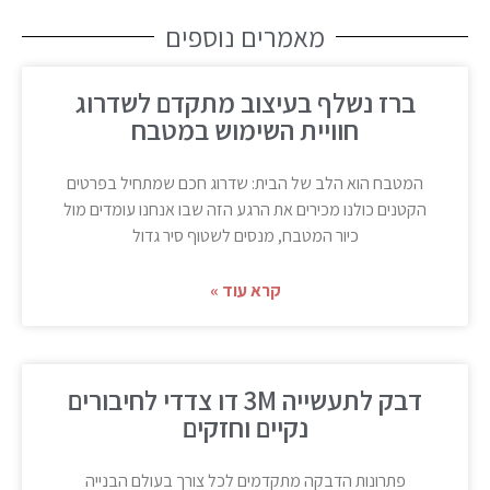
מאמרים נוספים
ברז נשלף בעיצוב מתקדם לשדרוג
חוויית השימוש במטבח
המטבח הוא הלב של הבית: שדרוג חכם שמתחיל בפרטים
הקטנים כולנו מכירים את הרגע הזה שבו אנחנו עומדים מול
כיור המטבח, מנסים לשטוף סיר גדול
קרא עוד »
דבק לתעשייה 3M דו צדדי לחיבורים
נקיים וחזקים
פתרונות הדבקה מתקדמים לכל צורך בעולם הבנייה