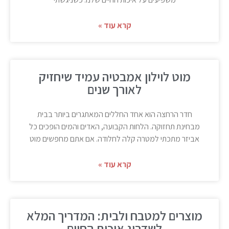
קרא עוד »
מוט לוילון אמבטיה עמיד שיחזיק
לאורך שנים
חדר הרחצה הוא אחד החללים המאתגרים ביותר בבית
מבחינת תחזוקה. הלחות הקבועה, האדים והמים הופכים כל
אביזר מתכתי למטרה קלה לחלודה. אם אתם מחפשים מוט
קרא עוד »
מוצרים למטבח ולבית: המדריך המלא
לשדרוג איכות החיים