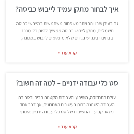
איך לבחור מתקן עמיד לייבוש כביסה?
גם בעידן שבו יותר ויותר משפחות משתמשות במייבשי כביסה
חשמליים, מתקן לייבוש כביסה ממשיך להיות כלי מרכזי
בבתים רבים. יש בגדים שלא מתאימים לייבוש במכונה,
קרא עוד »
סט כלי עבודה ידניים – למה זה חשוב?
עולם התחזוקה, השיפוץ והעבודות הקטנות בבית ובסביבת
העבודה השתנה רבות בעשורים האחרונים, אך דבר אחד
נשאר קבוע – החשיבות של סט כלי עבודה ידניים איכותי
קרא עוד »