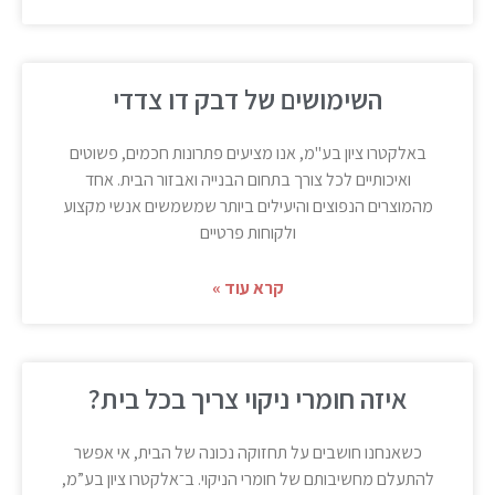
השימושים של דבק דו צדדי
באלקטרו ציון בע"מ, אנו מציעים פתרונות חכמים, פשוטים
ואיכותיים לכל צורך בתחום הבנייה ואבזור הבית. אחד
מהמוצרים הנפוצים והיעילים ביותר שמשמשים אנשי מקצוע
ולקוחות פרטיים
קרא עוד »
איזה חומרי ניקוי צריך בכל בית?
כשאנחנו חושבים על תחזוקה נכונה של הבית, אי אפשר
להתעלם מחשיבותם של חומרי הניקוי. ב־אלקטרו ציון בע”מ,