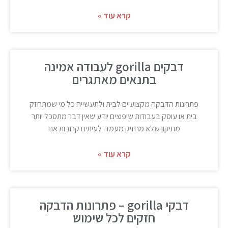
קרא עוד »
דבקים gorilla לעבודה אמינה
בתנאים מאתגרים
פתרונות הדבקה מקצועיים לבית ולתעשייה כל מי שמתחזק
בית או עוסק בעבודות שיפוצים יודע שאין דבר מתסכל יותר
מתיקון שלא מחזיק מעמד. לעיתים קרובות אנו
קרא עוד »
דבקי gorilla – פתרונות הדבקה
חזקים לכל שימוש