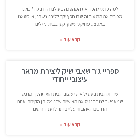
למה כדאי להכיר את המהפכה בעולם ההדבקה? כולנו
מכירים את הרגע הזה שבו חפץ יקר לליבנו נשבר, או כשאנו
באמצע פרויקט שיפוץ קטן בבית ומגלים
קרא עוד »
ספריי גיר שאבי שיק ליצירת מראה
עיצובי ייחודי
שדרוג הבית בסטייל אישי עיצוב הבית הוא תהליך מרגש
שמאפשר לנו להכניס את האישיות שלנו אל בין הקירות. אחת
הדרכים האהובות עליי ביותר לרענן רהיטים
קרא עוד »