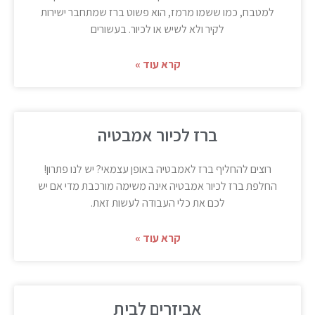
למטבח, כמו ששמו מרמז, הוא פשוט ברז שמתחבר ישירות
לקיר ולא לשיש או לכיור. בעשורים
קרא עוד »
ברז לכיור אמבטיה
רוצים להחליף ברז לאמבטיה באופן עצמאי? יש לנו פתרון!
החלפת ברז לכיור אמבטיה אינה משימה מורכבת מדי אם יש
לכם את כלי העבודה לעשות זאת.
קרא עוד »
אביזרים לבית