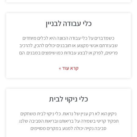
כלי עבודה לבניין
כשמדברים על כלי עבודה הכוונה היא לכלים מיוחדים
שבעזרתם אנשי מקצוע או חובבנים יכולים להכין, להרכיב
פריטים, לפרק או לבצע עבודות כמו שיפוצים במבנים. הם
קרא עוד »
כלי ניקוי לבית
ניקיון הוא לא רק עניין של נראות. כלי ניקוי לבית משחקים
תפקיד קריטי בשמירה על בריאותנו ובריאות הסביבה שלנו.
סביבה נקייה יכולה למנוע במקרים מסויימים