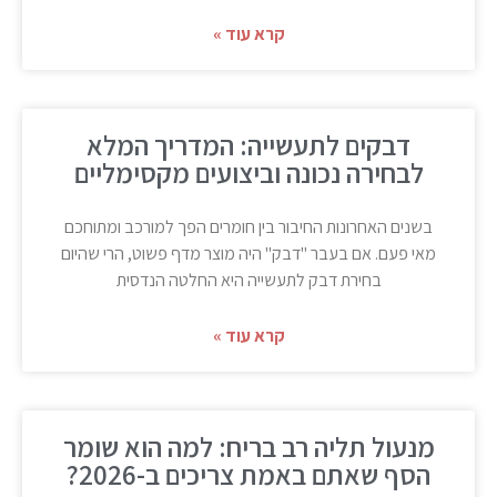
קרא עוד »
דבקים לתעשייה: המדריך המלא
לבחירה נכונה וביצועים מקסימליים
בשנים האחרונות החיבור בין חומרים הפך למורכב ומתוחכם
מאי פעם. אם בעבר "דבק" היה מוצר מדף פשוט, הרי שהיום
בחירת דבק לתעשייה היא החלטה הנדסית
קרא עוד »
מנעול תליה רב בריח: למה הוא שומר
הסף שאתם באמת צריכים ב-2026?