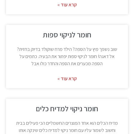
קרא עוד »
חומר לניקוי ספות
שוב נשפך מיץ על הספה? הילד מרח שוקולד בדיוק בחזית?
אל דאגה! חומר לניקוי ספות יפתור את הבעיה. כתמים על
הספה מכערים את הספה והחדר כולו אבל
קרא עוד »
חומר ניקוי למדיח כלים
מדיח הכלים הוא אחד המוצרים החשמליים הכי פעילים בבית
וחשוב לשמור עליו עם חומר ניקוי למדיח כלים שינקה אותו