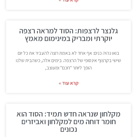
גלנצר לרצפות: הסוד למראה רצפה
יוקרתי ומבריק במינימום מאמץ
בואו נהיה כנים: אף אחד לא באמת רוצה להעביר את כל יום
שישי בקרצוף אינסופי של הרצפה. בימים אלה, כשהבית שלנו
הופך ליותר "חכם" ומעוצב,
קרא עוד »
מקלחון שנראה חדש תמיד: הסוד הוא
חומר דוחה מים למקלחון ואביזרים
נכונים