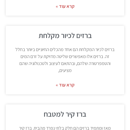
קרא עוד »
ברזים לכיור מקלחת
ברזים לכיור המקלחת הם אחד מהכלים החיוניים ביותר בחלל
זה. ברזים אלו מאפשרים שליטה מדויקת על זרם המים
והטמפרטורה שלהם, ובהתאם לעיצוב ולטכנולוגיה שהם
מציעים,
קרא עוד »
ברז קיר למטבח
מאז ומתמיד ברזים הם חלק בלתי נפרד מהבית. ברז קיר