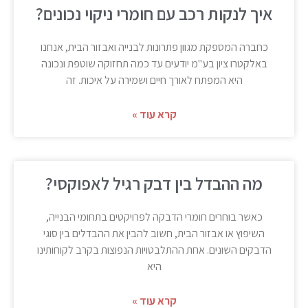
איך לנקות רכב עם חומרי ניקוי נכונים?
כחברה המספקת מגוון פתרונות לבנייה ואבזור הבית, אנחנו
באלקטרו ציון בע"מ יודעים עד כמה תחזוקה שוטפת ונכונה
היא המפתח לאורך חיים ושמירה על איכות. זה
קרא עוד »
מה ההבדל בין דבק רגיל לאפוקסי?
כאשר בוחרים חומרי הדבקה לפרויקטים בתחומי הבנייה,
השיפוץ או אבזור הבית, חשוב להבין את ההבדלים בין סוגי
הדבקים השונים. אחת ההתלבטויות הנפוצות בקרב לקוחותינו
היא
קרא עוד »