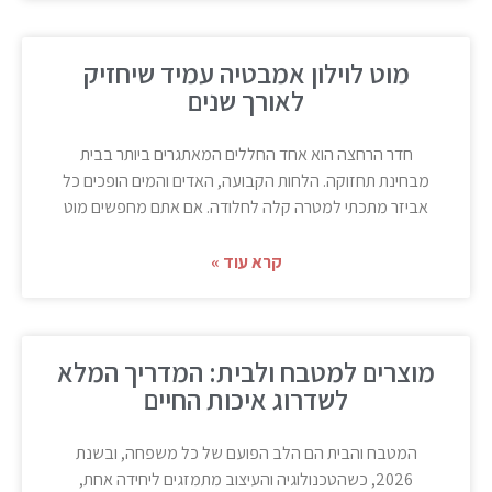
מוט לוילון אמבטיה עמיד שיחזיק
לאורך שנים
חדר הרחצה הוא אחד החללים המאתגרים ביותר בבית
מבחינת תחזוקה. הלחות הקבועה, האדים והמים הופכים כל
אביזר מתכתי למטרה קלה לחלודה. אם אתם מחפשים מוט
קרא עוד »
מוצרים למטבח ולבית: המדריך המלא
לשדרוג איכות החיים
המטבח והבית הם הלב הפועם של כל משפחה, ובשנת
2026, כשהטכנולוגיה והעיצוב מתמזגים ליחידה אחת,