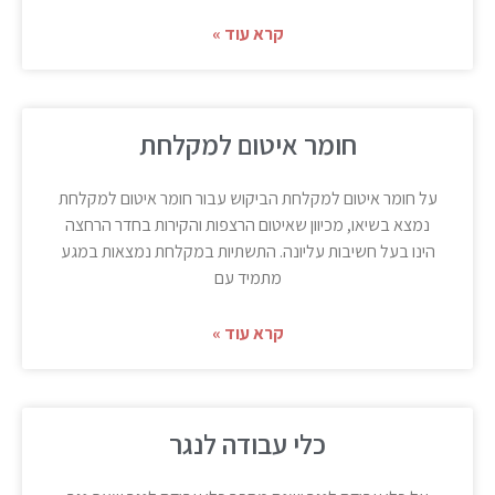
קרא עוד »
חומר איטום למקלחת
על חומר איטום למקלחת הביקוש עבור חומר איטום למקלחת
נמצא בשיאו, מכיוון שאיטום הרצפות והקירות בחדר הרחצה
הינו בעל חשיבות עליונה. התשתיות במקלחת נמצאות במגע
מתמיד עם
קרא עוד »
כלי עבודה לנגר