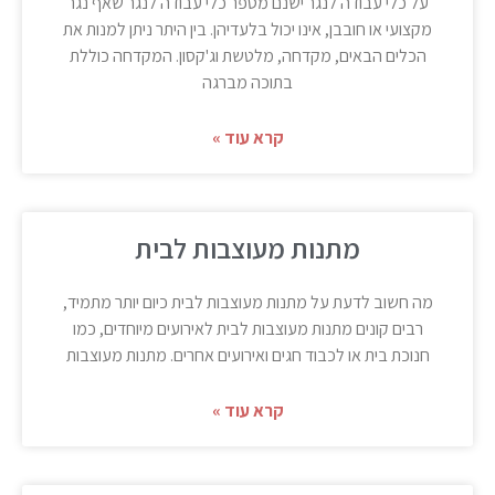
על כלי עבודה לנגר ישנם מספר כלי עבודה לנגר שאף נגר
מקצועי או חובבן, אינו יכול בלעדיהן. בין היתר ניתן למנות את
הכלים הבאים, מקדחה, מלטשת וג'קסון. המקדחה כוללת
בתוכה מברגה
קרא עוד »
מתנות מעוצבות לבית
מה חשוב לדעת על מתנות מעוצבות לבית כיום יותר מתמיד,
רבים קונים מתנות מעוצבות לבית לאירועים מיוחדים, כמו
חנוכת בית או לכבוד חגים ואירועים אחרים. מתנות מעוצבות
קרא עוד »