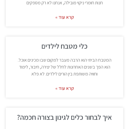
חנות חומרי ניקוי מובילה, אנחנו לא רק מספקים
קרא עוד »
כלי מטבח לילדים
המטבח הביתי הוא הרבה מעבר למקום שבו מכינים אוכל.
הוא הפך בשנים האחרונות לחלל של יצירה, חיבור, לימוד
וחוויה משותפת בין הורים לילדים. לא פלא
קרא עוד »
איך לבחור כלים לגינון בצורה חכמה?