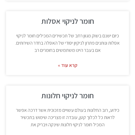
חומר לניקוי אסלות
כיום ישנם בשוק מגוון רחב של תכשירים המכילים חומר לניקוי
אסלות ונותנים פתרון לניקיון יסודי של האסלה בחדר השירותים.
אם בעבר היינו משתמשים בחומרים רב
קרא עוד »
חומר לניקוי חלונות
כידוע, רוב החלונות בעולם עשויים מזכוכית אשר דרכה אפשר
לראות כל לכלוך קטן, עובדה זו מצריכה שימוש בתכשיר
המכיל חומר לניקוי חלונות שינקה ויבריק את