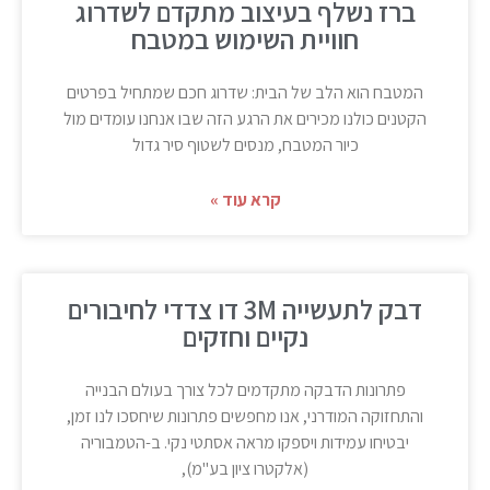
ברז נשלף בעיצוב מתקדם לשדרוג
חוויית השימוש במטבח
המטבח הוא הלב של הבית: שדרוג חכם שמתחיל בפרטים
הקטנים כולנו מכירים את הרגע הזה שבו אנחנו עומדים מול
כיור המטבח, מנסים לשטוף סיר גדול
קרא עוד »
דבק לתעשייה 3M דו צדדי לחיבורים
נקיים וחזקים
פתרונות הדבקה מתקדמים לכל צורך בעולם הבנייה
והתחזוקה המודרני, אנו מחפשים פתרונות שיחסכו לנו זמן,
יבטיחו עמידות ויספקו מראה אסתטי נקי. ב-הטמבוריה
(אלקטרו ציון בע"מ),