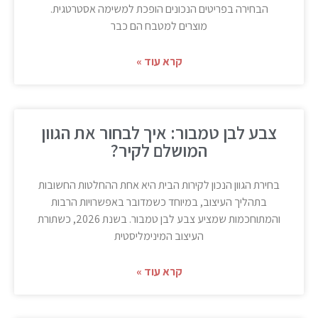
הבחירה בפריטים הנכונים הופכת למשימה אסטרטגית.
מוצרים למטבח הם כבר
קרא עוד »
צבע לבן טמבור: איך לבחור את הגוון
המושלם לקיר?
בחירת הגוון הנכון לקירות הבית היא אחת ההחלטות החשובות
בתהליך העיצוב, במיוחד כשמדובר באפשרויות הרבות
והמתוחכמות שמציע צבע לבן טמבור. בשנת 2026, כשתורת
העיצוב המינימליסטית
קרא עוד »