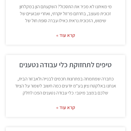
מי מאיתנו לא מכיר את התסכול? השקעתם הון במקלחון
זכוכית מעוצב, בחרתם פרזול יוקרתי, ואחרי שבועיים של
שימוש, הזכוכית נראית כאילו עברה סופת חול של
קרא עוד »
טיפים לתחזוקת כלי עבודה נטענים
כחברה שמתמחה בפתרונות חכמים לבנייה ולאבזור הבית,
אנחנו באלקטרו ציון בע"מ יודעים כמה חשוב לשמור על הציוד
שלכם במצב מיטבי. כלי עבודה נטענים הפכו לחלק
קרא עוד »