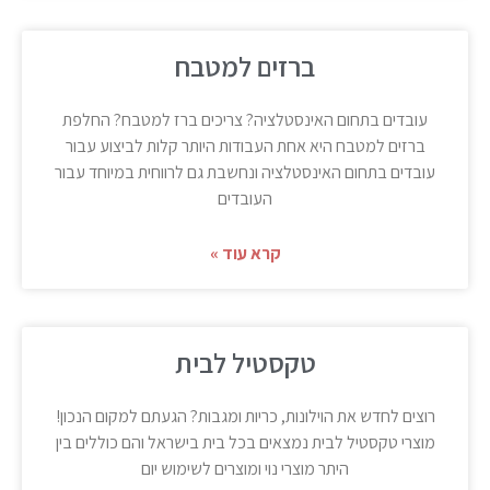
ברזים למטבח
עובדים בתחום האינסטלציה? צריכים ברז למטבח? החלפת
ברזים למטבח היא אחת העבודות היותר קלות לביצוע עבור
עובדים בתחום האינסטלציה ונחשבת גם לרווחית במיוחד עבור
העובדים
קרא עוד »
טקסטיל לבית
רוצים לחדש את הוילונות, כריות ומגבות? הגעתם למקום הנכון!
מוצרי טקסטיל לבית נמצאים בכל בית בישראל והם כוללים בין
היתר מוצרי נוי ומוצרים לשימוש יום