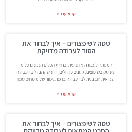
קרא עוד »
טסה לשיפצורים – איך לבחור את
הסוד לעבודה מדויקת
המפתח לעבודה מקצועית: בחירת הכלים הנכונים כל מי
שעוסק בשיפוצים, קטנים כגדולים, יודע שההבדל בין עבודה
שנראית חובבנית לבין עבודה ברמת גימור של מומחים טמון
קרא עוד »
טסה לשיפצורים – איך לבחור את
הסרט המתאים לעבודה מדויקת