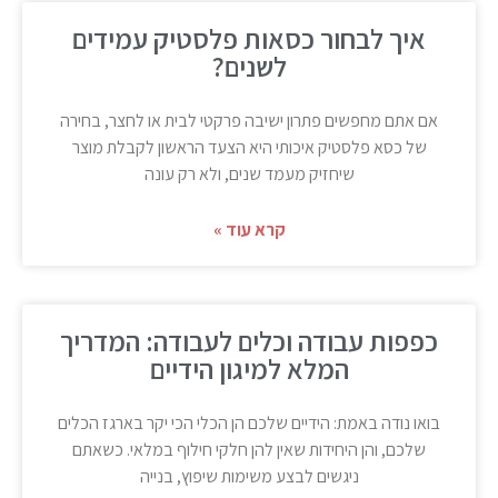
איך לבחור כסאות פלסטיק עמידים
לשנים?
אם אתם מחפשים פתרון ישיבה פרקטי לבית או לחצר, בחירה
של כסא פלסטיק איכותי היא הצעד הראשון לקבלת מוצר
שיחזיק מעמד שנים, ולא רק עונה
קרא עוד »
כפפות עבודה וכלים לעבודה: המדריך
המלא למיגון הידיים
בואו נודה באמת: הידיים שלכם הן הכלי הכי יקר בארגז הכלים
שלכם, והן היחידות שאין להן חלקי חילוף במלאי. כשאתם
ניגשים לבצע משימות שיפוץ, בנייה