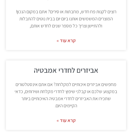
רוצים לקנות פח חדש, מחבתות או סירים? אתם במקום הנכון!
המוצרים המשמשים אותנו ביום יום בבית נוטים להתבלות
ולהתיישן וצריך כל מספר שנים לחדש אותם,
קרא עוד »
אביזרים לחדרי אמבטיה
מחפשים אביזרים איכותיים למקלחת? אם אתם אינסטלטורים
במקצוע שלכם או קבלני שיפוץ לחדרי מקלחת ושירותים, כדאי
שתכירו את האביזרים לחדרי אמבטיה האיכותיים ביותר
הקיימים היום.
קרא עוד »