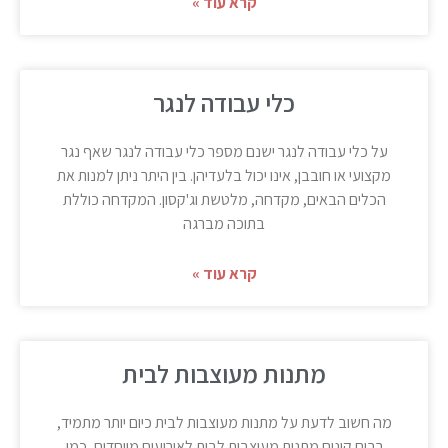
קרא עוד »
כלי עבודה לנגר
על כלי עבודה לנגר ישנם מספר כלי עבודה לנגר שאף נגר
מקצועי או חובבן, אינו יכול בלעדיהן. בין היתר ניתן למנות את
הכלים הבאים, מקדחה, מלטשת וג'קסון. המקדחה כוללת
בתוכה מברגה
קרא עוד »
מתנות מעוצבות לבית
מה חשוב לדעת על מתנות מעוצבות לבית כיום יותר מתמיד,
רבים קונים מתנות מעוצבות לבית לאירועים מיוחדים, כמו