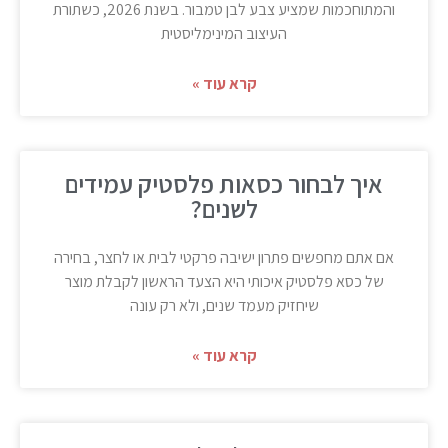
והמתוחכמות שמציע צבע לבן טמבור. בשנת 2026, כשתורת
העיצוב המינימליסטית
קרא עוד »
איך לבחור כסאות פלסטיק עמידים
לשנים?
אם אתם מחפשים פתרון ישיבה פרקטי לבית או לחצר, בחירה
של כסא פלסטיק איכותי היא הצעד הראשון לקבלת מוצר
שיחזיק מעמד שנים, ולא רק עונה
קרא עוד »