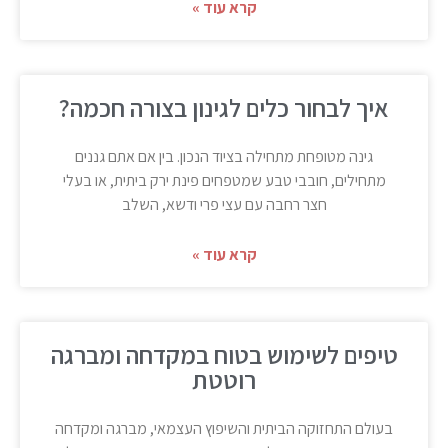
קרא עוד »
איך לבחור כלים לגינון בצורה חכמה?
גינה מטופחת מתחילה בציוד הנכון. בין אם אתם גננים
מתחילים, חובבי טבע שמטפחים פינת ירק ביתית, או בעלי
חצר רחבה עם עצי פרי ודשא, השלב
קרא עוד »
טיפים לשימוש בטוח במקדחה ומברגה
רוטטת
בעולם התחזוקה הביתית והשיפוץ העצמאי, מברגה ומקדחה