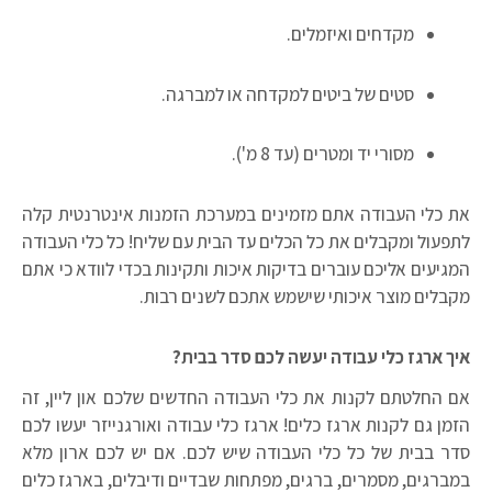
מקדחים ואיזמלים.
סטים של ביטים למקדחה או למברגה.
מסורי יד ומטרים (עד 8 מ').
את כלי העבודה אתם מזמינים במערכת הזמנות אינטרנטית קלה
לתפעול ומקבלים את כל הכלים עד הבית עם שליח! כל כלי העבודה
המגיעים אליכם עוברים בדיקות איכות ותקינות בכדי לוודא כי אתם
מקבלים מוצר איכותי שישמש אתכם לשנים רבות.
איך ארגז כלי עבודה יעשה לכם סדר בבית?
אם החלטתם לקנות את כלי העבודה החדשים שלכם און ליין, זה
הזמן גם לקנות ארגז כלים! ארגז כלי עבודה ואורגנייזר יעשו לכם
סדר בבית של כל כלי העבודה שיש לכם. אם יש לכם ארון מלא
במברגים, מסמרים, ברגים, מפתחות שבדיים ודיבלים, בארגז כלים