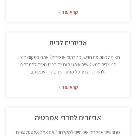
קרא עוד »
אביזרים לבית
רוצים לקנות פח חדש, מחבתות או סירים? אתם במקום הנכון!
המוצרים המשמשים אותנו ביום יום בבית נוטים להתבלות
ולהתיישן וצריך כל מספר שנים לחדש אותם,
קרא עוד »
אביזרים לחדרי אמבטיה
מחפשים אביזרים איכותיים למקלחת? אם אתם אינסטלטורים