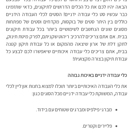
הבאה יהיו לכם את כל הכלים הדרושים לתיקונים, כדאי שתזמינו
כבר עכשיו סט כלי עבודה ידניים! הסטים לכלי העבודה הידניים
כוללים בין היתר סטים של בוקסות, מקדחים וסטים של מפתחות
מסוגים שונים הנחשבים לשימושיים ביותר בכל עבודת תיקונים
בבית. אם אתם צריכים להרכיב ריהוט שקניתם, לפרק מיטת תינוק,
לתקן דלת של ארון שיצאה מהמקום או כל עבודת תיקון קטנה
בבית, אתם צריכים כלי עבודה איכותיים שיאפשרו לכם לבצע כל
עבודת תיקון בצורה מקצועית!
כלי עבודה ידניים באיכות גבוהה
את כלי העבודה האיכותיים ביותר תוכלו למצוא בחנות און ליין לכלי
עבודה, המשווקת כלי עבודה ידניים מכל הסוגים כגון:
מברגי פילפיס ומברגים שטוחים עם בידוד.
פליירים וקטרים.