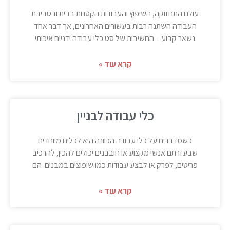
עולם התחזוקה, השיפוץ והעבודות הקטנות בבית ובסביבת
העבודה השתנה רבות בעשורים האחרונים, אך דבר אחד
נשאר קבוע – החשיבות של סט כלי עבודה ידניים איכותי
קרא עוד »
כלי עבודה לבניין
כשמדברים על כלי עבודה הכוונה היא לכלים מיוחדים
שבעזרתם אנשי מקצוע או חובבנים יכולים להכין, להרכיב
פריטים, לפרק או לבצע עבודות כמו שיפוצים במבנים. הם
קרא עוד »