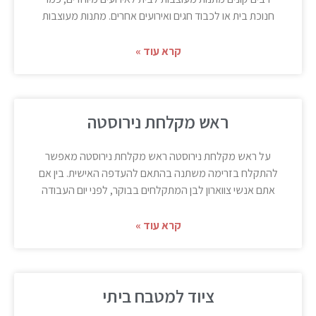
חנוכת בית או לכבוד חגים ואירועים אחרים. מתנות מעוצבות
קרא עוד »
ראש מקלחת נירוסטה
על ראש מקלחת נירוסטה ראש מקלחת נירוסטה מאפשר
להתקלח בזרימה משתנה בהתאם להעדפה האישית. בין אם
אתם אנשי צווארון לבן המתקלחים בבוקר, לפני יום העבודה
קרא עוד »
ציוד למטבח ביתי