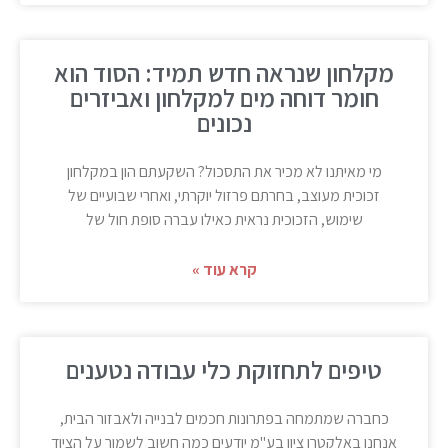
מקלחון שנראה חדש תמיד: הסוד הוא
חומר דוחה מים למקלחון ואביזרים
נכונים
מי מאיתנו לא מכיר את התסכול? השקעתם הון במקלחון
זכוכית מעוצב, בחרתם פרזול יוקרתי, ואחרי שבועיים של
שימוש, הזכוכית נראית כאילו עברה סופת חול של
קרא עוד »
טיפים לתחזוקת כלי עבודה נטענים
כחברה שמתמחה בפתרונות חכמים לבנייה ולאבזור הבית,
אנחנו באלקטרו ציון בע"מ יודעים כמה חשוב לשמור על הציוד