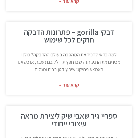
קרא עוד »
דבקי gorilla – פתרונות הדבקה
חזקים לכל שימוש
למה כדאי להכיר את המהפכה בעולם ההדבקה? כולנו
מכירים את הרגע הזה שבו חפץ יקר לליבנו נשבר, או כשאנו
באמצע פרויקט שיפוץ קטן בבית ומגלים
קרא עוד »
ספריי גיר שאבי שיק ליצירת מראה
עיצובי ייחודי