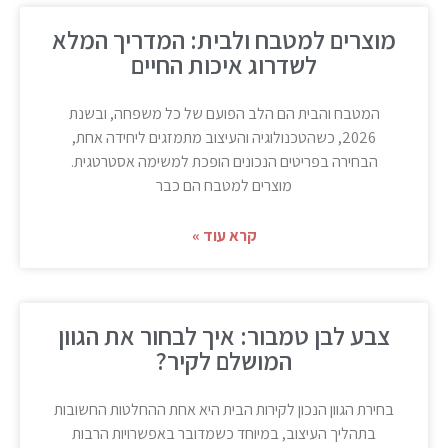
מוצרים למטבח ולבית: המדריך המלא
לשדרוג איכות החיים
המטבח והבית הם הלב הפועם של כל משפחה, ובשנת
2026, כשהטכנולוגיה והעיצוב מתמזגים ליחידה אחת,
הבחירה בפריטים הנכונים הופכת למשימה אסטרטגית.
מוצרים למטבח הם כבר
קרא עוד »
צבע לבן טמבור: איך לבחור את הגוון
המושלם לקיר?
בחירת הגוון הנכון לקירות הבית היא אחת ההחלטות החשובות
בתהליך העיצוב, במיוחד כשמדובר באפשרויות הרבות