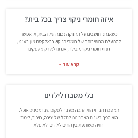
איזה חומרי ניקוי צריך בכל בית?
כשאנחנו חושבים על תחזוקה נכונה של הבית, אי אפשר
להתעלם מחשיבותם של חומרי הניקוי. ב־אלקטרו ציון בע”מ,
חנות חומרי ניקוי מובילה, אנחנו לא רק מספקים
קרא עוד »
כלי מטבח לילדים
המטבח הביתי הוא הרבה מעבר למקום שבו מכינים אוכל.
הוא הפך בשנים האחרונות לחלל של יצירה, חיבור, לימוד
וחוויה משותפת בין הורים לילדים. לא פלא