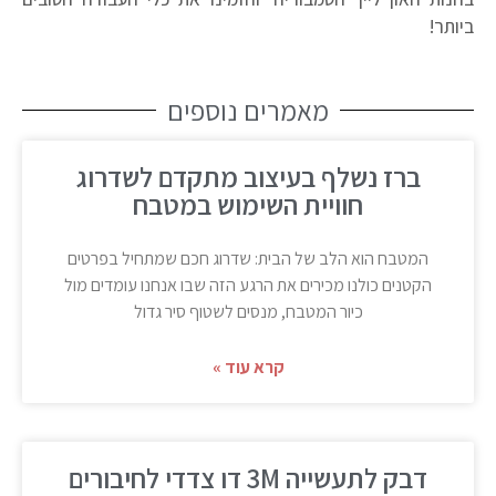
ביותר!
מאמרים נוספים
ברז נשלף בעיצוב מתקדם לשדרוג
חוויית השימוש במטבח
המטבח הוא הלב של הבית: שדרוג חכם שמתחיל בפרטים
הקטנים כולנו מכירים את הרגע הזה שבו אנחנו עומדים מול
כיור המטבח, מנסים לשטוף סיר גדול
קרא עוד »
דבק לתעשייה 3M דו צדדי לחיבורים