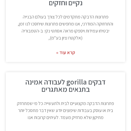
נקיים וחזקים
פתרונות הדבקה מתקדמים לכל צורך בעולם הבנייה
והתחזוקה המודרני, אנו מחפשים פתרונות שיחסכו לנו זמן,
יבטיחו עמידות ויספקו מראה אסתטי נקי. ב-הטמבוריה
(אלקטרו ציון בע"מ),
קרא עוד »
דבקים gorilla לעבודה אמינה
בתנאים מאתגרים
פתרונות הדבקה מקצועיים לבית ולתעשייה כל מי שמתחזק
בית או עוסק בעבודות שיפוצים יודע שאין דבר מתסכל יותר
מתיקון שלא מחזיק מעמד. לעיתים קרובות אנו