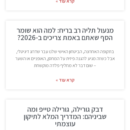
קרא עוד »
מנעול תליה רב בריח: למה הוא שומר
הסף שאתם באמת צריכים ב-2026?
בתקופה האחרונה, הביטחון האישי שלנו עבר שדרוג דיגיטלי,
אבל כשזה מגיע להגנה פיזית על המחסן, האופניים או השער
– שום דבר לא מחליף פלדה מוקשחת
קרא עוד »
דבק גורילה, גורילה טייפ ומה
שביניהם: המדריך המלא לתיקון
עוצמתי