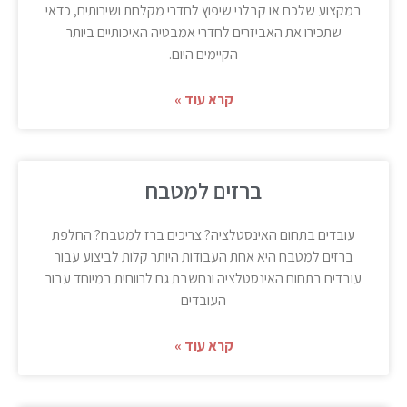
במקצוע שלכם או קבלני שיפוץ לחדרי מקלחת ושירותים, כדאי
שתכירו את האביזרים לחדרי אמבטיה האיכותיים ביותר
הקיימים היום.
קרא עוד »
ברזים למטבח
עובדים בתחום האינסטלציה? צריכים ברז למטבח? החלפת
ברזים למטבח היא אחת העבודות היותר קלות לביצוע עבור
עובדים בתחום האינסטלציה ונחשבת גם לרווחית במיוחד עבור
העובדים
קרא עוד »