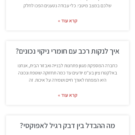
שלכם במצב מיטבי. כלי עבודה נטענים הפכו לחלק
קרא עוד »
איך לנקות רכב עם חומרי ניקוי נכונים?
כחברה המספקת מגוון פתרונות לבנייה ואבזור הבית, אנחנו
באלקטרו ציון בע"מ יודעים עד כמה תחזוקה שוטפת ונכונה
היא המפתח לאורך חיים ושמירה על איכות. זה
קרא עוד »
מה ההבדל בין דבק רגיל לאפוקסי?