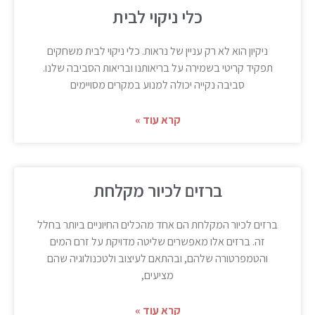
כלי ניקוי לבית
ניקיון הוא לא רק עניין של נראות. כלי ניקוי לבית משחקים
תפקיד קריטי בשמירה על בריאותנו ובריאות הסביבה שלנו.
סביבה נקייה יכולה למנוע במקרים מסויימים
קרא עוד »
ברזים לכיור מקלחת
ברזים לכיור המקלחת הם אחד מהכלים החיוניים ביותר בחלל
זה. ברזים אלו מאפשרים שליטה מדויקת על זרם המים
והטמפרטורה שלהם, ובהתאם לעיצוב ולטכנולוגיה שהם
מציעים,
קרא עוד »