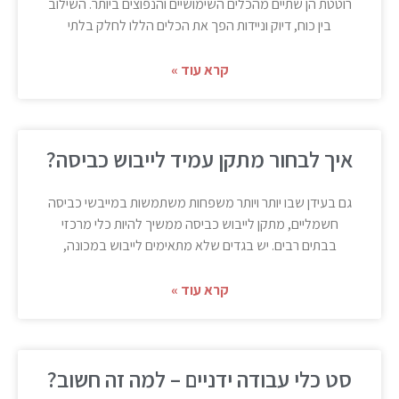
רוטטת הן שתיים מהכלים השימושיים והנפוצים ביותר. השילוב
בין כוח, דיוק וניידות הפך את הכלים הללו לחלק בלתי
קרא עוד »
איך לבחור מתקן עמיד לייבוש כביסה?
גם בעידן שבו יותר ויותר משפחות משתמשות במייבשי כביסה
חשמליים, מתקן לייבוש כביסה ממשיך להיות כלי מרכזי
בבתים רבים. יש בגדים שלא מתאימים לייבוש במכונה,
קרא עוד »
סט כלי עבודה ידניים – למה זה חשוב?