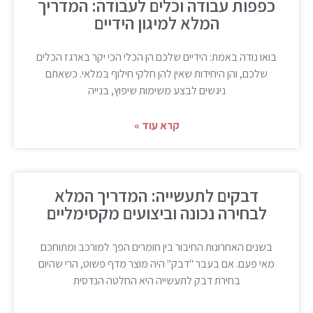
כפפות עבודה וכלים לעבודה: המדריך
המלא למיגון הידיים
בואו נודה באמת: הידיים שלכם הן הכלי הכי יקר בארגז הכלים
שלכם, והן היחידות שאין להן חלקי חילוף במלאי. כשאתם
ניגשים לבצע משימות שיפוץ, בנייה
קרא עוד »
דבקים לתעשייה: המדריך המלא
לבחירה נכונה וביצועים מקסימליים
בשנים האחרונות החיבור בין חומרים הפך למורכב ומתוחכם
מאי פעם. אם בעבר "דבק" היה מוצר מדף פשוט, הרי שהיום
בחירת דבק לתעשייה היא החלטה הנדסית