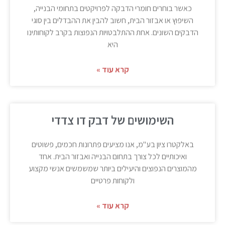
כאשר בוחרים חומרי הדבקה לפרויקטים בתחומי הבנייה,
השיפוץ או אבזור הבית, חשוב להבין את ההבדלים בין סוגי
הדבקים השונים. אחת ההתלבטויות הנפוצות בקרב לקוחותינו
היא
קרא עוד »
השימושים של דבק דו צדדי
באלקטרו ציון בע"מ, אנו מציעים פתרונות חכמים, פשוטים
ואיכותיים לכל צורך בתחום הבנייה ואבזור הבית. אחד
מהמוצרים הנפוצים והיעילים ביותר שמשמשים אנשי מקצוע
ולקוחות פרטיים
קרא עוד »