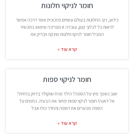
חומר לניקוי חלונות
כידוע, רוב החלונות בעולם עשויים מזכוכית אשר דרכה אפשר
לראות כל לכלוך קטן, עובדה זו מצריכה שימוש בתכשיר
המכיל חומר לניקוי חלונות שינקה ויבריק את
קרא עוד »
חומר לניקוי ספות
שוב נשפך מיץ על הספה? הילד מרח שוקולד בדיוק בחזית?
אל דאגה! חומר לניקוי ספות יפתור את הבעיה. כתמים על
הספה מכערים את הספה והחדר כולו אבל
קרא עוד »