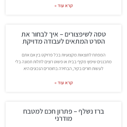
קרא עוד »
טסה לשיפצורים – איך לבחור את
הסרט המתאים לעבודה מדויקת
המפתח לתוצאות מקצועיות בכל פרויקט בין אם אתם
מתכננים שיפוץ מקיף בבית או פשוט רוצים לתלות תמונה בלי
לעשות חורים בקיר, הבחירה בחומרים הנכונים היא
קרא עוד »
ברז נשלף – פתרון חכם למטבח
מודרני