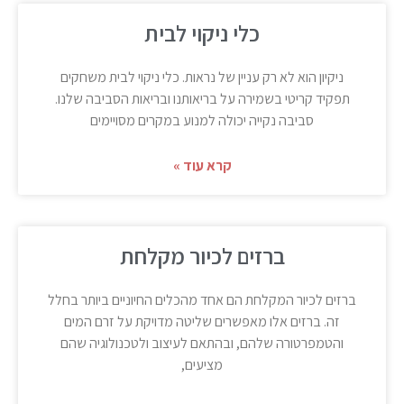
כלי ניקוי לבית
ניקיון הוא לא רק עניין של נראות. כלי ניקוי לבית משחקים
תפקיד קריטי בשמירה על בריאותנו ובריאות הסביבה שלנו.
סביבה נקייה יכולה למנוע במקרים מסויימים
קרא עוד »
ברזים לכיור מקלחת
ברזים לכיור המקלחת הם אחד מהכלים החיוניים ביותר בחלל
זה. ברזים אלו מאפשרים שליטה מדויקת על זרם המים
והטמפרטורה שלהם, ובהתאם לעיצוב ולטכנולוגיה שהם
מציעים,