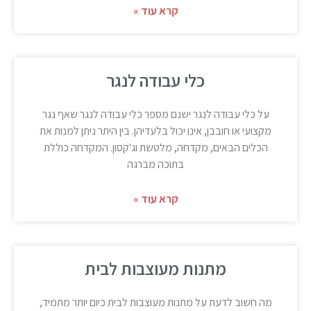
קרא עוד »
כלי עבודה לנגר
על כלי עבודה לנגר ישנם מספר כלי עבודה לנגר שאף נגר
מקצועי או חובבן, אינו יכול בלעדיהן. בין היתר ניתן למנות את
הכלים הבאים, מקדחה, מלטשת וג'קסון. המקדחה כוללת
בתוכה מברגה
קרא עוד »
מתנות מעוצבות לבית
מה חשוב לדעת על מתנות מעוצבות לבית כיום יותר מתמיד,