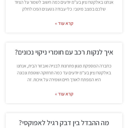
אנחנו באלקטרו ציון בע"מ יודעים כמה חשוב לשמור על הציוד
שלכם במצב מיטבי. כלי עבודה נטענים הפכו לחלק
קרא עוד »
איך לנקות רכב עם חומרי ניקוי נכונים?
כחברה המספקת מגוון פתרונות לבנייה ואבזור הבית, אנחנו
באלקטרו ציון בע"מ יודעים עד כמה תחזוקה שוטפת ונכונה
היא המפתח לאורך חיים ושמירה על איכות. זה
קרא עוד »
מה ההבדל בין דבק רגיל לאפוקסי?