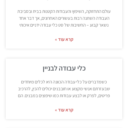
עולם התחזוקה, השיפוץ והעבודות הקטנות בבית ובסביבת
העבודה השתנה רבות בעשורים האחרונים, אך דבר אחד
נשאר קבוע – החשיבות של סט כלי עבודה ידניים איכותי
קרא עוד »
כלי עבודה לבניין
כשמדברים על כלי עבודה הכוונה היא לכלים מיוחדים
שבעזרתם אנשי מקצוע או חובבנים יכולים להכין, להרכיב
פריטים, לפרק או לבצע עבודות כמו שיפוצים במבנים. הם
קרא עוד »