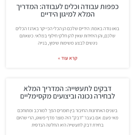
כפפות עבודה וכלים לעבודה: המדריך
המלא למיגון הידיים
בואו נודה באמת: הידיים שלכם הן הכלי הכי יקר בארגז הכלים
שלכם, והן היחידות שאין להן חלקי חילוף במלאי. כשאתם
ניגשים לבצע משימות שיפוץ, בנייה
קרא עוד »
דבקים לתעשייה: המדריך המלא
לבחירה נכונה וביצועים מקסימליים
בשנים האחרונות החיבור בין חומרים הפך למורכב ומתוחכם
מאי פעם. אם בעבר "דבק" היה מוצר מדף פשוט, הרי שהיום
בחירת דבק לתעשייה היא החלטה הנדסית