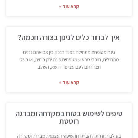
קרא עוד »
איך לבחור כלים לגינון בצורה חכמה?
גינה מטופחת מתחילה בציוד הנכון. בין אם אתם גננים
מתחילים, חובבי טבע שמטפחים פינת ירק ביתית, או בעלי
חצר רחבה עם עצי פרי ודשא, השלב
קרא עוד »
טיפים לשימוש בטוח במקדחה ומברגה
רוטטת
בעולם התחזוקה הביתית והשיפוץ העצמאי, מברגה ומקדחה