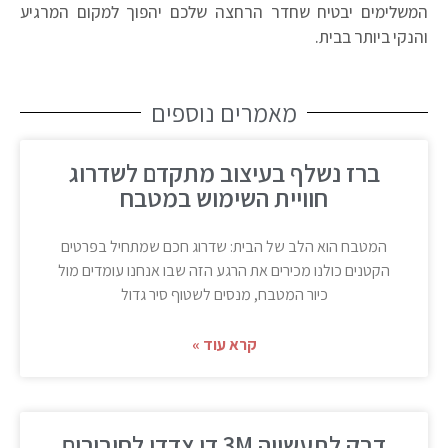
המשלימים יבטיח שחדר הרחצה שלכם יהפוך למקום המרגיע
והנקי ביותר בבית.
מאמרים נוספים
ברז נשלף בעיצוב מתקדם לשדרוג
חוויית השימוש במטבח
המטבח הוא הלב של הבית: שדרוג חכם שמתחיל בפרטים
הקטנים כולנו מכירים את הרגע הזה שבו אנחנו עומדים מול
כיור המטבח, מנסים לשטוף סיר גדול
קרא עוד »
דבק לתעשייה 3M דו צדדי לחיבורים