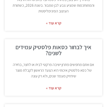
והמתוחכמות שמציע צבע לבן טמבור. בשנת 2026, כשתורת
העיצוב המינימליסטית
קרא עוד »
איך לבחור כסאות פלסטיק עמידים
לשנים?
אם אתם מחפשים פתרון ישיבה פרקטי לבית או לחצר, בחירה
של כסא פלסטיק איכותי היא הצעד הראשון לקבלת מוצר
שיחזיק מעמד שנים, ולא רק עונה
קרא עוד »