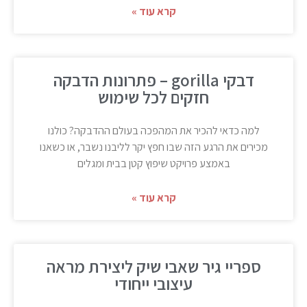
קרא עוד »
דבקי gorilla – פתרונות הדבקה
חזקים לכל שימוש
למה כדאי להכיר את המהפכה בעולם ההדבקה? כולנו
מכירים את הרגע הזה שבו חפץ יקר לליבנו נשבר, או כשאנו
באמצע פרויקט שיפוץ קטן בבית ומגלים
קרא עוד »
ספריי גיר שאבי שיק ליצירת מראה
עיצובי ייחודי