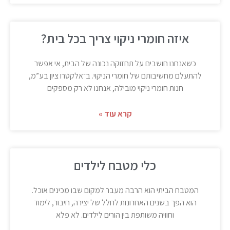
איזה חומרי ניקוי צריך בכל בית?
כשאנחנו חושבים על תחזוקה נכונה של הבית, אי אפשר
להתעלם מחשיבותם של חומרי הניקוי. ב־אלקטרו ציון בע”מ,
חנות חומרי ניקוי מובילה, אנחנו לא רק מספקים
קרא עוד »
כלי מטבח לילדים
המטבח הביתי הוא הרבה מעבר למקום שבו מכינים אוכל.
הוא הפך בשנים האחרונות לחלל של יצירה, חיבור, לימוד
וחוויה משותפת בין הורים לילדים. לא פלא