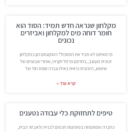
מקלחון שנראה חדש תמיד: הסוד הוא
חומר דוחה מים למקלחון ואביזרים
נכונים
מי מאיתנו לא מכיר את התסכול? השקעתם הון במקלחון
זכוכית מעוצב, בחרתם פרזול יוקרתי, ואחרי שבועיים של
שימוש, הזכוכית נראית כאילו עברה סופת חול של
קרא עוד »
טיפים לתחזוקת כלי עבודה נטענים
כחברה שמתמחה בפתרונות חכמים לבנייה ולאבזור הבית,