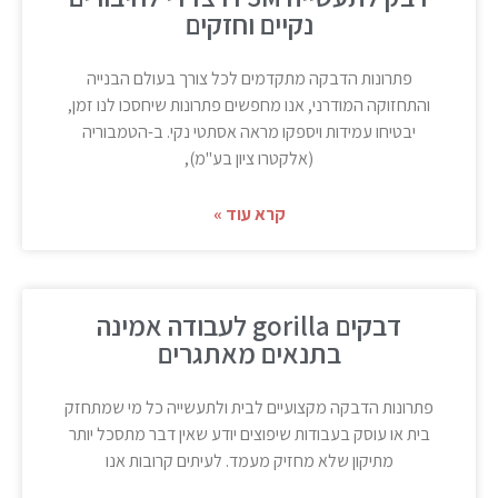
נקיים וחזקים
פתרונות הדבקה מתקדמים לכל צורך בעולם הבנייה
והתחזוקה המודרני, אנו מחפשים פתרונות שיחסכו לנו זמן,
יבטיחו עמידות ויספקו מראה אסתטי נקי. ב-הטמבוריה
(אלקטרו ציון בע"מ),
קרא עוד »
דבקים gorilla לעבודה אמינה
בתנאים מאתגרים
פתרונות הדבקה מקצועיים לבית ולתעשייה כל מי שמתחזק
בית או עוסק בעבודות שיפוצים יודע שאין דבר מתסכל יותר
מתיקון שלא מחזיק מעמד. לעיתים קרובות אנו