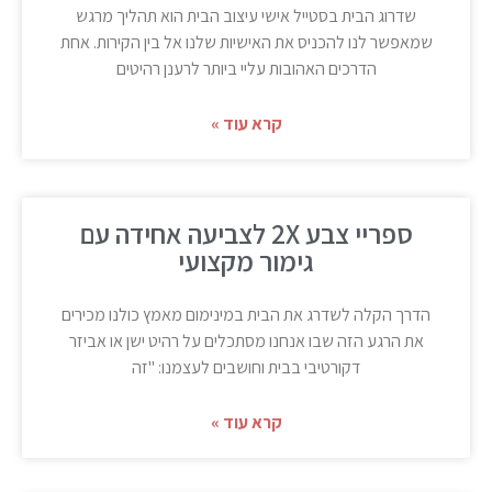
שדרוג הבית בסטייל אישי עיצוב הבית הוא תהליך מרגש
שמאפשר לנו להכניס את האישיות שלנו אל בין הקירות. אחת
הדרכים האהובות עליי ביותר לרענן רהיטים
קרא עוד »
ספריי צבע 2X לצביעה אחידה עם
גימור מקצועי
הדרך הקלה לשדרג את הבית במינימום מאמץ כולנו מכירים
את הרגע הזה שבו אנחנו מסתכלים על רהיט ישן או אביזר
דקורטיבי בבית וחושבים לעצמנו: "זה
קרא עוד »