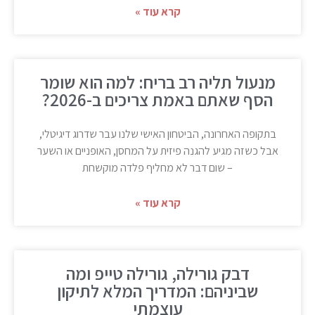
קרא עוד »
מנעול תליה רב בריח: למה הוא שומר
הסף שאתם באמת צריכים ב-2026?
בתקופה האחרונה, הביטחון האישי שלנו עבר שדרוג דיגיטלי,
אבל כשזה מגיע להגנה פיזית על המחסן, האופניים או השער
– שום דבר לא מחליף פלדה מוקשחת
קרא עוד »
דבק גורילה, גורילה טייפ ומה
שביניהם: המדריך המלא לתיקון
עוצמתי