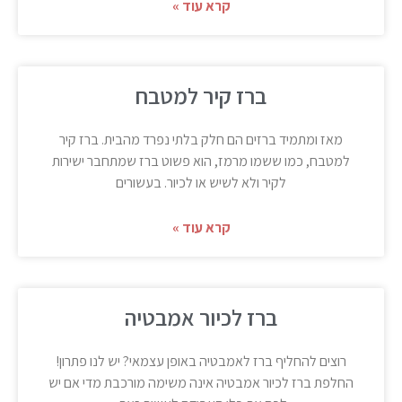
קרא עוד »
ברז קיר למטבח
מאז ומתמיד ברזים הם חלק בלתי נפרד מהבית. ברז קיר
למטבח, כמו ששמו מרמז, הוא פשוט ברז שמתחבר ישירות
לקיר ולא לשיש או לכיור. בעשורים
קרא עוד »
ברז לכיור אמבטיה
רוצים להחליף ברז לאמבטיה באופן עצמאי? יש לנו פתרון!
החלפת ברז לכיור אמבטיה אינה משימה מורכבת מדי אם יש