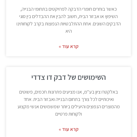
כאשר בוחרים חומרי הדבקה לפרויקטים בתחומי הבנייה,
השיפוץ או אבזור הבית, חשוב להבין את ההבדלים בין סוגי
הדבקים השונים. אחת ההתלבטויות הנפוצות בקרב לקוחותינו
היא
קרא עוד »
השימושים של דבק דו צדדי
באלקטרו ציון בע"מ, אנו מציעים פתרונות חכמים, פשוטים
ואיכותיים לכל צורך בתחום הבנייה ואבזור הבית. אחד
מהמוצרים הנפוצים והיעילים ביותר שמשמשים אנשי מקצוע
ולקוחות פרטיים
קרא עוד »