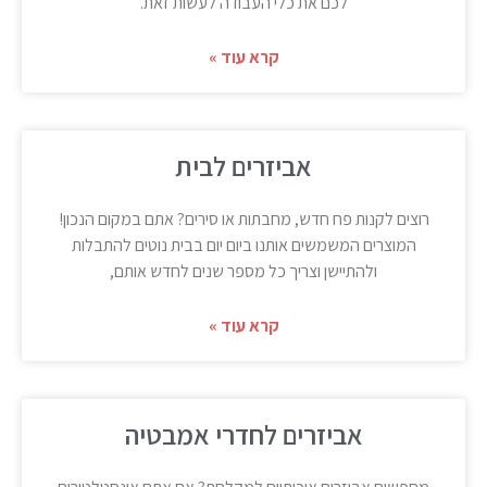
לכם את כלי העבודה לעשות זאת.
קרא עוד »
אביזרים לבית
רוצים לקנות פח חדש, מחבתות או סירים? אתם במקום הנכון!
המוצרים המשמשים אותנו ביום יום בבית נוטים להתבלות
ולהתיישן וצריך כל מספר שנים לחדש אותם,
קרא עוד »
אביזרים לחדרי אמבטיה