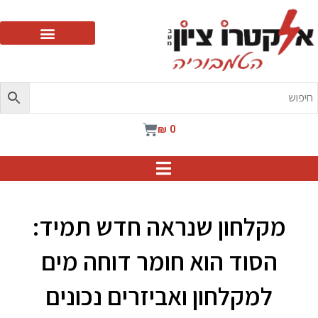
ילוג
תוכן
עגלת
₪
0
קניות
מקלחון שנראה חדש תמיד:
הסוד הוא חומר דוחה מים
למקלחון ואביזרים נכונים