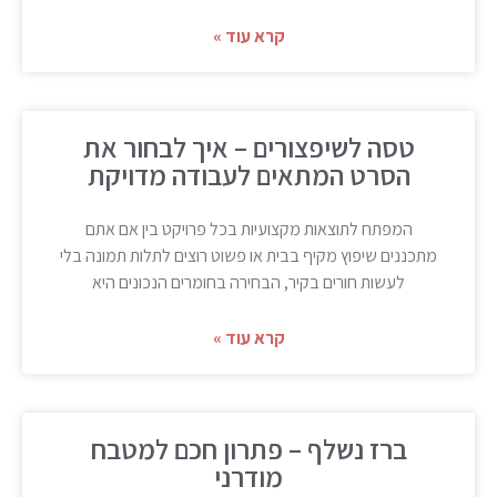
קרא עוד »
טסה לשיפצורים – איך לבחור את
הסרט המתאים לעבודה מדויקת
המפתח לתוצאות מקצועיות בכל פרויקט בין אם אתם
מתכננים שיפוץ מקיף בבית או פשוט רוצים לתלות תמונה בלי
לעשות חורים בקיר, הבחירה בחומרים הנכונים היא
קרא עוד »
ברז נשלף – פתרון חכם למטבח
מודרני