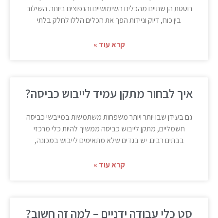
רוטטת הן שתיים מהכלים השימושיים והנפוצים ביותר. השילוב
בין כוח, דיוק וניידות הפך את הכלים הללו לחלק בלתי
קרא עוד »
איך לבחור מתקן עמיד לייבוש כביסה?
גם בעידן שבו יותר ויותר משפחות משתמשות במייבשי כביסה
חשמליים, מתקן לייבוש כביסה ממשיך להיות כלי מרכזי
בבתים רבים. יש בגדים שלא מתאימים לייבוש במכונה,
קרא עוד »
סט כלי עבודה ידניים – למה זה חשוב?