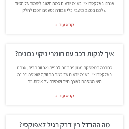
אנחנו באלקטרו ציון בע"מ יודעים כמה חשוב לשמור על הציוד
שלכם במצב מיטבי. כלי עבודה נטענים הפכו לחלק
קרא עוד »
איך לנקות רכב עם חומרי ניקוי נכונים?
כחברה המספקת מגוון פתרונות לבנייה ואבזור הבית, אנחנו
באלקטרו ציון בע"מ יודעים עד כמה תחזוקה שוטפת ונכונה
היא המפתח לאורך חיים ושמירה על איכות. זה
קרא עוד »
מה ההבדל בין דבק רגיל לאפוקסי?