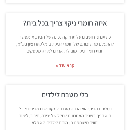
איזה חומרי ניקוי צריך בכל בית?
כשאנחנו חושבים על תחזוקה נכונה של הבית, אי אפשר
להתעלם מחשיבותם של חומרי הניקוי. ב־אלקטרו ציון בע”מ,
חנות חומרי ניקוי מובילה, אנחנו לא רק מספקים
קרא עוד »
כלי מטבח לילדים
המטבח הביתי הוא הרבה מעבר למקום שבו מכינים אוכל.
הוא הפך בשנים האחרונות לחלל של יצירה, חיבור, לימוד
וחוויה משותפת בין הורים לילדים. לא פלא