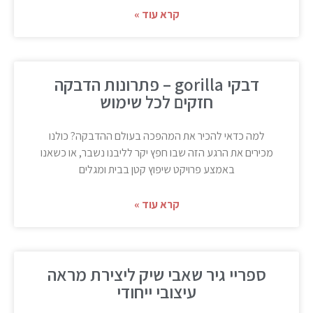
קרא עוד »
דבקי gorilla – פתרונות הדבקה
חזקים לכל שימוש
למה כדאי להכיר את המהפכה בעולם ההדבקה? כולנו
מכירים את הרגע הזה שבו חפץ יקר לליבנו נשבר, או כשאנו
באמצע פרויקט שיפוץ קטן בבית ומגלים
קרא עוד »
ספריי גיר שאבי שיק ליצירת מראה
עיצובי ייחודי