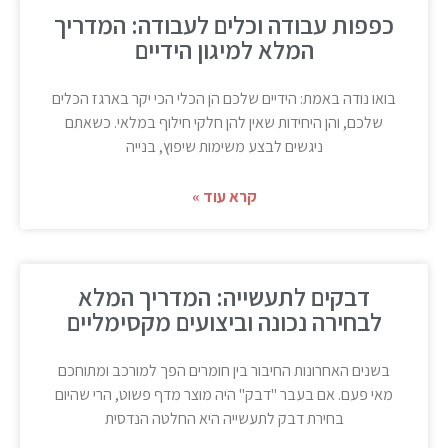
כפפות עבודה וכלים לעבודה: המדריך
המלא למיגון הידיים
בואו נודה באמת: הידיים שלכם הן הכלי הכי יקר בארגז הכלים
שלכם, והן היחידות שאין להן חלקי חילוף במלאי. כשאתם
ניגשים לבצע משימות שיפוץ, בנייה
קרא עוד »
דבקים לתעשייה: המדריך המלא
לבחירה נכונה וביצועים מקסימליים
בשנים האחרונות החיבור בין חומרים הפך למורכב ומתוחכם
מאי פעם. אם בעבר "דבק" היה מוצר מדף פשוט, הרי שהיום
בחירת דבק לתעשייה היא החלטה הנדסית