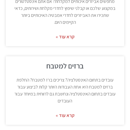
מחפשים אביזרים איכותיים למקלחת? אם אתם אינסטלטורים
במקצוע שלכם או קבלני שיפוץ לחדרי מקלחת ושירותים, כדאי
שתכירו את האביזרים לחדרי אמבטיה האיכותיים ביותר
הקיימים היום.
קרא עוד »
ברזים למטבח
עובדים בתחום האינסטלציה? צריכים ברז למטבח? החלפת
ברזים למטבח היא אחת העבודות היותר קלות לביצוע עבור
עובדים בתחום האינסטלציה ונחשבת גם לרווחית במיוחד עבור
העובדים
קרא עוד »