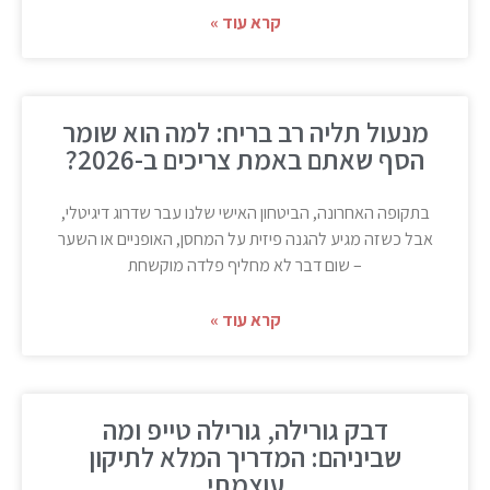
קרא עוד »
מנעול תליה רב בריח: למה הוא שומר
הסף שאתם באמת צריכים ב-2026?
בתקופה האחרונה, הביטחון האישי שלנו עבר שדרוג דיגיטלי,
אבל כשזה מגיע להגנה פיזית על המחסן, האופניים או השער
– שום דבר לא מחליף פלדה מוקשחת
קרא עוד »
דבק גורילה, גורילה טייפ ומה
שביניהם: המדריך המלא לתיקון
עוצמתי