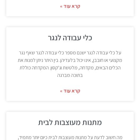
קרא עוד »
כלי עבודה לנגר
על כלי עבודה לנגר ישנם מספר כלי עבודה לנגר שאף נגר
מקצועי או חובבן, אינו יכול בלעדיהן. בין היתר ניתן למנות את
הכלים הבאים, מקדחה, מלטשת וג'קסון. המקדחה כוללת
בתוכה מברגה
קרא עוד »
מתנות מעוצבות לבית
מה חשוב לדעת על מתנות מעוצבות לבית כיום יותר מתמיד,