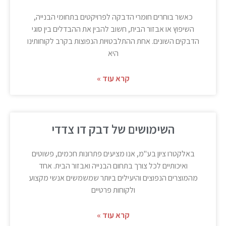
כאשר בוחרים חומרי הדבקה לפרויקטים בתחומי הבנייה,
השיפוץ או אבזור הבית, חשוב להבין את ההבדלים בין סוגי
הדבקים השונים. אחת ההתלבטויות הנפוצות בקרב לקוחותינו
היא
קרא עוד »
השימושים של דבק דו צדדי
באלקטרו ציון בע"מ, אנו מציעים פתרונות חכמים, פשוטים
ואיכותיים לכל צורך בתחום הבנייה ואבזור הבית. אחד
מהמוצרים הנפוצים והיעילים ביותר שמשמשים אנשי מקצוע
ולקוחות פרטיים
קרא עוד »