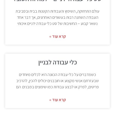
עולם התחזוקה, השיפוץ והעבודות הקטנות בבית ובסביבת
העבודה השתנה רבות בעשורים האחרונים, אך דבר אחד
נשאר קבוע – החשיבות של סט כלי עבודה ידניים איכותי
קרא עוד »
כלי עבודה לבניין
כשמדברים על כלי עבודה הכוונה היא לכלים מיוחדים
שבעזרתם אנשי מקצוע או חובבנים יכולים להכין, להרכיב
פריטים, לפרק או לבצע עבודות כמו שיפוצים במבנים. הם
קרא עוד »