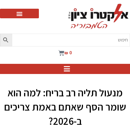
ילוג
תוכן
עגלת
₪
0
קניות
מנעול תליה רב בריח: למה הוא
שומר הסף שאתם באמת צריכים
ב-2026?