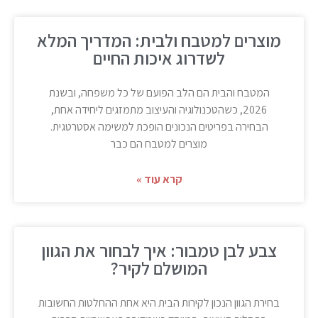
מוצרים למטבח ולבית: המדריך המלא
לשדרוג איכות החיים
המטבח והבית הם הלב הפועם של כל משפחה, ובשנת
2026, כשהטכנולוגיה והעיצוב מתמזגים ליחידה אחת,
הבחירה בפריטים הנכונים הופכת למשימה אסטרטגית.
מוצרים למטבח הם כבר
קרא עוד »
צבע לבן טמבור: איך לבחור את הגוון
המושלם לקיר?
בחירת הגוון הנכון לקירות הבית היא אחת ההחלטות החשובות