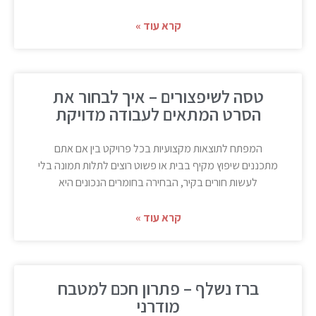
קרא עוד »
טסה לשיפצורים – איך לבחור את
הסרט המתאים לעבודה מדויקת
המפתח לתוצאות מקצועיות בכל פרויקט בין אם אתם
מתכננים שיפוץ מקיף בבית או פשוט רוצים לתלות תמונה בלי
לעשות חורים בקיר, הבחירה בחומרים הנכונים היא
קרא עוד »
ברז נשלף – פתרון חכם למטבח
מודרני