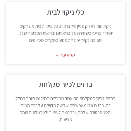
כלי ניקוי לבית
ניקיון הוא לא רק עניין של נראות. כלי ניקוי לבית משחקים
תפקיד קריטי בשמירה על בריאותנו ובריאות הסביבה שלנו.
סביבה נקייה יכולה למנוע במקרים מסויימים
קרא עוד »
ברזים לכיור מקלחת
ברזים לכיור המקלחת הם אחד מהכלים החיוניים ביותר בחלל
זה. ברזים אלו מאפשרים שליטה מדויקת על זרם המים
והטמפרטורה שלהם, ובהתאם לעיצוב ולטכנולוגיה שהם
מציעים,