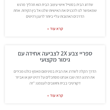
שדרוג הבית בסטייל אישי עיצוב הבית הוא תהליך מרגש
שמאפשר לנו להכניס את האישיות שלנו אל בין הקירות. אחת
הדרכים האהובות עליי ביותר לרענן רהיטים
קרא עוד »
ספריי צבע 2X לצביעה אחידה עם
גימור מקצועי
הדרך הקלה לשדרג את הבית במינימום מאמץ כולנו מכירים
את הרגע הזה שבו אנחנו מסתכלים על רהיט ישן או אביזר
דקורטיבי בבית וחושבים לעצמנו: "זה
קרא עוד »