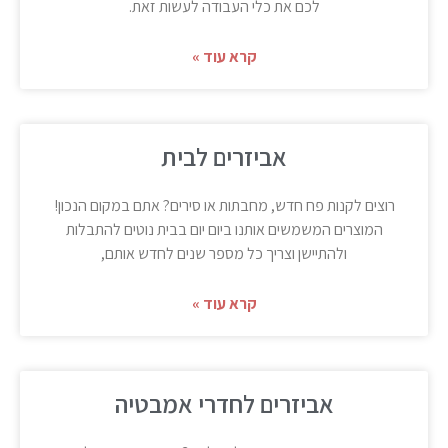
לכם את כלי העבודה לעשות זאת.
קרא עוד »
אביזרים לבית
רוצים לקנות פח חדש, מחבתות או סירים? אתם במקום הנכון!
המוצרים המשמשים אותנו ביום יום בבית נוטים להתבלות
ולהתיישן וצריך כל מספר שנים לחדש אותם,
קרא עוד »
אביזרים לחדרי אמבטיה