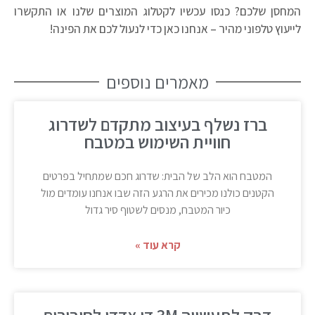
המחסן שלכם? כנסו עכשיו לקטלוג המוצרים שלנו או התקשרו
לייעוץ טלפוני מהיר – אנחנו כאן כדי לנעול לכם את הפינה!
מאמרים נוספים
ברז נשלף בעיצוב מתקדם לשדרוג
חוויית השימוש במטבח
המטבח הוא הלב של הבית: שדרוג חכם שמתחיל בפרטים
הקטנים כולנו מכירים את הרגע הזה שבו אנחנו עומדים מול
כיור המטבח, מנסים לשטוף סיר גדול
קרא עוד »