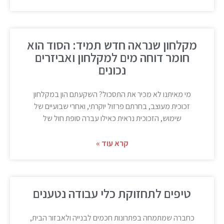
מקלחון שנראה חדש תמיד: הסוד הוא
חומר דוחה מים למקלחון ואביזרים
נכונים
מי מאיתנו לא מכיר את התסכול? השקעתם הון במקלחון
זכוכית מעוצב, בחרתם פרזול יוקרתי, ואחרי שבועיים של
שימוש, הזכוכית נראית כאילו עברה סופת חול של
קרא עוד »
טיפים לתחזוקת כלי עבודה נטענים
כחברה שמתמחה בפתרונות חכמים לבנייה ולאבזור הבית,