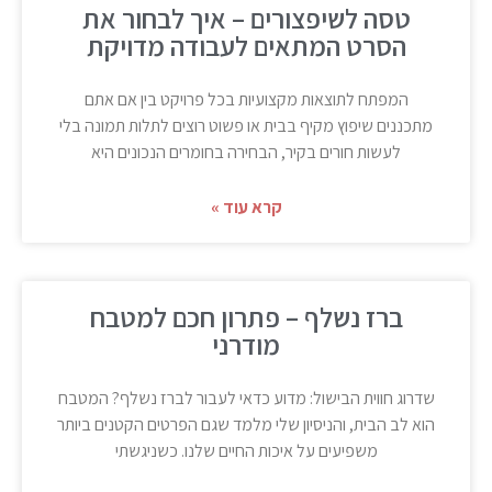
טסה לשיפצורים – איך לבחור את
הסרט המתאים לעבודה מדויקת
המפתח לתוצאות מקצועיות בכל פרויקט בין אם אתם
מתכננים שיפוץ מקיף בבית או פשוט רוצים לתלות תמונה בלי
לעשות חורים בקיר, הבחירה בחומרים הנכונים היא
קרא עוד »
ברז נשלף – פתרון חכם למטבח
מודרני
שדרוג חווית הבישול: מדוע כדאי לעבור לברז נשלף? המטבח
הוא לב הבית, והניסיון שלי מלמד שגם הפרטים הקטנים ביותר
משפיעים על איכות החיים שלנו. כשניגשתי