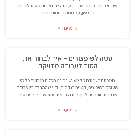
איכותי כולנו מכירים את הרגע הזה שבו אנחנו מסתכלים על
רהיט ישן, על מסגרת תמונה דהויה
קרא עוד »
טסה לשיפצורים – איך לבחור את
הסוד לעבודה מדויקת
המפתח לעבודה מקצועית: בחירת הכלים הנכונים כל מי
שעוסק בשיפוצים, קטנים כגדולים, יודע שההבדל בין עבודה
שנראית חובבנית לבין עבודה ברמת גימור של מומחים טמון
קרא עוד »