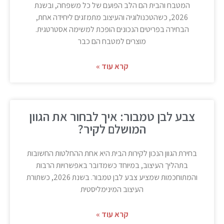
המטבח והבית הם הלב הפועם של כל משפחה, ובשנת
2026, כשהטכנולוגיה והעיצוב מתמזגים ליחידה אחת,
הבחירה בפריטים הנכונים הופכת למשימה אסטרטגית.
מוצרים למטבח הם כבר
קרא עוד »
צבע לבן טמבור: איך לבחור את הגוון
המושלם לקיר?
בחירת הגוון הנכון לקירות הבית היא אחת ההחלטות החשובות
בתהליך העיצוב, במיוחד כשמדובר באפשרויות הרבות
והמתוחכמות שמציע צבע לבן טמבור. בשנת 2026, כשתורת
העיצוב המינימליסטית
קרא עוד »