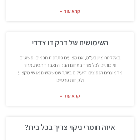
קרא עוד »
השימושים של דבק דו צדדי
באלקטרו ציון בע"מ, אנו מציעים פתרונות חכמים, פשוטים
ואיכותיים לכל צורך בתחום הבנייה ואבזור הבית. אחד
מהמוצרים הנפוצים והיעילים ביותר שמשמשים אנשי מקצוע
ולקוחות פרטיים
קרא עוד »
איזה חומרי ניקוי צריך בכל בית?