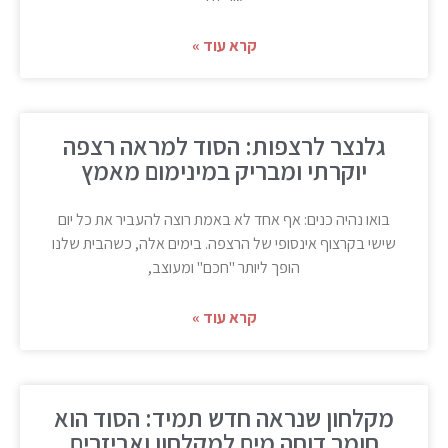
קרא עוד »
גלנצר לרצפות: הסוד למראה רצפה
יוקרתי ומבריק במינימום מאמץ
בואו נהיה כנים: אף אחד לא באמת רוצה להעביר את כל יום
שישי בקרצוף אינסופי של הרצפה. בימים אלה, כשהבית שלנו
הופך ליותר "חכם" ומעוצב,
קרא עוד »
מקלחון שנראה חדש תמיד: הסוד הוא
חומר דוחה מים למקלחון ואביזרים