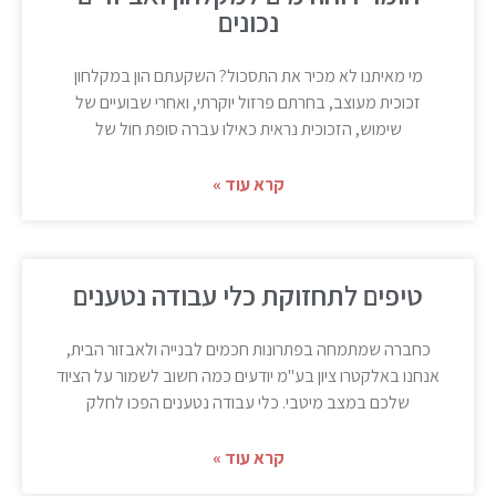
נכונים
מי מאיתנו לא מכיר את התסכול? השקעתם הון במקלחון
זכוכית מעוצב, בחרתם פרזול יוקרתי, ואחרי שבועיים של
שימוש, הזכוכית נראית כאילו עברה סופת חול של
קרא עוד »
טיפים לתחזוקת כלי עבודה נטענים
כחברה שמתמחה בפתרונות חכמים לבנייה ולאבזור הבית,
אנחנו באלקטרו ציון בע"מ יודעים כמה חשוב לשמור על הציוד
שלכם במצב מיטבי. כלי עבודה נטענים הפכו לחלק
קרא עוד »