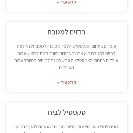
קרא עוד »
ברזים למטבח
עובדים בתחום האינסטלציה? צריכים ברז למטבח? החלפת
ברזים למטבח היא אחת העבודות היותר קלות לביצוע עבור
עובדים בתחום האינסטלציה ונחשבת גם לרווחית במיוחד עבור
העובדים
קרא עוד »
טקסטיל לבית
רוצים לחדש את הוילונות, כריות ומגבות? הגעתם למקום הנכון!