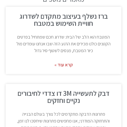
ברז נשלף בעיצוב מתקדם לשדרוג
חוויית השימוש במטבח
המטבח הוא הלב של הבית: שדרוג חכם שמתחיל בפרטים
הקטנים כולנו מכירים את הרגע הזה שבו אנחנו עומדים מול
כיור המטבח, מנסים לשטוף סיר גדול
קרא עוד »
דבק לתעשייה 3M דו צדדי לחיבורים
נקיים וחזקים
פתרונות הדבקה מתקדמים לכל צורך בעולם הבנייה
והתחזוקה המודרני, אנו מחפשים פתרונות שיחסכו לנו זמן,