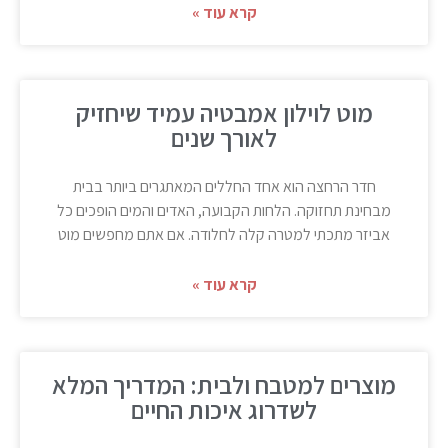
קרא עוד »
מוט לוילון אמבטיה עמיד שיחזיק
לאורך שנים
חדר הרחצה הוא אחד החללים המאתגרים ביותר בבית
מבחינת תחזוקה. הלחות הקבועה, האדים והמים הופכים כל
אביזר מתכתי למטרה קלה לחלודה. אם אתם מחפשים מוט
קרא עוד »
מוצרים למטבח ולבית: המדריך המלא
לשדרוג איכות החיים