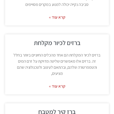
סביבה נקייה יכולה למנוע במקרים מסויימים
קרא עוד »
ברזים לכיור מקלחת
ברזים לכיור המקלחת הם אחד מהכלים החיוניים ביותר בחלל
זה. ברזים אלו מאפשרים שליטה מדויקת על זרם המים
והטמפרטורה שלהם, ובהתאם לעיצוב ולטכנולוגיה שהם
מציעים,
קרא עוד »
ברז קיר למטבח