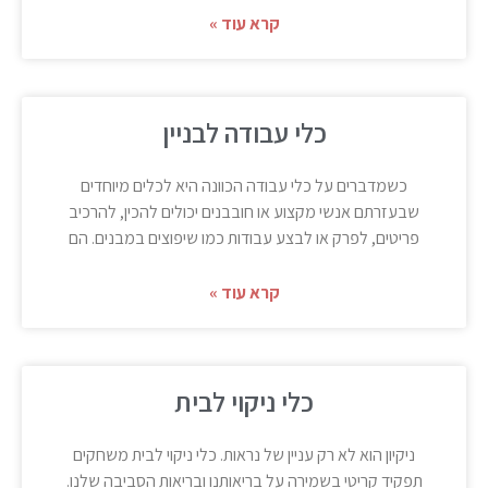
קרא עוד »
כלי עבודה לבניין
כשמדברים על כלי עבודה הכוונה היא לכלים מיוחדים
שבעזרתם אנשי מקצוע או חובבנים יכולים להכין, להרכיב
פריטים, לפרק או לבצע עבודות כמו שיפוצים במבנים. הם
קרא עוד »
כלי ניקוי לבית
ניקיון הוא לא רק עניין של נראות. כלי ניקוי לבית משחקים
תפקיד קריטי בשמירה על בריאותנו ובריאות הסביבה שלנו.