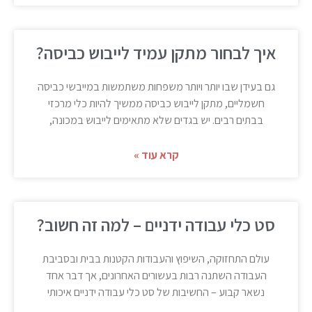
איך לבחור מתקן עמיד לייבוש כביסה?
גם בעידן שבו יותר ויותר משפחות משתמשות במייבשי כביסה
חשמליים, מתקן לייבוש כביסה ממשיך להיות כלי מרכזי
בבתים רבים. יש בגדים שלא מתאימים לייבוש במכונה,
קרא עוד »
סט כלי עבודה ידניים – למה זה חשוב?
עולם התחזוקה, השיפוץ והעבודות הקטנות בבית ובסביבת
העבודה השתנה רבות בעשורים האחרונים, אך דבר אחד
נשאר קבוע – החשיבות של סט כלי עבודה ידניים איכותי