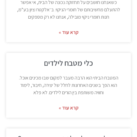
כשאנחנו חושבים על תחזוקה נכונה של הבית, אי אפשר
להתעלם מחשיבותם של חומרי הניקוי. ב־אלקטרו ציון בע”מ,
חנות חומרי ניקוי מובילה, אנחנו לא רק מספקים
קרא עוד »
כלי מטבח לילדים
המטבח הביתי הוא הרבה מעבר למקום שבו מכינים אוכל.
הוא הפך בשנים האחרונות לחלל של יצירה, חיבור, לימוד
וחוויה משותפת בין הורים לילדים. לא פלא
קרא עוד »