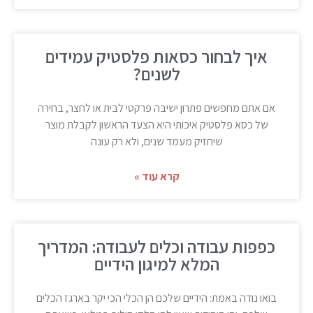
איך לבחור כסאות פלסטיק עמידים
לשנים?
אם אתם מחפשים פתרון ישיבה פרקטי לבית או לחצר, בחירה
של כסא פלסטיק איכותי היא הצעד הראשון לקבלת מוצר
שיחזיק מעמד שנים, ולא רק עונה
קרא עוד »
כפפות עבודה וכלים לעבודה: המדריך
המלא למיגון הידיים
בואו נודה באמת: הידיים שלכם הן הכלי הכי יקר בארגז הכלים