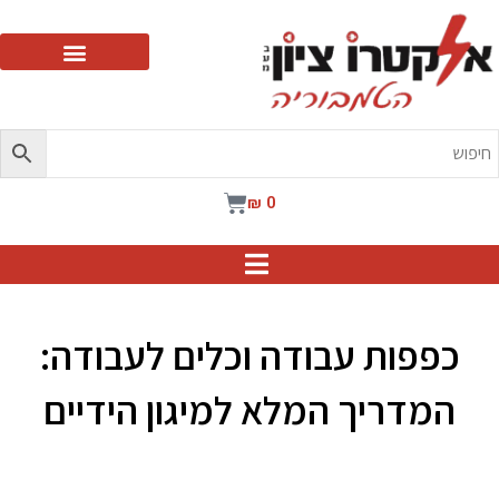
עגלת
₪
0
קניות
כפפות עבודה וכלים לעבודה:
המדריך המלא למיגון הידיים