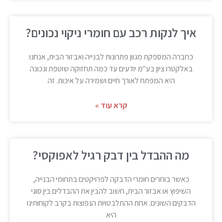
איך לנקות רכב עם חומרי ניקוי נכונים?
כחברה המספקת מגוון פתרונות לבנייה ואבזור הבית, אנחנו
באלקטרו ציון בע"מ יודעים עד כמה תחזוקה שוטפת ונכונה
היא המפתח לאורך חיים ושמירה על איכות. זה
קרא עוד »
מה ההבדל בין דבק רגיל לאפוקסי?
כאשר בוחרים חומרי הדבקה לפרויקטים בתחומי הבנייה,
השיפוץ או אבזור הבית, חשוב להבין את ההבדלים בין סוגי
הדבקים השונים. אחת ההתלבטויות הנפוצות בקרב לקוחותינו
היא