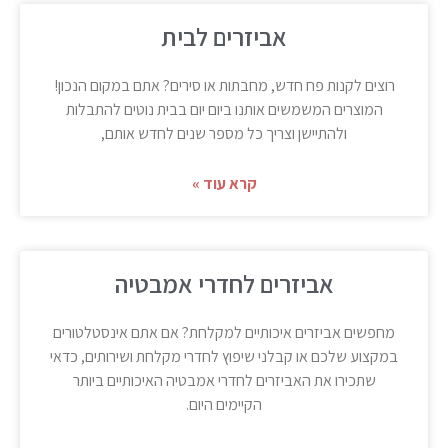
אביזרים לבית
רוצים לקנות פח חדש, מחבתות או סירים? אתם במקום הנכון!
המוצרים המשמשים אותנו ביום יום בבית נוטים להתבלות
ולהתיישן וצריך כל מספר שנים לחדש אותם,
קרא עוד »
אביזרים לחדרי אמבטיה
מחפשים אביזרים איכותיים למקלחת? אם אתם אינסטלטורים
במקצוע שלכם או קבלני שיפוץ לחדרי מקלחת ושירותים, כדאי
שתכירו את האביזרים לחדרי אמבטיה האיכותיים ביותר
הקיימים היום.