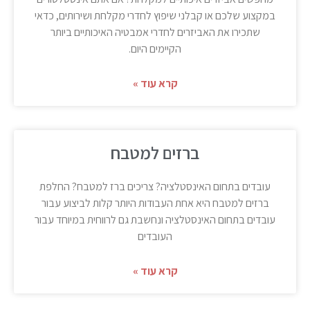
במקצוע שלכם או קבלני שיפוץ לחדרי מקלחת ושירותים, כדאי
שתכירו את האביזרים לחדרי אמבטיה האיכותיים ביותר
הקיימים היום.
קרא עוד »
ברזים למטבח
עובדים בתחום האינסטלציה? צריכים ברז למטבח? החלפת
ברזים למטבח היא אחת העבודות היותר קלות לביצוע עבור
עובדים בתחום האינסטלציה ונחשבת גם לרווחית במיוחד עבור
העובדים
קרא עוד »