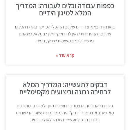
כפפות עבודה וכלים לעבודה: המדריך
המלא למיגון הידיים
בואו נודה באמת: הידיים שלכם הן הכלי הכי יקר בארגז הכלים
שלכם, והן היחידות שאין להן חלקי חילוף במלאי. כשאתם
ניגשים לבצע משימות שיפוץ, בנייה
קרא עוד »
דבקים לתעשייה: המדריך המלא
לבחירה נכונה וביצועים מקסימליים
בשנים האחרונות החיבור בין חומרים הפך למורכב ומתוחכם
מאי פעם. אם בעבר "דבק" היה מוצר מדף פשוט, הרי שהיום
בחירת דבק לתעשייה היא החלטה הנדסית