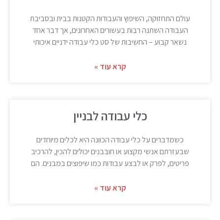
עולם התחזוקה, השיפוץ והעבודות הקטנות בבית ובסביבת
העבודה השתנה רבות בעשורים האחרונים, אך דבר אחד
נשאר קבוע – החשיבות של סט כלי עבודה ידניים איכותי
קרא עוד »
כלי עבודה לבניין
כשמדברים על כלי עבודה הכוונה היא לכלים מיוחדים
שבעזרתם אנשי מקצוע או חובבנים יכולים להכין, להרכיב
פריטים, לפרק או לבצע עבודות כמו שיפוצים במבנים. הם
קרא עוד »