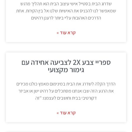
שדרוג הבית בסטייל אישי עיצוב הבית הוא תהליך מרגש
שמאפשר לנו להכניס את האישיות שלנו אל בין הקירות. אחת
הדרכים האהובות עליי ביותר לרענן רהיטים
קרא עוד »
ספריי צבע 2X לצביעה אחידה עם
גימור מקצועי
הדרך הקלה לשדרג את הבית במינימום מאמץ כולנו מכירים
את הרגע הזה שבו אנחנו מסתכלים על רהיט ישן או אביזר
דקורטיבי בבית וחושבים לעצמנו: "זה
קרא עוד »