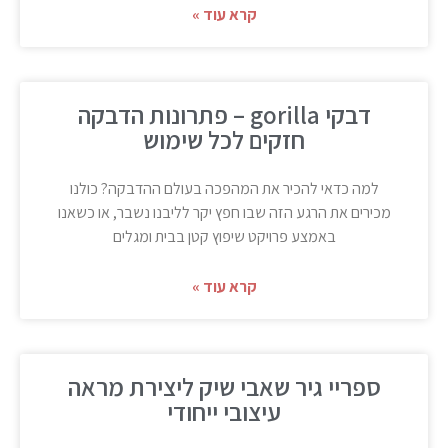
קרא עוד »
דבקי gorilla – פתרונות הדבקה
חזקים לכל שימוש
למה כדאי להכיר את המהפכה בעולם ההדבקה? כולנו
מכירים את הרגע הזה שבו חפץ יקר לליבנו נשבר, או כשאנו
באמצע פרויקט שיפוץ קטן בבית ומגלים
קרא עוד »
ספריי גיר שאבי שיק ליצירת מראה
עיצובי ייחודי