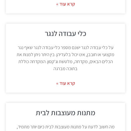
קרא עוד »
כלי עבודה לנגר
על כלי עבודה לנגר ישנם מספר כלי עבודה לנגר שאף נגר
מקצועי או חובבן, אינו יכול בלעדיהן. בין היתר ניתן למנות את
הכלים הבאים, מקדחה, מלטשת וג'קסון. המקדחה כוללת
בתוכה מברגה
קרא עוד »
מתנות מעוצבות לבית
מה חשוב לדעת על מתנות מעוצבות לבית כיום יותר מתמיד,