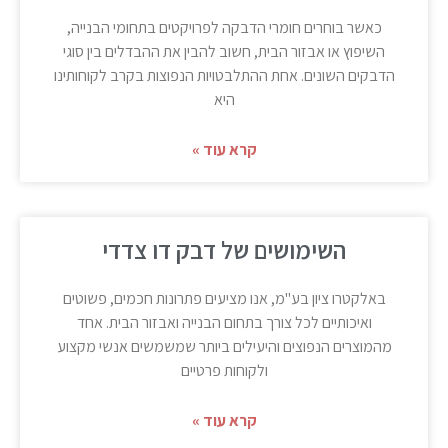
כאשר בוחרים חומרי הדבקה לפרויקטים בתחומי הבנייה,
השיפוץ או אבזור הבית, חשוב להבין את ההבדלים בין סוגי
הדבקים השונים. אחת ההתלבטויות הנפוצות בקרב לקוחותינו
היא
קרא עוד »
השימושים של דבק דו צדדי
באלקטרו ציון בע"מ, אנו מציעים פתרונות חכמים, פשוטים
ואיכותיים לכל צורך בתחום הבנייה ואבזור הבית. אחד
מהמוצרים הנפוצים והיעילים ביותר שמשמשים אנשי מקצוע
ולקוחות פרטיים
קרא עוד »