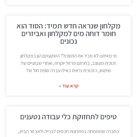
מקלחון שנראה חדש תמיד: הסוד הוא
חומר דוחה מים למקלחון ואביזרים
נכונים
מי מאיתנו לא מכיר את התסכול? השקעתם הון במקלחון
זכוכית מעוצב, בחרתם פרזול יוקרתי, ואחרי שבועיים של
שימוש, הזכוכית נראית כאילו עברה סופת חול של
קרא עוד »
טיפים לתחזוקת כלי עבודה נטענים
כחברה שמתמחה בפתרונות חכמים לבנייה ולאבזור הבית,