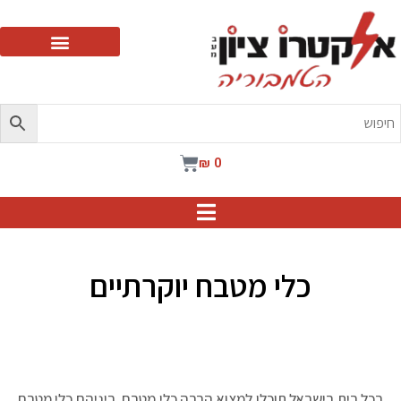
ילוג
תוכן
עגלת
₪
0
קניות
כלי מטבח יוקרתיים
בכל בית בישראל תוכלו למצוא הרבה כלי מטבח, ביניהם כלי מטבח