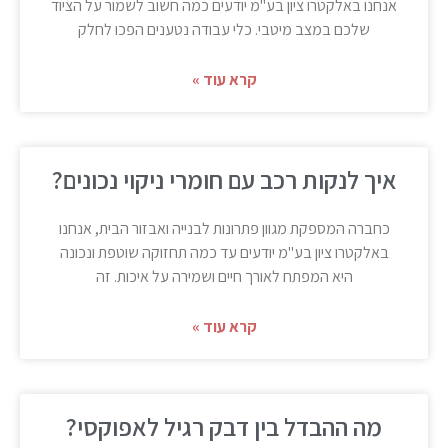
אנחנו באלקטרו ציון בע"מ יודעים כמה חשוב לשמור על הציוד
שלכם במצב מיטבי. כלי עבודה נטענים הפכו לחלק
קרא עוד »
איך לנקות רכב עם חומרי ניקוי נכונים?
כחברה המספקת מגוון פתרונות לבנייה ואבזור הבית, אנחנו
באלקטרו ציון בע"מ יודעים עד כמה תחזוקה שוטפת ונכונה
היא המפתח לאורך חיים ושמירה על איכות. זה
קרא עוד »
מה ההבדל בין דבק רגיל לאפוקסי?