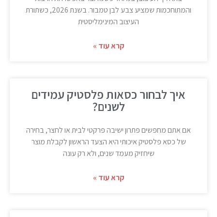
והמתוחכמות שמציע צבע לבן טמבור. בשנת 2026, כשתורת
העיצוב המינימליסטית
קרא עוד »
איך לבחור כסאות פלסטיק עמידים
לשנים?
אם אתם מחפשים פתרון ישיבה פרקטי לבית או לחצר, בחירה
של כסא פלסטיק איכותי היא הצעד הראשון לקבלת מוצר
שיחזיק מעמד שנים, ולא רק עונה
קרא עוד »