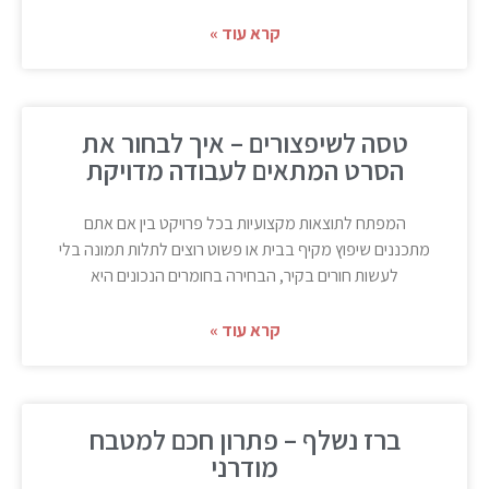
קרא עוד »
טסה לשיפצורים – איך לבחור את
הסרט המתאים לעבודה מדויקת
המפתח לתוצאות מקצועיות בכל פרויקט בין אם אתם
מתכננים שיפוץ מקיף בבית או פשוט רוצים לתלות תמונה בלי
לעשות חורים בקיר, הבחירה בחומרים הנכונים היא
קרא עוד »
ברז נשלף – פתרון חכם למטבח
מודרני