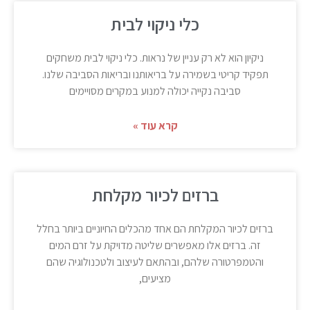
כלי ניקוי לבית
ניקיון הוא לא רק עניין של נראות. כלי ניקוי לבית משחקים
תפקיד קריטי בשמירה על בריאותנו ובריאות הסביבה שלנו.
סביבה נקייה יכולה למנוע במקרים מסויימים
קרא עוד »
ברזים לכיור מקלחת
ברזים לכיור המקלחת הם אחד מהכלים החיוניים ביותר בחלל
זה. ברזים אלו מאפשרים שליטה מדויקת על זרם המים
והטמפרטורה שלהם, ובהתאם לעיצוב ולטכנולוגיה שהם
מציעים,