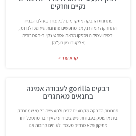
נקיים וחזקים
פתרונות הדבקה מתקדמים לכל צורך בעולם הבנייה
והתחזוקה המודרני, אנו מחפשים פתרונות שיחסכו לנו זמן,
יבטיחו עמידות ויספקו מראה אסתטי נקי. ב-הטמבוריה
(אלקטרו ציון בע"מ),
קרא עוד »
דבקים gorilla לעבודה אמינה
בתנאים מאתגרים
פתרונות הדבקה מקצועיים לבית ולתעשייה כל מי שמתחזק
בית או עוסק בעבודות שיפוצים יודע שאין דבר מתסכל יותר
מתיקון שלא מחזיק מעמד. לעיתים קרובות אנו