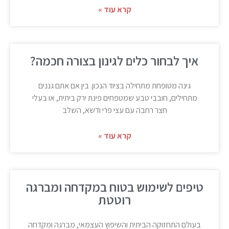
קרא עוד »
איך לבחור כלים לגינון בצורה חכמה?
גינה מטופחת מתחילה בציוד הנכון. בין אם אתם גננים
מתחילים, חובבי טבע שמטפחים פינת ירק ביתית, או בעלי
חצר רחבה עם עצי פרי ודשא, השלב
קרא עוד »
טיפים לשימוש בטוח במקדחה ומברגה
רוטטת
בעולם התחזוקה הביתית והשיפוץ העצמאי, מברגה ומקדחה