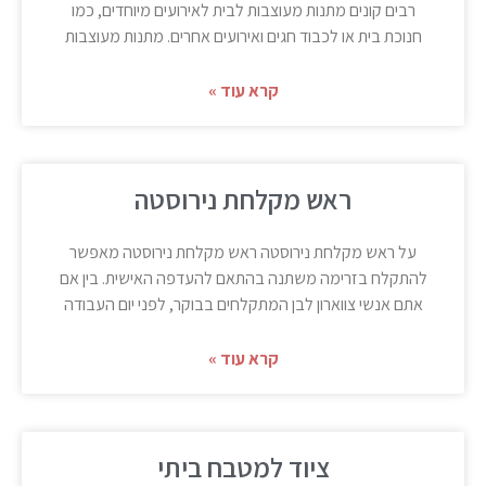
רבים קונים מתנות מעוצבות לבית לאירועים מיוחדים, כמו
חנוכת בית או לכבוד חגים ואירועים אחרים. מתנות מעוצבות
קרא עוד »
ראש מקלחת נירוסטה
על ראש מקלחת נירוסטה ראש מקלחת נירוסטה מאפשר
להתקלח בזרימה משתנה בהתאם להעדפה האישית. בין אם
אתם אנשי צווארון לבן המתקלחים בבוקר, לפני יום העבודה
קרא עוד »
ציוד למטבח ביתי