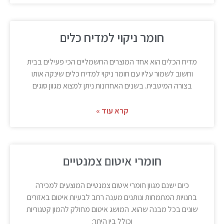
חומר ניקוי למדיח כלים
מדיח הכלים הוא אחד המוצרים החשמליים הכי פעילים בבית
וחשוב לשמור עליו עם חומר ניקוי למדיח כלים שינקה אותו
בצורה המיטבית. בשנים האחרונות ניתן למצוא מגוון סוגים
קרא עוד »
חומרי איטום צמנטיים
כיום ישנם מגוון חומרי איטום צמנטיים המוצעים למכירה
בחנויות המתמחות ונותנים מענה רחב לבעיות איטום באזורים
שונים בכל מבנה שהוא. המושג איטום מחולק להמון קטגוריות
וכולל בין היתר: