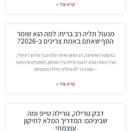
קרא עוד »
מנעול תליה רב בריח: למה הוא שומר
הסף שאתם באמת צריכים ב-2026?
בתקופה האחרונה, הביטחון האישי שלנו עבר שדרוג דיגיטלי,
אבל כשזה מגיע להגנה פיזית על המחסן, האופניים או השער
– שום דבר לא מחליף פלדה מוקשחת
קרא עוד »
דבק גורילה, גורילה טייפ ומה
שביניהם: המדריך המלא לתיקון
עוצמתי