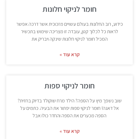
חומר לניקוי חלונות
כידוע, רוב החלונות בעולם עשויים מזכוכית אשר דרכה אפשר
לראות כל לכלוך קטן, עובדה זו מצריכה שימוש בתכשיר
המכיל חומר לניקוי חלונות שינקה ויבריק את
קרא עוד »
חומר לניקוי ספות
שוב נשפך מיץ על הספה? הילד מרח שוקולד בדיוק בחזית?
אל דאגה! חומר לניקוי ספות יפתור את הבעיה. כתמים על
הספה מכערים את הספה והחדר כולו אבל
קרא עוד »