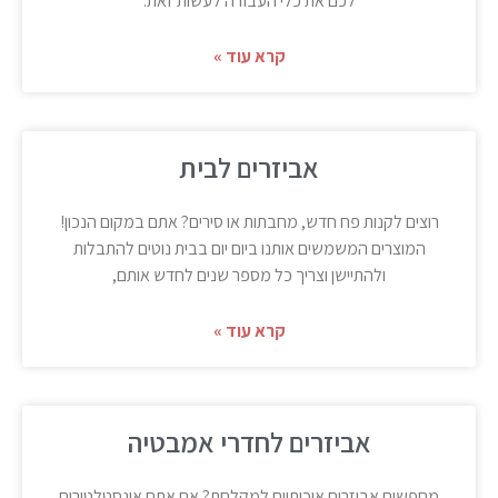
לכם את כלי העבודה לעשות זאת.
קרא עוד »
אביזרים לבית
רוצים לקנות פח חדש, מחבתות או סירים? אתם במקום הנכון!
המוצרים המשמשים אותנו ביום יום בבית נוטים להתבלות
ולהתיישן וצריך כל מספר שנים לחדש אותם,
קרא עוד »
אביזרים לחדרי אמבטיה
מחפשים אביזרים איכותיים למקלחת? אם אתם אינסטלטורים