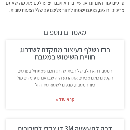
פרטים עוד היום ונדאג שידברו איתכם ויציעו לכם את מה שאתם
צריכים ורוצים, נציגנו ישמחו לחזור אליכם עם שלל הצעות טובות.
מאמרים נוספים
ברז נשלף בעיצוב מתקדם לשדרוג
חוויית השימוש במטבח
המטבח הוא הלב של הבית: שדרוג חכם שמתחיל בפרטים
הקטנים כולנו מכירים את הרגע הזה שבו אנחנו עומדים מול
כיור המטבח, מנסים לשטוף סיר גדול
קרא עוד »
דבק לתעשייה 3M דו צדדי לחיבורים