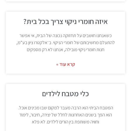
איזה חומרי ניקוי צריך בכל בית?
כשאנחנו חושבים על תחזוקה נכונה של הבית, אי אפשר
להתעלם מחשיבותם של חומרי הניקוי. ב־אלקטרו ציון בע”מ,
חנות חומרי ניקוי מובילה, אנחנו לא רק מספקים
קרא עוד »
כלי מטבח לילדים
המטבח הביתי הוא הרבה מעבר למקום שבו מכינים אוכל.
הוא הפך בשנים האחרונות לחלל של יצירה, חיבור, לימוד
וחוויה משותפת בין הורים לילדים. לא פלא