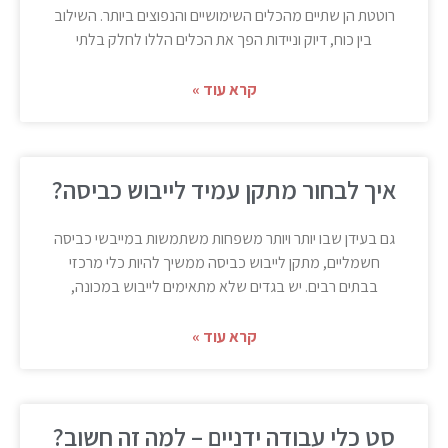
רוטטת הן שתיים מהכלים השימושיים והנפוצים ביותר. השילוב
בין כוח, דיוק וניידות הפך את הכלים הללו לחלק בלתי
קרא עוד »
איך לבחור מתקן עמיד לייבוש כביסה?
גם בעידן שבו יותר ויותר משפחות משתמשות במייבשי כביסה
חשמליים, מתקן לייבוש כביסה ממשיך להיות כלי מרכזי
בבתים רבים. יש בגדים שלא מתאימים לייבוש במכונה,
קרא עוד »
סט כלי עבודה ידניים – למה זה חשוב?