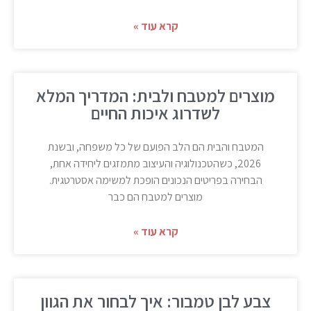
קרא עוד »
מוצרים למטבח ולבית: המדריך המלא
לשדרוג איכות החיים
המטבח והבית הם הלב הפועם של כל משפחה, ובשנת
2026, כשהטכנולוגיה והעיצוב מתמזגים ליחידה אחת,
הבחירה בפריטים הנכונים הופכת למשימה אסטרטגית.
מוצרים למטבח הם כבר
קרא עוד »
צבע לבן טמבור: איך לבחור את הגוון