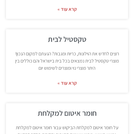
קרא עוד »
טקסטיל לבית
רוצים לחדש את הוילונות, כריות ומגבות? הגעתם למקום הנכון!
מוצרי טקסטיל לבית נמצאים בכל בית בישראל והם כוללים בין
היתר מוצרי נוי ומוצרים לשימוש יום
קרא עוד »
חומר איטום למקלחת
על חומר איטום למקלחת הביקוש עבור חומר איטום למקלחת