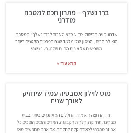
ברז נשלף – פתרון חכם למטבח
מודרני
שדרוג חווית הבישול: מדוע כדאי לעבור לברז נשלף? המטבח
הוא לב הבית, והניסיון שלי מלמד שגם הפרטים הקטנים ביותר
משפיעים על איכות החיים שלנו. כשניגשתי
קרא עוד »
מוט לוילון אמבטיה עמיד שיחזיק
לאורך שנים
חדר הרחצה הוא אחד החללים המאתגרים ביותר בבית
מבחינת תחזוקה. הלחות הקבועה, האדים והמים הופכים כל
אביזר מתכתי למטרה קלה לחלודה. אם אתם מחפשים מוט