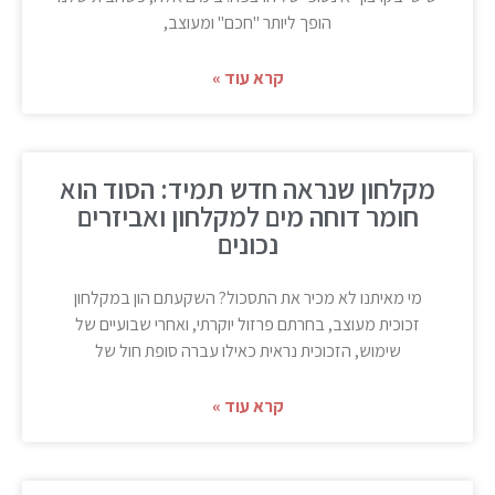
הופך ליותר "חכם" ומעוצב,
קרא עוד »
מקלחון שנראה חדש תמיד: הסוד הוא
חומר דוחה מים למקלחון ואביזרים
נכונים
מי מאיתנו לא מכיר את התסכול? השקעתם הון במקלחון
זכוכית מעוצב, בחרתם פרזול יוקרתי, ואחרי שבועיים של
שימוש, הזכוכית נראית כאילו עברה סופת חול של
קרא עוד »