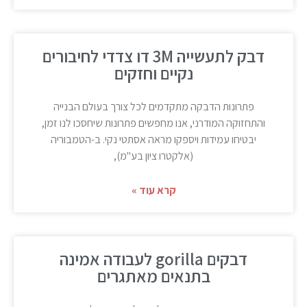
דבק לתעשייה 3M דו צדדי לחיבורים
נקיים וחזקים
פתרונות הדבקה מתקדמים לכל צורך בעולם הבנייה
והתחזוקה המודרני, אנו מחפשים פתרונות שיחסכו לנו זמן,
יבטיחו עמידות ויספקו מראה אסתטי נקי. ב-הטמבוריה
(אלקטרו ציון בע"מ),
קרא עוד »
דבקים gorilla לעבודה אמינה
בתנאים מאתגרים