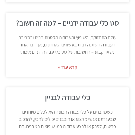
סט כלי עבודה ידניים – למה זה חשוב?
עולם התחזוקה, השיפוץ והעבודות הקטנות בבית ובסביבת
העבודה השתנה רבות בעשורים האחרונים, אך דבר אחד
נשאר קבוע – החשיבות של סט כלי עבודה ידניים איכותי
קרא עוד »
כלי עבודה לבניין
כשמדברים על כלי עבודה הכוונה היא לכלים מיוחדים
שבעזרתם אנשי מקצוע או חובבנים יכולים להכין, להרכיב
פריטים, לפרק או לבצע עבודות כמו שיפוצים במבנים. הם