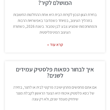
המושלם לקיר?
בחירת הגוון הנכון לקירות הבית היא אחת ההחלטות החשובות
בתהליך העיצוב, במיוחד כשמדובר באפשרויות הרבות
והמתוחכמות שמציע צבע לבן טמבור. בשנת 2026, כשתורת
העיצוב המינימליסטית
קרא עוד »
איך לבחור כסאות פלסטיק עמידים
לשנים?
אם אתם מחפשים פתרון ישיבה פרקטי לבית או לחצר, בחירה
של כסא פלסטיק איכותי היא הצעד הראשון לקבלת מוצר
שיחזיק מעמד שנים, ולא רק עונה