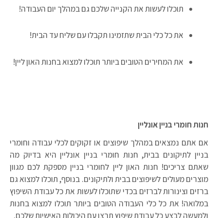
תוכלו לעשות את הקנייה שלכם גם במהלך יום העבודה!
את כל כלי הבית שתזמינו תקבלו עם שליח עד הבית!
את המחירים הטובים ביותר תוכלו למצוא בחנות האון ליין!
חנות חומרי בניין אונליין
אם אתם נמצאים במהלך שיפוצים או זקוקים לכלי עבודה וחומרי
בניין לתיקונים בבית, חנות חומרי בניין אונליין היא בדיוק מה
שאתם צריכים! חנות האון ליין לחומרי בניין מספקת לכם מגוון
מוצרים מעולים לשיפוצים בבית ולתיקונים. בנוסף, תוכלו למצוא גם
ברזים וצינורות לברזים בכדי שתוכלו לעשות את כל עבודת השיפוץ
במלואה! את כל כלי העבודה הטובים ביותר תוכלו למצוא בחנות
ולמעשה לבצע כל עבודת שיפוץ תרצו עם היכולות האישיות שלכם.