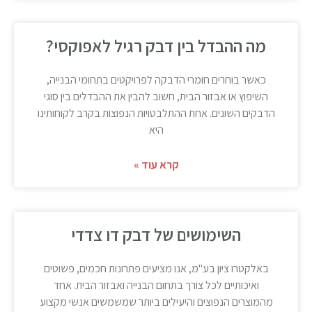
מה ההבדל בין דבק רגיל לאפוקסי?
כאשר בוחרים חומרי הדבקה לפרויקטים בתחומי הבנייה,
השיפוץ או אבזור הבית, חשוב להבין את ההבדלים בין סוגי
הדבקים השונים. אחת ההתלבטויות הנפוצות בקרב לקוחותינו
היא
קרא עוד »
השימושים של דבק דו צדדי
באלקטרו ציון בע"מ, אנו מציעים פתרונות חכמים, פשוטים
ואיכותיים לכל צורך בתחום הבנייה ואבזור הבית. אחד
מהמוצרים הנפוצים והיעילים ביותר שמשמשים אנשי מקצוע