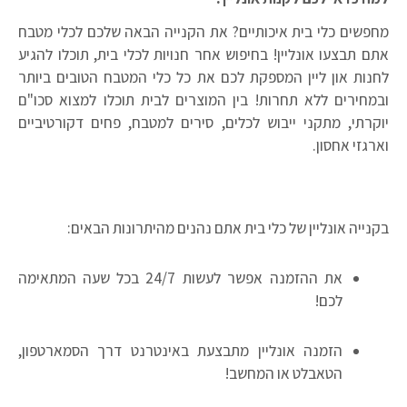
מחפשים כלי בית איכותיים? את הקנייה הבאה שלכם לכלי מטבח
אתם תבצעו אונליין! בחיפוש אחר חנויות לכלי בית, תוכלו להגיע
לחנות און ליין המספקת לכם את כל כלי המטבח הטובים ביותר
ובמחירים ללא תחרות! בין המוצרים לבית תוכלו למצוא סכו"ם
יוקרתי, מתקני ייבוש לכלים, סירים למטבח, פחים דקורטיביים
וארגזי אחסון.
בקנייה אונליין של כלי בית אתם נהנים מהיתרונות הבאים:
את ההזמנה אפשר לעשות 24/7 בכל שעה המתאימה
לכם!
הזמנה אונליין מתבצעת באינטרנט דרך הסמארטפון,
הטאבלט או המחשב!