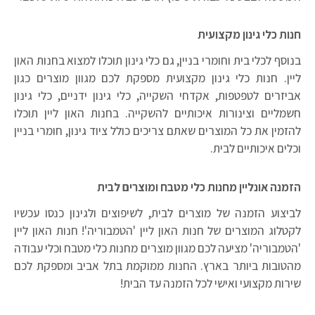
חנות כלי גינון מקצועית
בנוסף לכלי בית וחומרי בניין, גם כלי גינון תוכלו למצוא בחנות האון
ליין. חנות כלי גינון מקצועית מספקת לכם מגוון מוצרים כגון
אביזרים לטפטפות, אקדחי השקייה, כלי גינון ידניים, כלי גינון
חשמליים וצינורות איכותיים להשקייה. בחנות האון ליין תוכלו
להזמין את כל המוצרים שאתם צריכים כולל ציוד גינון, חומרי בניין
וכלים איכותיים לבית.
הזמנה אונליין מחנות כלי מטבח ומוצרים לבית
לביצוע הזמנה של מוצרים לבית, לשיפוצים ולגינון כנסו עכשיו
לקטלוג המוצרים של חנות האון ליין 'הטמבוריה'! חנות האון ליין
'הטמבוריה' מציעה לכם מגוון מוצרים מחנות כלי מטבח וכלי עבודה
מהטובות ביותר בארץ. החנות ממוקמת בתל אביב ומספקת לכם
שירות מקצועי ואישי לכל הזמנה עד הבית!