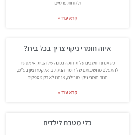
ולקוחות פרטיים
קרא עוד »
איזה חומרי ניקוי צריך בכל בית?
כשאנחנו חושבים על תחזוקה נכונה של הבית, אי אפשר
להתעלם מחשיבותם של חומרי הניקוי. ב־אלקטרו ציון בע”מ,
חנות חומרי ניקוי מובילה, אנחנו לא רק מספקים
קרא עוד »
כלי מטבח לילדים