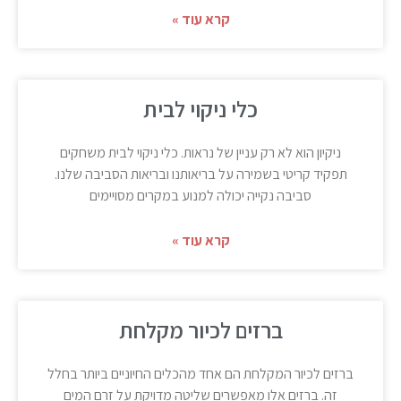
קרא עוד »
כלי ניקוי לבית
ניקיון הוא לא רק עניין של נראות. כלי ניקוי לבית משחקים
תפקיד קריטי בשמירה על בריאותנו ובריאות הסביבה שלנו.
סביבה נקייה יכולה למנוע במקרים מסויימים
קרא עוד »
ברזים לכיור מקלחת
ברזים לכיור המקלחת הם אחד מהכלים החיוניים ביותר בחלל
זה. ברזים אלו מאפשרים שליטה מדויקת על זרם המים