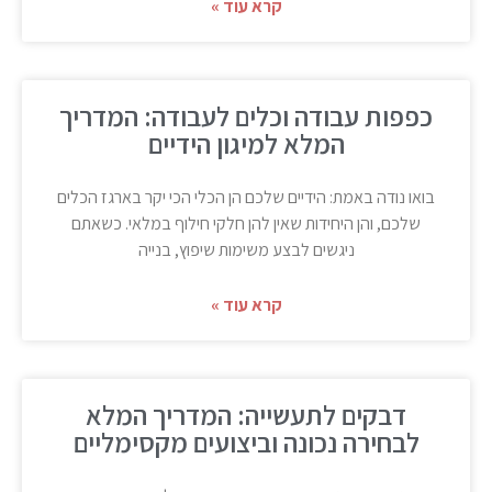
קרא עוד »
כפפות עבודה וכלים לעבודה: המדריך
המלא למיגון הידיים
בואו נודה באמת: הידיים שלכם הן הכלי הכי יקר בארגז הכלים
שלכם, והן היחידות שאין להן חלקי חילוף במלאי. כשאתם
ניגשים לבצע משימות שיפוץ, בנייה
קרא עוד »
דבקים לתעשייה: המדריך המלא
לבחירה נכונה וביצועים מקסימליים