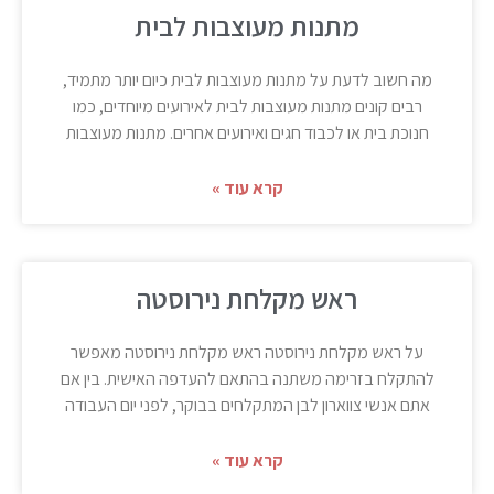
מתנות מעוצבות לבית
מה חשוב לדעת על מתנות מעוצבות לבית כיום יותר מתמיד,
רבים קונים מתנות מעוצבות לבית לאירועים מיוחדים, כמו
חנוכת בית או לכבוד חגים ואירועים אחרים. מתנות מעוצבות
קרא עוד »
ראש מקלחת נירוסטה
על ראש מקלחת נירוסטה ראש מקלחת נירוסטה מאפשר
להתקלח בזרימה משתנה בהתאם להעדפה האישית. בין אם
אתם אנשי צווארון לבן המתקלחים בבוקר, לפני יום העבודה
קרא עוד »