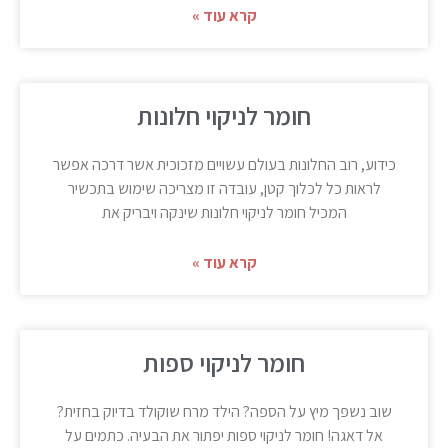
קרא עוד »
חומר לניקוי חלונות
כידוע, רוב החלונות בעולם עשויים מזכוכית אשר דרכה אפשר
לראות כל לכלוך קטן, עובדה זו מצריכה שימוש בתכשיר
המכיל חומר לניקוי חלונות שינקה ויבריק את
קרא עוד »
חומר לניקוי ספות
שוב נשפך מיץ על הספה? הילד מרח שוקולד בדיוק בחזית?
אל דאגה! חומר לניקוי ספות יפתור את הבעיה. כתמים על