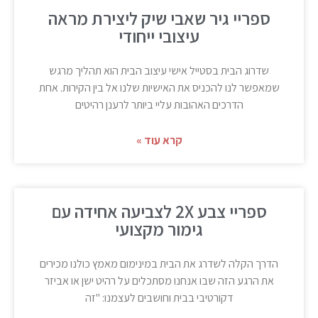
ספריי גיר שאבי שיק ליצירת מראה
עיצובי ייחודי
שדרוג הבית בסטייל אישי עיצוב הבית הוא תהליך מרגש
שמאפשר לנו להכניס את האישיות שלנו אל בין הקירות. אחת
הדרכים האהובות עליי ביותר לרענן רהיטים
קרא עוד »
ספריי צבע 2X לצביעה אחידה עם
גימור מקצועי
הדרך הקלה לשדרג את הבית במינימום מאמץ כולנו מכירים
את הרגע הזה שבו אנחנו מסתכלים על רהיט ישן או אביזר
דקורטיבי בבית וחושבים לעצמנו: "זה