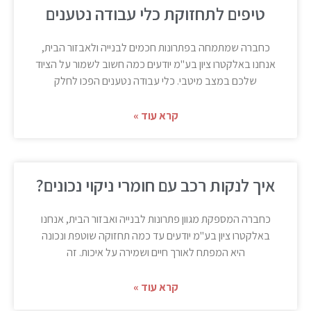
טיפים לתחזוקת כלי עבודה נטענים
כחברה שמתמחה בפתרונות חכמים לבנייה ולאבזור הבית,
אנחנו באלקטרו ציון בע"מ יודעים כמה חשוב לשמור על הציוד
שלכם במצב מיטבי. כלי עבודה נטענים הפכו לחלק
קרא עוד »
איך לנקות רכב עם חומרי ניקוי נכונים?
כחברה המספקת מגוון פתרונות לבנייה ואבזור הבית, אנחנו
באלקטרו ציון בע"מ יודעים עד כמה תחזוקה שוטפת ונכונה
היא המפתח לאורך חיים ושמירה על איכות. זה
קרא עוד »