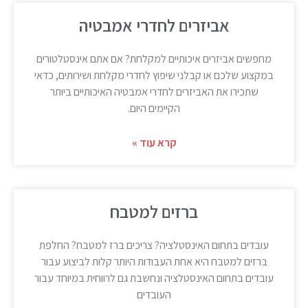
אביזרים לחדרי אמבטיה
מחפשים אביזרים איכותיים למקלחת? אם אתם אינסטלטורים
במקצוע שלכם או קבלני שיפוץ לחדרי מקלחת ושירותים, כדאי
שתכירו את האביזרים לחדרי אמבטיה האיכותיים ביותר
הקיימים היום.
קרא עוד »
ברזים למטבח
עובדים בתחום האינסטלציה? צריכים ברז למטבח? החלפת
ברזים למטבח היא אחת העבודות היותר קלות לביצוע עבור
עובדים בתחום האינסטלציה ונחשבת גם לרווחית במיוחד עבור
העובדים