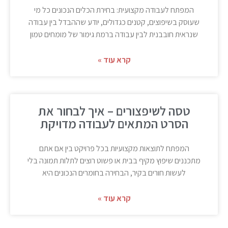
המפתח לעבודה מקצועית: בחירת הכלים הנכונים כל מי
שעוסק בשיפוצים, קטנים כגדולים, יודע שההבדל בין עבודה
שנראית חובבנית לבין עבודה ברמת גימור של מומחים טמון
קרא עוד »
טסה לשיפצורים – איך לבחור את
הסרט המתאים לעבודה מדויקת
המפתח לתוצאות מקצועיות בכל פרויקט בין אם אתם
מתכננים שיפוץ מקיף בבית או פשוט רוצים לתלות תמונה בלי
לעשות חורים בקיר, הבחירה בחומרים הנכונים היא
קרא עוד »