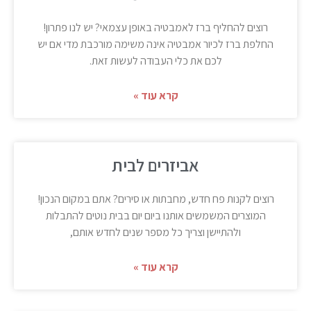
רוצים להחליף ברז לאמבטיה באופן עצמאי? יש לנו פתרון!
החלפת ברז לכיור אמבטיה אינה משימה מורכבת מדי אם יש
לכם את כלי העבודה לעשות זאת.
קרא עוד »
אביזרים לבית
רוצים לקנות פח חדש, מחבתות או סירים? אתם במקום הנכון!
המוצרים המשמשים אותנו ביום יום בבית נוטים להתבלות
ולהתיישן וצריך כל מספר שנים לחדש אותם,
קרא עוד »