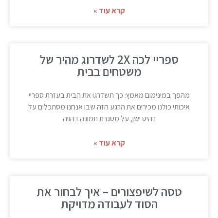
קרא עוד »
ספריי לכה 2X לשדרוג מהיר של
משטחים בבית
מהפך במינימום מאמץ: כך תשדרגו את הבית בעזרת ספריי
איכותי כולנו מכירים את הרגע הזה שבו אנחנו מסתכלים על
רהיט ישן, על מסגרת תמונה דהויה
קרא עוד »
טסה לשיפצורים – איך לבחור את
הסוד לעבודה מדויקת