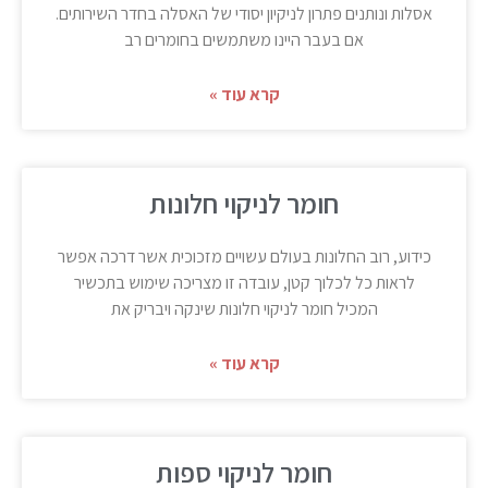
אסלות ונותנים פתרון לניקיון יסודי של האסלה בחדר השירותים.
אם בעבר היינו משתמשים בחומרים רב
קרא עוד »
חומר לניקוי חלונות
כידוע, רוב החלונות בעולם עשויים מזכוכית אשר דרכה אפשר
לראות כל לכלוך קטן, עובדה זו מצריכה שימוש בתכשיר
המכיל חומר לניקוי חלונות שינקה ויבריק את
קרא עוד »
חומר לניקוי ספות