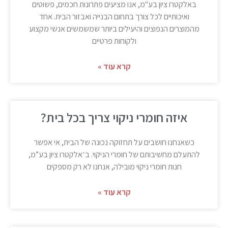
באלקטרו ציון בע"מ, אנו מציעים פתרונות חכמים, פשוטים
ואיכותיים לכל צורך בתחום הבנייה ואבזור הבית. אחד
מהמוצרים הנפוצים והיעילים ביותר שמשמשים אנשי מקצוע
ולקוחות פרטיים
קרא עוד »
איזה חומרי ניקוי צריך בכל בית?
כשאנחנו חושבים על תחזוקה נכונה של הבית, אי אפשר
להתעלם מחשיבותם של חומרי הניקוי. ב־אלקטרו ציון בע”מ,
חנות חומרי ניקוי מובילה, אנחנו לא רק מספקים
קרא עוד »