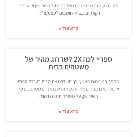
את הרגע הזה שבו אנחנו מסתכלים על רהיט ישן או אביזר
דקורטיבי בבית וחושבים לעצמנו: "זה
קרא עוד »
ספריי לכה 2X לשדרוג מהיר של
משטחים בבית
מהפך במינימום מאמץ: כך תשדרגו את הבית בעזרת ספריי
איכותי כולנו מכירים את הרגע הזה שבו אנחנו מסתכלים על
רהיט ישן, על מסגרת תמונה דהויה
קרא עוד »