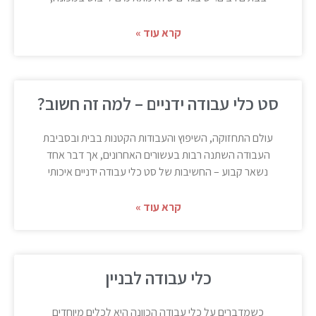
קרא עוד »
סט כלי עבודה ידניים – למה זה חשוב?
עולם התחזוקה, השיפוץ והעבודות הקטנות בבית ובסביבת
העבודה השתנה רבות בעשורים האחרונים, אך דבר אחד
נשאר קבוע – החשיבות של סט כלי עבודה ידניים איכותי
קרא עוד »
כלי עבודה לבניין
כשמדברים על כלי עבודה הכוונה היא לכלים מיוחדים