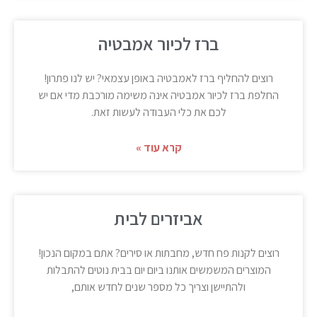
ברז לכיור אמבטיה
רוצים להחליף ברז לאמבטיה באופן עצמאי? יש לנו פתרון!
החלפת ברז לכיור אמבטיה אינה משימה מורכבת מדי אם יש
לכם את כלי העבודה לעשות זאת.
קרא עוד »
אביזרים לבית
רוצים לקנות פח חדש, מחבתות או סירים? אתם במקום הנכון!
המוצרים המשמשים אותנו ביום יום בבית נוטים להתבלות
ולהתיישן וצריך כל מספר שנים לחדש אותם,