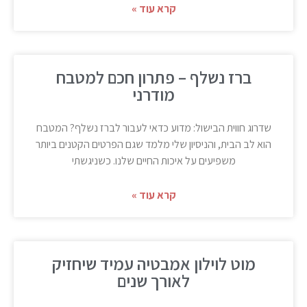
קרא עוד »
ברז נשלף – פתרון חכם למטבח
מודרני
שדרוג חווית הבישול: מדוע כדאי לעבור לברז נשלף? המטבח
הוא לב הבית, והניסיון שלי מלמד שגם הפרטים הקטנים ביותר
משפיעים על איכות החיים שלנו. כשניגשתי
קרא עוד »
מוט לוילון אמבטיה עמיד שיחזיק
לאורך שנים