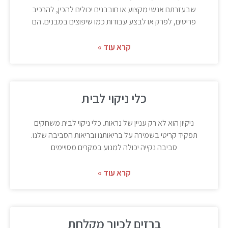
שבעזרתם אנשי מקצוע או חובבנים יכולים להכין, להרכיב
פריטים, לפרק או לבצע עבודות כמו שיפוצים במבנים. הם
קרא עוד »
כלי ניקוי לבית
ניקיון הוא לא רק עניין של נראות. כלי ניקוי לבית משחקים
תפקיד קריטי בשמירה על בריאותנו ובריאות הסביבה שלנו.
סביבה נקייה יכולה למנוע במקרים מסויימים
קרא עוד »
ברזים לכיור מקלחת