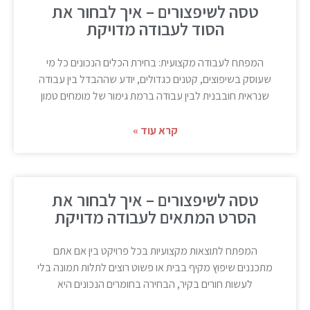
טסה לשיפצורים – איך לבחור את
הסוד לעבודה מדויקת
המפתח לעבודה מקצועית: בחירת הכלים הנכונים כל מי
שעוסק בשיפוצים, קטנים כגדולים, יודע שההבדל בין עבודה
שנראית חובבנית לבין עבודה ברמת גימור של מומחים טמון
קרא עוד »
טסה לשיפצורים – איך לבחור את
הסרט המתאים לעבודה מדויקת
המפתח לתוצאות מקצועיות בכל פרויקט בין אם אתם
מתכננים שיפוץ מקיף בבית או פשוט רוצים לתלות תמונה בלי
לעשות חורים בקיר, הבחירה בחומרים הנכונים היא