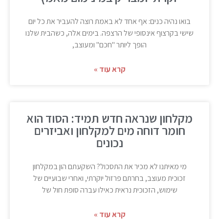
בואו נהיה כנים: אף אחד לא באמת רוצה להעביר את כל יום
שישי בקרצוף אינסופי של הרצפה. בימים אלה, כשהבית שלנו
הופך ליותר "חכם" ומעוצב,
קרא עוד »
מקלחון שנראה חדש תמיד: הסוד הוא
חומר דוחה מים למקלחון ואביזרים
נכונים
מי מאיתנו לא מכיר את התסכול? השקעתם הון במקלחון
זכוכית מעוצב, בחרתם פרזול יוקרתי, ואחרי שבועיים של
שימוש, הזכוכית נראית כאילו עברה סופת חול של
קרא עוד »