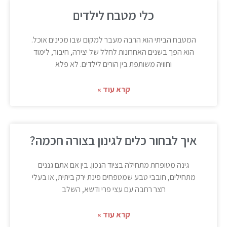
כלי מטבח לילדים
המטבח הביתי הוא הרבה מעבר למקום שבו מכינים אוכל.
הוא הפך בשנים האחרונות לחלל של יצירה, חיבור, לימוד
וחוויה משותפת בין הורים לילדים. לא פלא
קרא עוד »
איך לבחור כלים לגינון בצורה חכמה?
גינה מטופחת מתחילה בציוד הנכון. בין אם אתם גננים
מתחילים, חובבי טבע שמטפחים פינת ירק ביתית, או בעלי
חצר רחבה עם עצי פרי ודשא, השלב
קרא עוד »