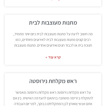
מתנות מעוצבות לבית
מה חשוב לדעת על מתנות מעוצבות לבית כיום יותר מתמיד,
רבים קונים מתנות מעוצבות לבית לאירועים מיוחדים, כמו
חנוכת בית או לכבוד חגים ואירועים אחרים. מתנות מעוצבות
קרא עוד »
ראש מקלחת נירוסטה
על ראש מקלחת נירוסטה ראש מקלחת נירוסטה מאפשר
להתקלח בזרימה משתנה בהתאם להעדפה האישית. בין אם
אתם אנשי צווארון לבן המתקלחים בבוקר, לפני יום העבודה