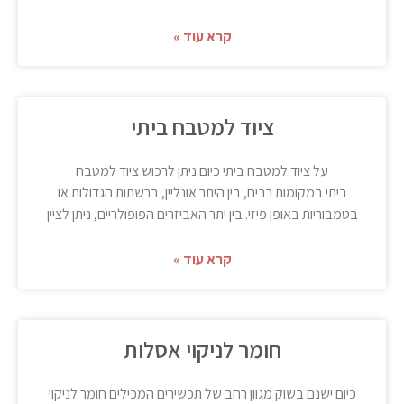
קרא עוד »
ציוד למטבח ביתי
על ציוד למטבח ביתי כיום ניתן לרכוש ציוד למטבח
ביתי במקומות רבים, בין היתר אונליין, ברשתות הגדולות או
בטמבוריות באופן פיזי. בין יתר האביזרים הפופולריים, ניתן לציין
קרא עוד »
חומר לניקוי אסלות
כיום ישנם בשוק מגוון רחב של תכשירים המכילים חומר לניקוי