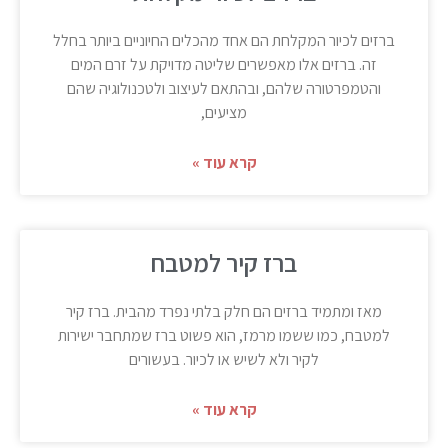
ברזים לכיור המקלחת הם אחד מהכלים החיוניים ביותר בחלל
זה. ברזים אלו מאפשרים שליטה מדויקת על זרם המים
והטמפרטורה שלהם, ובהתאם לעיצוב ולטכנולוגיה שהם
מציעים,
קרא עוד »
ברז קיר למטבח
מאז ומתמיד ברזים הם חלק בלתי נפרד מהבית. ברז קיר
למטבח, כמו ששמו מרמז, הוא פשוט ברז שמתחבר ישירות
לקיר ולא לשיש או לכיור. בעשורים
קרא עוד »