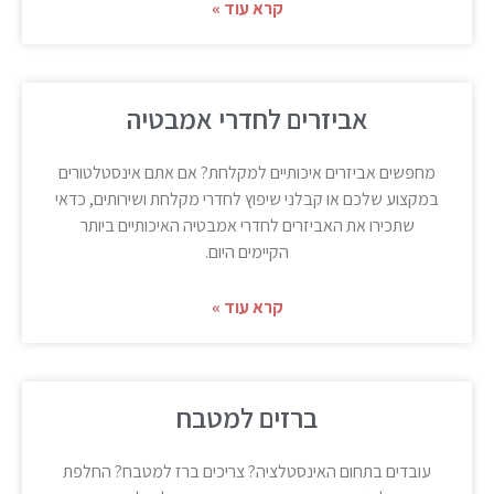
קרא עוד »
אביזרים לחדרי אמבטיה
מחפשים אביזרים איכותיים למקלחת? אם אתם אינסטלטורים
במקצוע שלכם או קבלני שיפוץ לחדרי מקלחת ושירותים, כדאי
שתכירו את האביזרים לחדרי אמבטיה האיכותיים ביותר
הקיימים היום.
קרא עוד »
ברזים למטבח
עובדים בתחום האינסטלציה? צריכים ברז למטבח? החלפת