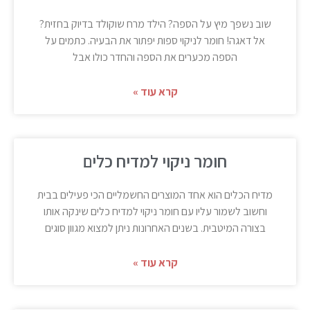
שוב נשפך מיץ על הספה? הילד מרח שוקולד בדיוק בחזית?
אל דאגה! חומר לניקוי ספות יפתור את הבעיה. כתמים על
הספה מכערים את הספה והחדר כולו אבל
קרא עוד »
חומר ניקוי למדיח כלים
מדיח הכלים הוא אחד המוצרים החשמליים הכי פעילים בבית
וחשוב לשמור עליו עם חומר ניקוי למדיח כלים שינקה אותו
בצורה המיטבית. בשנים האחרונות ניתן למצוא מגוון סוגים
קרא עוד »