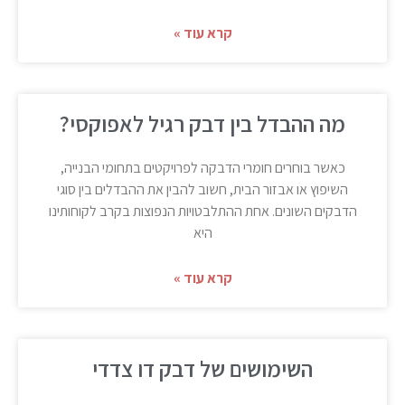
קרא עוד »
מה ההבדל בין דבק רגיל לאפוקסי?
כאשר בוחרים חומרי הדבקה לפרויקטים בתחומי הבנייה,
השיפוץ או אבזור הבית, חשוב להבין את ההבדלים בין סוגי
הדבקים השונים. אחת ההתלבטויות הנפוצות בקרב לקוחותינו
היא
קרא עוד »
השימושים של דבק דו צדדי