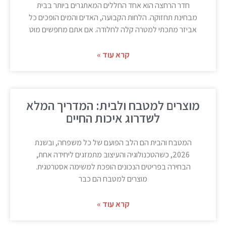
חדר הרחצה הוא אחד החללים המאתגרים ביותר בבית
מבחינת תחזוקה. הלחות הקבועה, האדים והמים הופכים כל
אביזר מתכתי למטרה קלה לחלודה. אם אתם מחפשים מוט
קרא עוד »
מוצרים למטבח ולבית: המדריך המלא
לשדרוג איכות החיים
המטבח והבית הם הלב הפועם של כל משפחה, ובשנת
2026, כשהטכנולוגיה והעיצוב מתמזגים ליחידה אחת,
הבחירה בפריטים הנכונים הופכת למשימה אסטרטגית.
מוצרים למטבח הם כבר
קרא עוד »