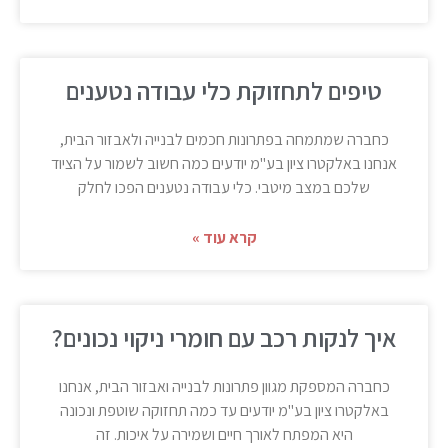
טיפים לתחזוקת כלי עבודה נטענים
כחברה שמתמחה בפתרונות חכמים לבנייה ולאבזור הבית,
אנחנו באלקטרו ציון בע"מ יודעים כמה חשוב לשמור על הציוד
שלכם במצב מיטבי. כלי עבודה נטענים הפכו לחלק
קרא עוד »
איך לנקות רכב עם חומרי ניקוי נכונים?
כחברה המספקת מגוון פתרונות לבנייה ואבזור הבית, אנחנו
באלקטרו ציון בע"מ יודעים עד כמה תחזוקה שוטפת ונכונה
היא המפתח לאורך חיים ושמירה על איכות. זה