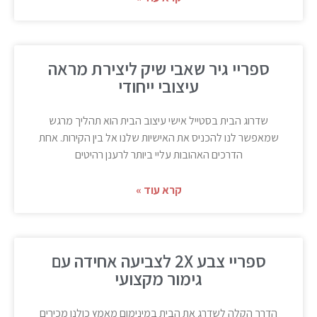
ספריי גיר שאבי שיק ליצירת מראה
עיצובי ייחודי
שדרוג הבית בסטייל אישי עיצוב הבית הוא תהליך מרגש
שמאפשר לנו להכניס את האישיות שלנו אל בין הקירות. אחת
הדרכים האהובות עליי ביותר לרענן רהיטים
קרא עוד »
ספריי צבע 2X לצביעה אחידה עם
גימור מקצועי
הדרך הקלה לשדרג את הבית במינימום מאמץ כולנו מכירים