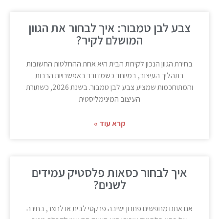
צבע לבן טמבור: איך לבחור את הגוון
המושלם לקיר?
בחירת הגוון הנכון לקירות הבית היא אחת ההחלטות החשובות
בתהליך העיצוב, במיוחד כשמדובר באפשרויות הרבות
והמתוחכמות שמציע צבע לבן טמבור. בשנת 2026, כשתורת
העיצוב המינימליסטית
קרא עוד »
איך לבחור כסאות פלסטיק עמידים
לשנים?
אם אתם מחפשים פתרון ישיבה פרקטי לבית או לחצר, בחירה