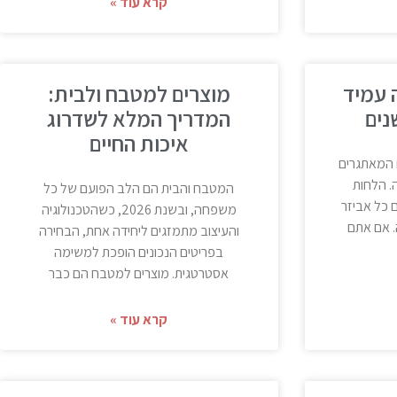
קרא עוד »
 עמיד
מוצרים למטבח ולבית:
נים
המדריך המלא לשדרוג
איכות החיים
 המאתגרים
. הלחות
המטבח והבית הם הלב הפועם של כל
 כל אביזר
משפחה, ובשנת 2026, כשהטכנולוגיה
 אם אתם
והעיצוב מתמזגים ליחידה אחת, הבחירה
בפריטים הנכונים הופכת למשימה
אסטרטגית. מוצרים למטבח הם כבר
קרא עוד »