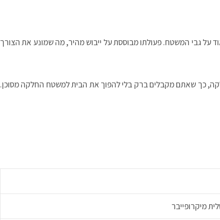
ד על גבי המשטח. פעולתו מבוססת על ייבוש מהיר, מה שמונע את הצורך
לקה, כך שאתם מקבלים ברק בלי להפוך את הבית למשטח החלקה מסוכן.
ית מיקרופייבר