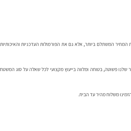
 המחיר המשתלם ביותר, אלא גם את הפורמולות העדכניות והאיכותיות
תר שלנו פשוטה, בטוחה ומלווה בייעוץ מקצועי לכל שאלה על סוג המשטח
מינו משלוח מהיר עד הבית.