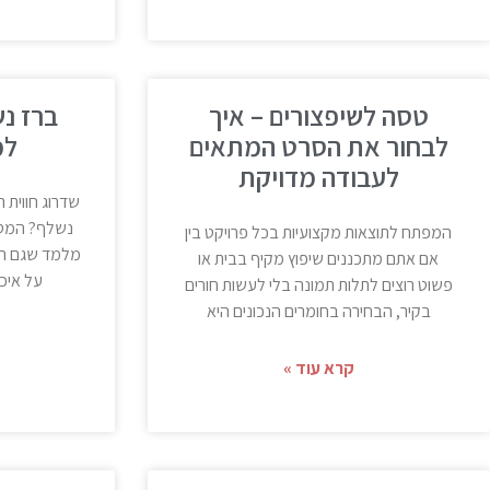
טסה לשיפצורים – איך
ברז נש
לבחור את הסרט המתאים
למ
לעבודה מדויקת
שדרוג חווית 
נשלף? המטבח
המפתח לתוצאות מקצועיות בכל פרויקט בין
מלמד שגם הפ
אם אתם מתכננים שיפוץ מקיף בבית או
על איכו
פשוט רוצים לתלות תמונה בלי לעשות חורים
בקיר, הבחירה בחומרים הנכונים היא
קרא עוד »