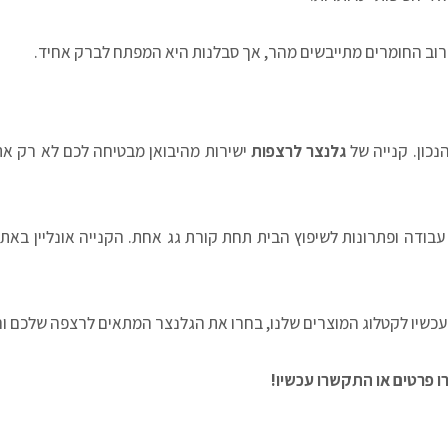
כון. קנייה של
גלנצר לרצפות
ישירות מהיבואן מבטיחה לכם לא רק את
י עבודה ופתרונות לשיפוץ הבית תחת קורת גג אחת. הקנייה אונליין בא
שיו לקטלוג המוצרים שלנו, בחרו את הגלנצר המתאים לרצפה שלכם והז
ו פרטים או התקשרו עכשיו!