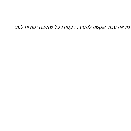
ראה עכור שקשה להסיר. הקפידו על שאיבה יסודית לפני