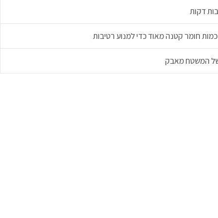
ות דקות
ות חומר קטנה מאוד כדי למנוע רטיבות
של המשטח מאבק