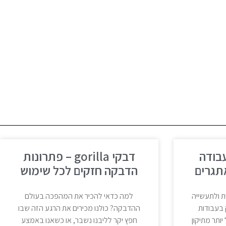
gorill לעבודה
דבקי gorilla – פתרונות
תגרים
הדבקה חזקים לכל שימוש
ת ולתעשייה
למה כדאי להכיר את המהפכה בעולם
 בעבודות
ההדבקה? כולנו מכירים את הרגע הזה שבו
יותר מתיקון
חפץ יקר לליבנו נשבר, או כשאנו באמצע